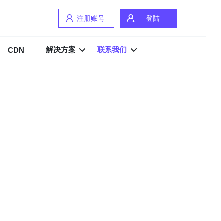
注册账号
登陆
解决方案
联系我们
CDN