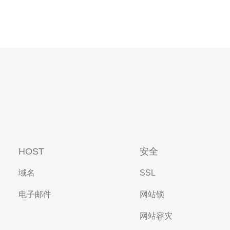
HOST
安全
域名
SSL
电子邮件
网站锁
网站容灾