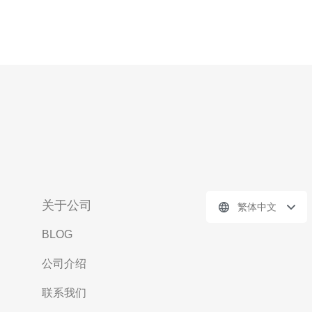
关于公司
繁体中文
BLOG
公司介绍
联系我们