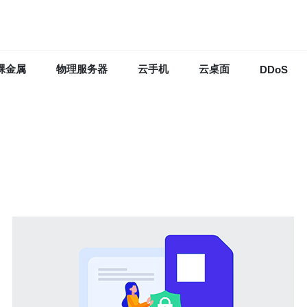
裸金属
物理服务器
云手机
云桌面
DDoS