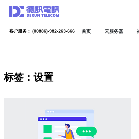
首页
云服务器
客户服务： (00886)-982-263-666
标签：设置