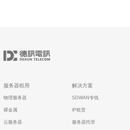
服务器租用
解决方案
物理服务器
SDWAN专线
裸金属
IP租赁
云服务器
服务器托管