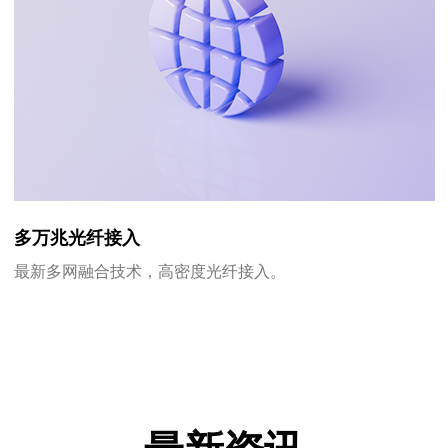
多万兆光纤接入
最新多网融合技术，高密度光纤接入。