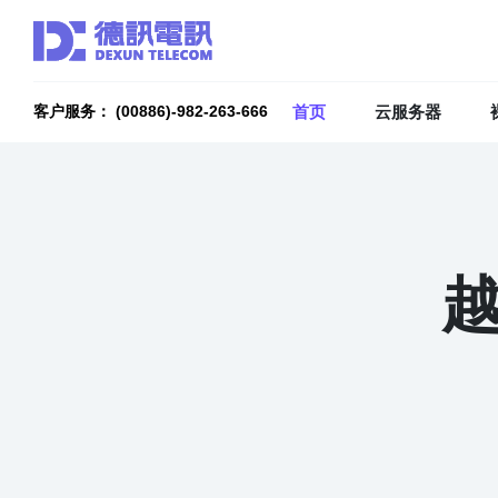
首页
云服务器
客户服务： (00886)-982-263-666
越