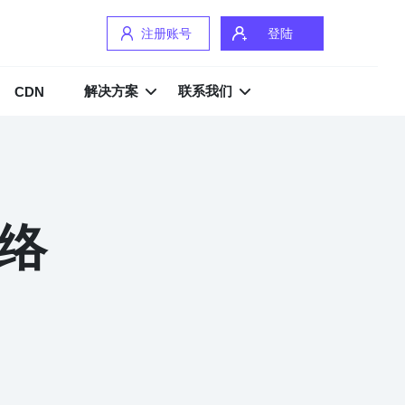
注册账号
登陆
解决方案
联系我们
CDN
网络