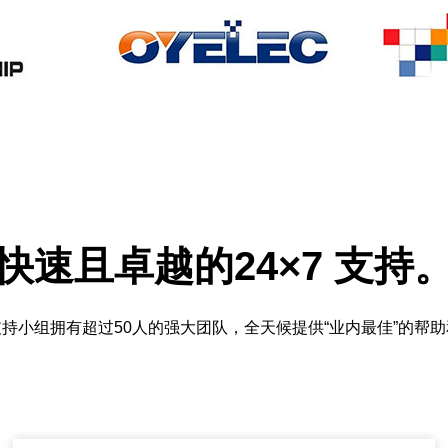
快速且卓越的24×7 支持
持小组拥有超过50人的强大团队，全天候提供“业内最佳”的帮