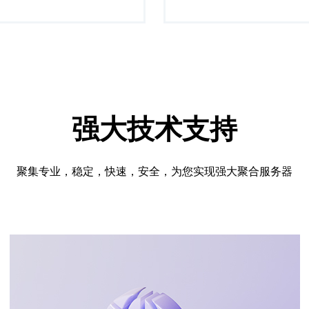
强大技术支持
聚集专业，稳定，快速，安全，为您实现强大聚合服务器