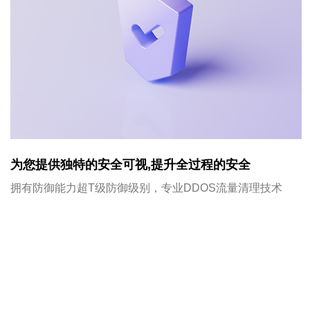
为您提供独特的安全可视,提升全过程的安全
拥有防御能力超T级防御级别，专业DDOS流量清理技术