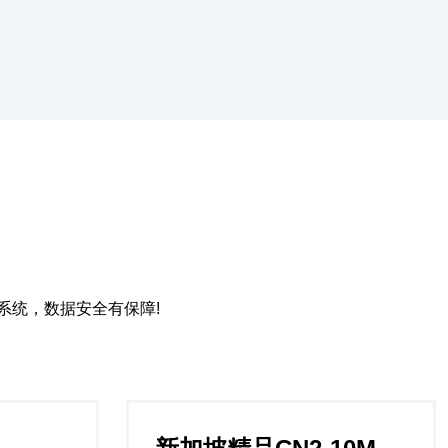
系统，数据安全有保障!