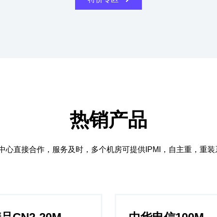
热销产品
据中心直接合作，服务及时，多个机房可提供IPMI，自主重，重装