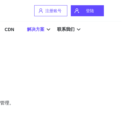
注册账号
登陆
解决方案
联系我们
CDN
管理。