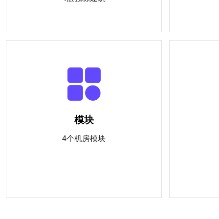
模块
4个机房模块