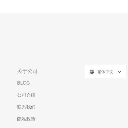
关于公司
繁体中文
BLOG
公司介绍
联系我们
隐私政策