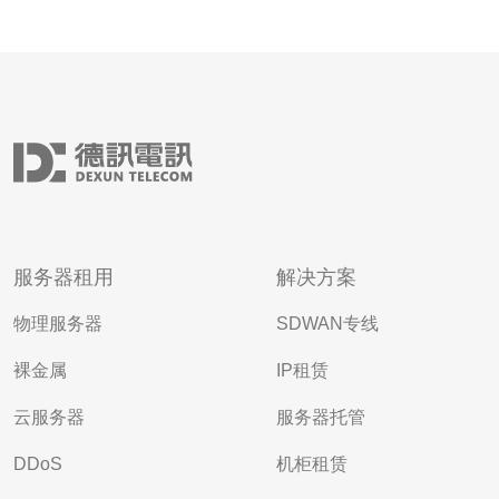
服务器租用
解决方案
物理服务器
SDWAN专线
裸金属
IP租赁
云服务器
服务器托管
DDoS
机柜租赁