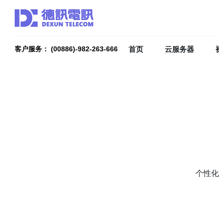
首页
云服务器
客户服务： (00886)-982-263-666
个性化