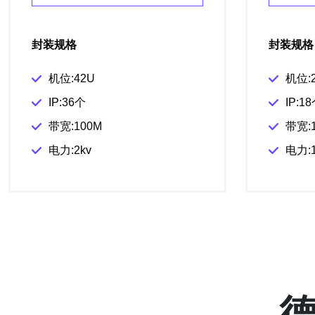
封装规格
封装规格
机位:42U
机位:
IP:36个
IP:1
带宽:100M
带宽:
电力:2kv
电力:1