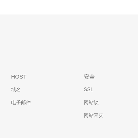
HOST
安全
域名
SSL
电子邮件
网站锁
网站容灾