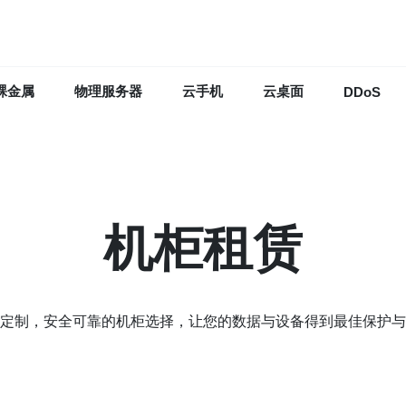
裸金属
物理服务器
云手机
云桌面
DDoS
机柜租赁
定制，安全可靠的机柜选择，让您的数据与设备得到最佳保护与