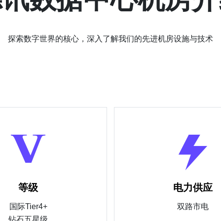
探索数字世界的核心，深入了解我们的先进机房设施与技术
等级
电力供应
国际Tier4+
双路市电
钻石五星级