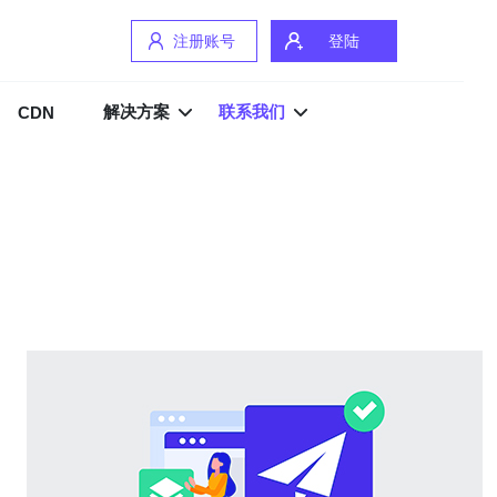
注册账号
登陆
解决方案
联系我们
CDN