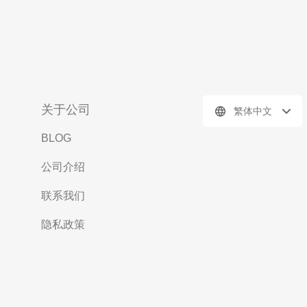
关于公司
繁体中文
BLOG
公司介绍
联系我们
隐私政策