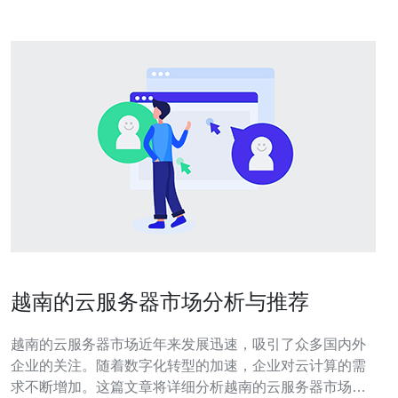
越南的云服务器市场分析与推荐
越南的云服务器市场近年来发展迅速，吸引了众多国内外
企业的关注。随着数字化转型的加速，企业对云计算的需
求不断增加。这篇文章将详细分析越南的云服务器市场，