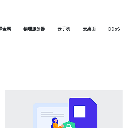
裸金属
物理服务器
云手机
云桌面
DDoS