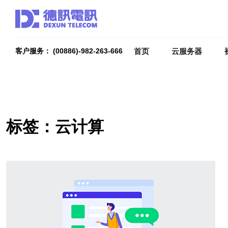
首页
云服务器
客户服务： (00886)-982-263-666
标签：云计算