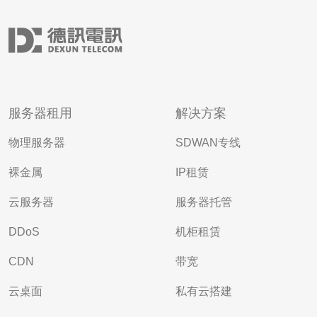
服务器租用
解决方案
物理服务器
SDWAN专线
裸金属
IP租赁
云服务器
服务器托管
DDoS
机柜租赁
CDN
带宽
云桌面
私有云搭建