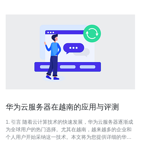
华为云服务器在越南的应用与评测
1. 引言 随着云计算技术的快速发展，华为云服务器逐渐成
为全球用户的热门选择。尤其在越南，越来越多的企业和
个人用户开始采纳这一技术。本文将为您提供详细的华为