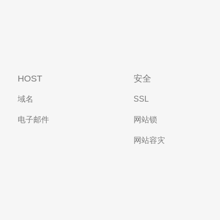
HOST
安全
域名
SSL
电子邮件
网站锁
网站容灾