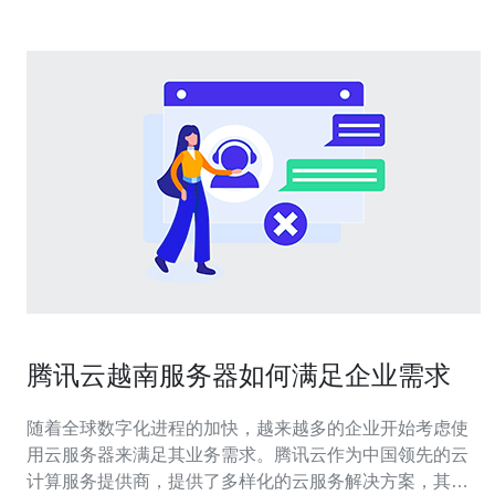
腾讯云越南服务器如何满足企业需求
随着全球数字化进程的加快，越来越多的企业开始考虑使
用云服务器来满足其业务需求。腾讯云作为中国领先的云
计算服务提供商，提供了多样化的云服务解决方案，其中