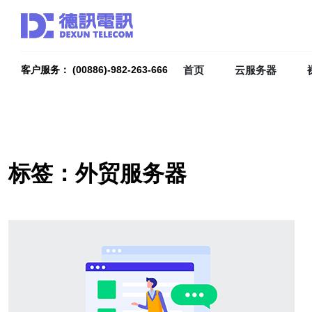
首页
云服务器
客户服务： (00886)-982-263-666
标签：外贸服务器