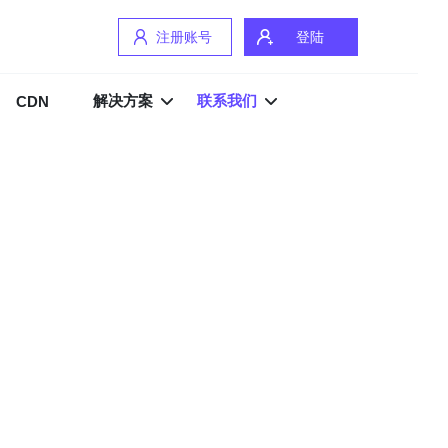
注册账号
登陆
解决方案
联系我们
CDN