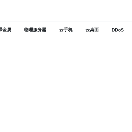
裸金属
物理服务器
云手机
云桌面
DDoS