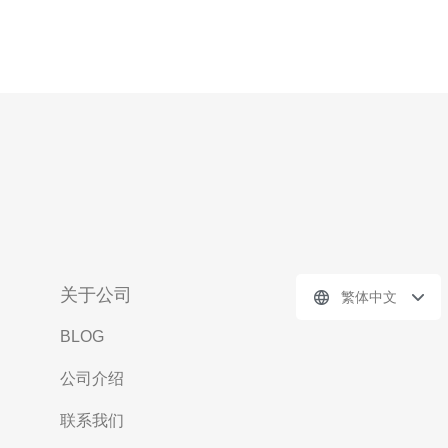
关于公司
繁体中文
BLOG
公司介绍
联系我们