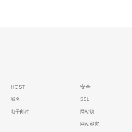
HOST
安全
域名
SSL
电子邮件
网站锁
网站容灾