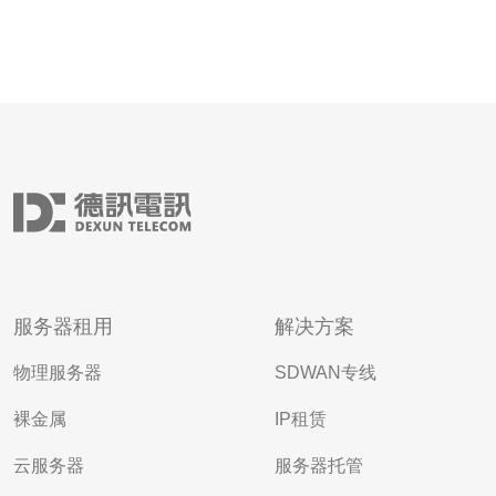
服务器租用
解决方案
物理服务器
SDWAN专线
裸金属
IP租赁
云服务器
服务器托管