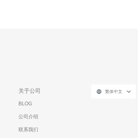
关于公司
繁体中文
BLOG
公司介绍
联系我们