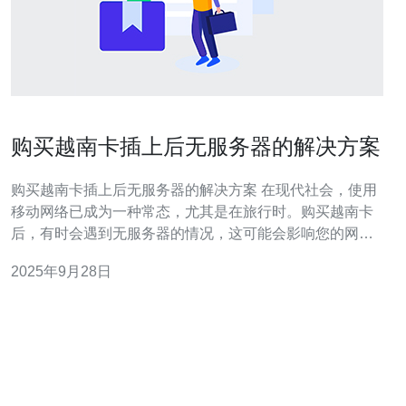
购买越南卡插上后无服务器的解决方案
购买越南卡插上后无服务器的解决方案 在现代社会，使用
移动网络已成为一种常态，尤其是在旅行时。购买越南卡
后，有时会遇到无服务器的情况，这可能会影响您的网络
连接。本文将为您提供详细的解决方案，帮助您顺利使用
2025年9月28日
越南卡。 本文将分为几个步骤，确保您可以轻松