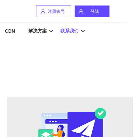
注册账号
登陆
解决方案
联系我们
CDN