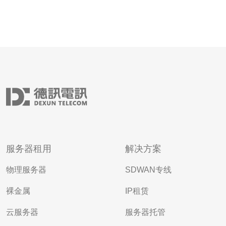
服务器租用
解决方案
物理服务器
SDWAN专线
裸金属
IP租赁
云服务器
服务器托管