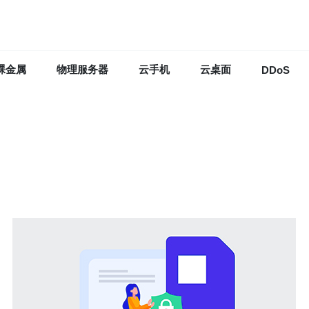
裸金属
物理服务器
云手机
云桌面
DDoS