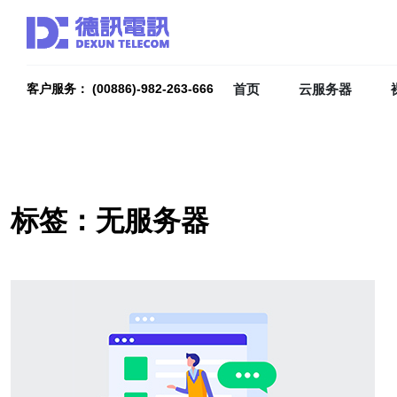
首页
云服务器
客户服务： (00886)-982-263-666
标签：无服务器