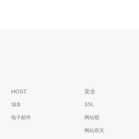
HOST
安全
域名
SSL
电子邮件
网站锁
网站容灾