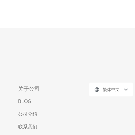
关于公司
繁体中文
BLOG
公司介绍
联系我们