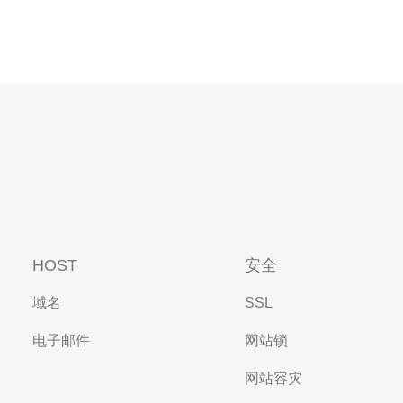
HOST
安全
域名
SSL
电子邮件
网站锁
网站容灾