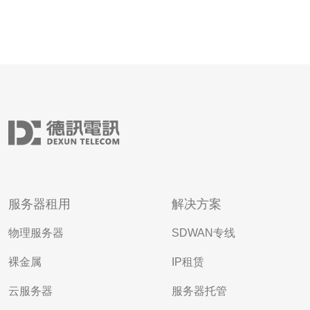
服务器租用
解决方案
物理服务器
SDWAN专线
裸金属
IP租赁
云服务器
服务器托管