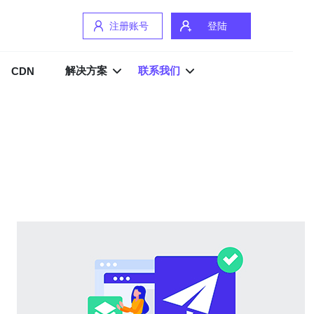
注册账号
登陆
解决方案
联系我们
CDN