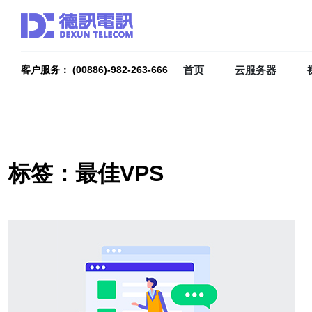
首页
云服务器
客户服务： (00886)-982-263-666
标签：最佳VPS