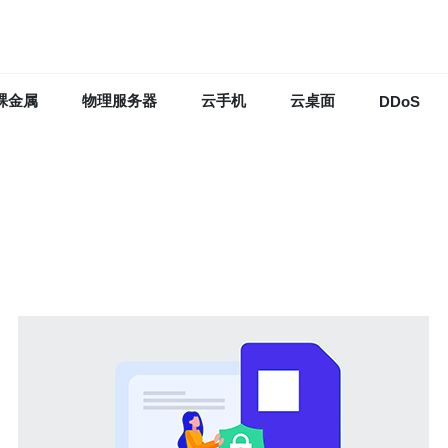
裸金属
物理服务器
云手机
云桌面
DDoS