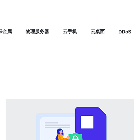
裸金属
物理服务器
云手机
云桌面
DDoS