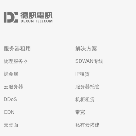
服务器租用
解决方案
物理服务器
SDWAN专线
裸金属
IP租赁
云服务器
服务器托管
DDoS
机柜租赁
CDN
带宽
云桌面
私有云搭建