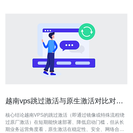
越南vps跳过激活与原生激活对比对业
务长期运营的影响
核心结论越南VPS的跳过激活（即通过镜像或特殊流程绕
过原厂激活）在短期能快速部署、降低启动门槛，但从长
期业务运营角度看，原生激活在稳定性、安全、网络合规