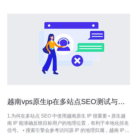
越南vps原生ip在多站点SEO测试与本
地化内容审核中的应用
1.为何在多站点 SEO 中使用越南原生 IP 很重要 • 原生越
南 IP 能准确反映目标用户的地理位置，有利于本地化排名
信号。 • 搜索引擎会参考访问源 IP 的地理归属，越南 IP