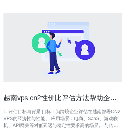
越南vps cn2性价比评估方法帮助企业
做出采购决策
1. 评估目标与背景 目标：为跨境企业评估在越南部署CN2
VPS的经济性与性能。 应用场景：电商、SaaS、游戏联
机、API网关等对低延迟与稳定性要求高的场景。 与传统