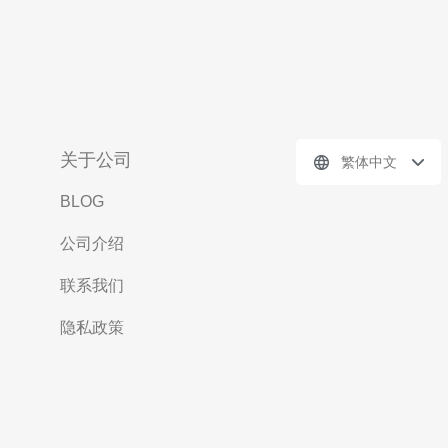
关于公司
繁体中文
BLOG
公司介绍
联系我们
隐私政策