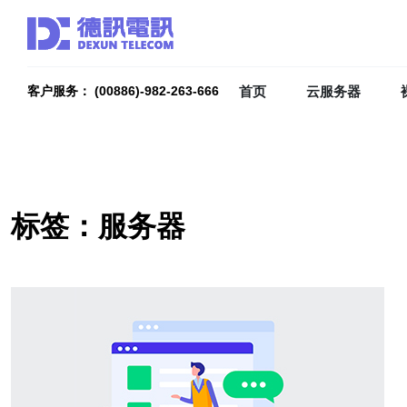
首页
云服务器
客户服务： (00886)-982-263-666
标签：服务器