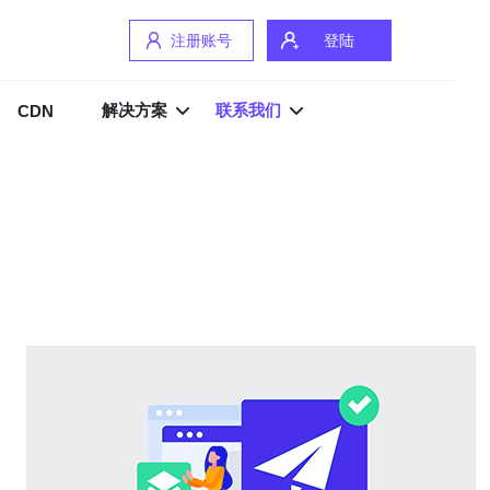
注册账号
登陆
解决方案
联系我们
CDN