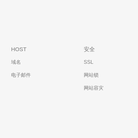
HOST
安全
域名
SSL
电子邮件
网站锁
网站容灾