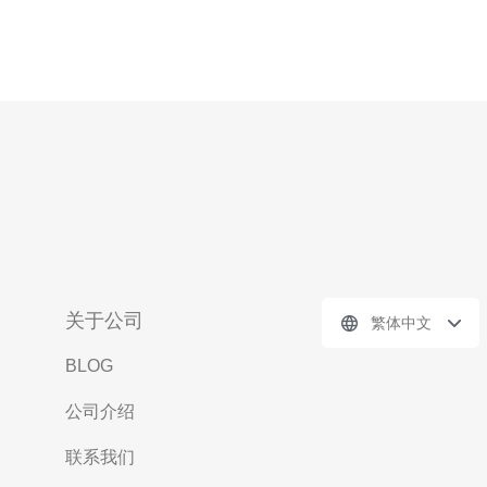
关于公司
繁体中文
BLOG
公司介绍
联系我们