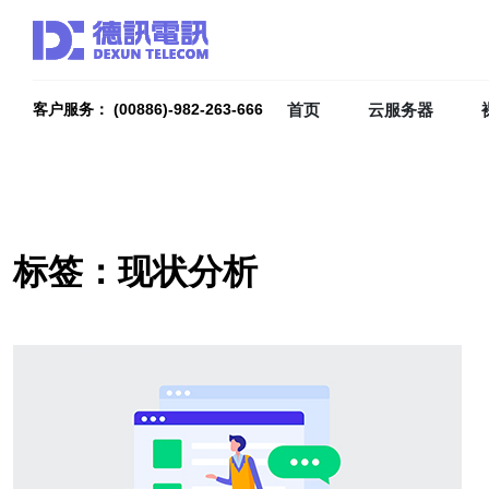
首页
云服务器
客户服务： (00886)-982-263-666
标签：现状分析