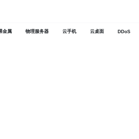
裸金属
物理服务器
云手机
云桌面
DDoS