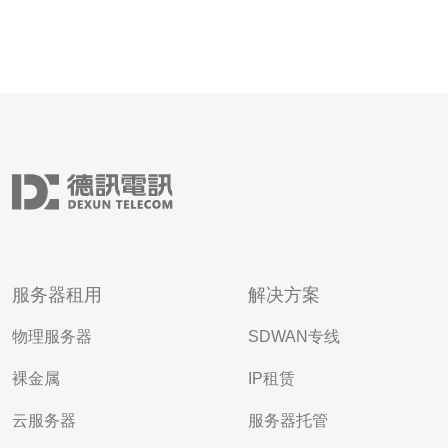
服务器租用
解决方案
物理服务器
SDWAN专线
裸金属
IP租赁
云服务器
服务器托管