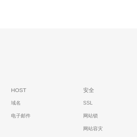
HOST
安全
域名
SSL
电子邮件
网站锁
网站容灾