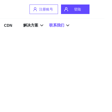
注册账号
登陆
解决方案
联系我们
CDN