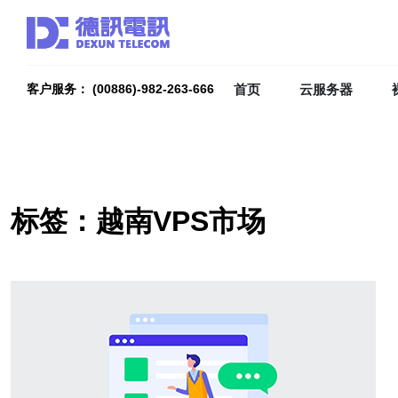
首页
云服务器
客户服务： (00886)-982-263-666
标签：越南VPS市场