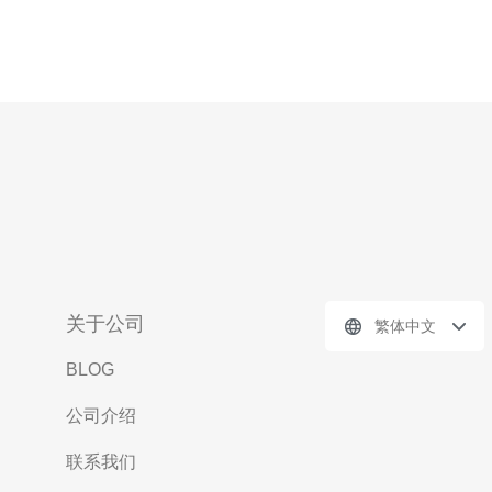
关于公司
繁体中文
BLOG
公司介绍
联系我们