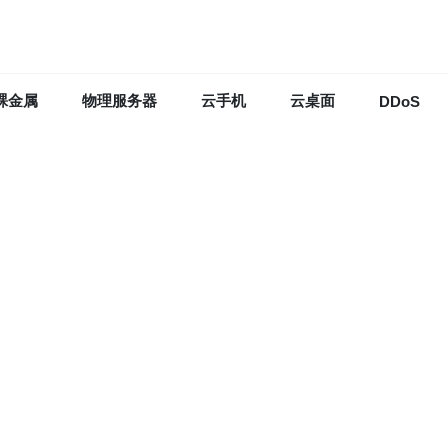
裸金属
物理服务器
云手机
云桌面
DDoS