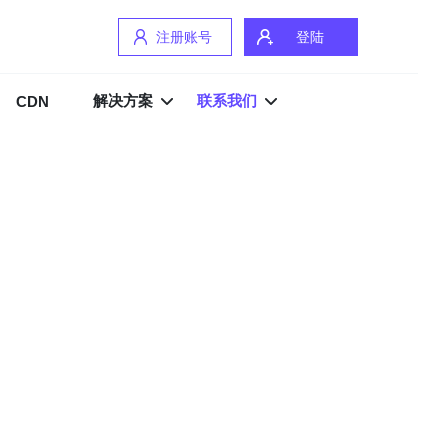
注册账号
登陆
解决方案
联系我们
CDN