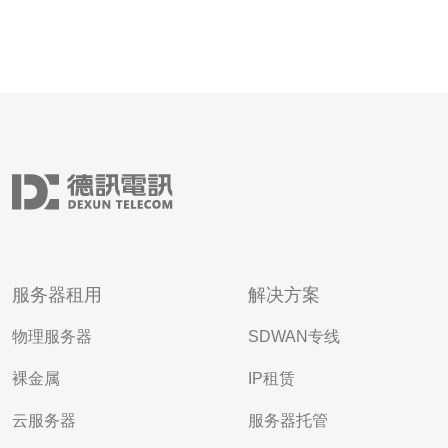
服务器租用
解决方案
物理服务器
SDWAN专线
裸金属
IP租赁
云服务器
服务器托管