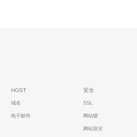
HOST
安全
域名
SSL
电子邮件
网站锁
网站容灾