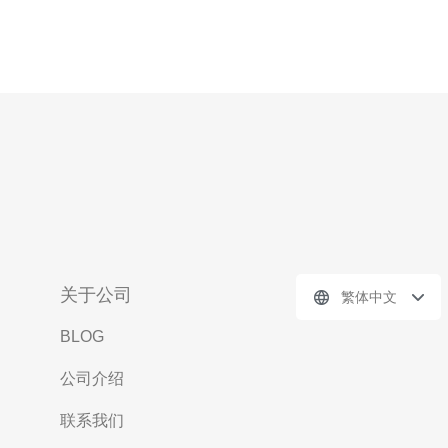
关于公司
繁体中文
BLOG
公司介绍
联系我们