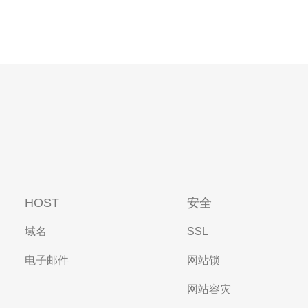
HOST
安全
域名
SSL
电子邮件
网站锁
网站容灾