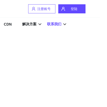
注册账号
登陆
解决方案
联系我们
CDN