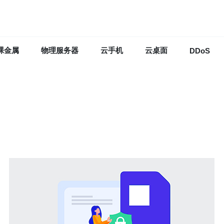
裸金属
物理服务器
云手机
云桌面
DDoS