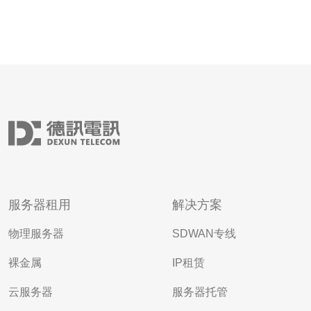
服务器租用
解决方案
物理服务器
SDWAN专线
裸金属
IP租赁
云服务器
服务器托管