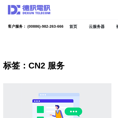
首页
云服务器
客户服务： (00886)-982-263-666
标签：CN2 服务