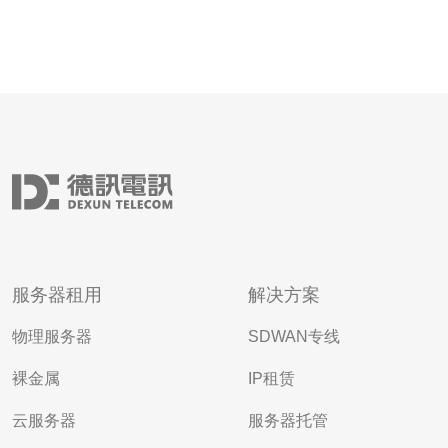
服务器租用
解决方案
物理服务器
SDWAN专线
裸金属
IP租赁
云服务器
服务器托管