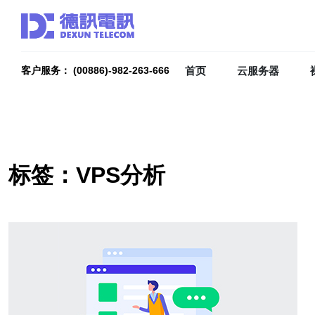
首页
云服务器
客户服务： (00886)-982-263-666
标签：VPS分析