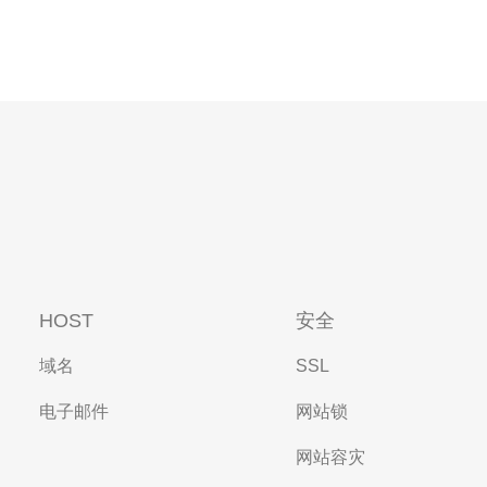
HOST
安全
域名
SSL
电子邮件
网站锁
网站容灾