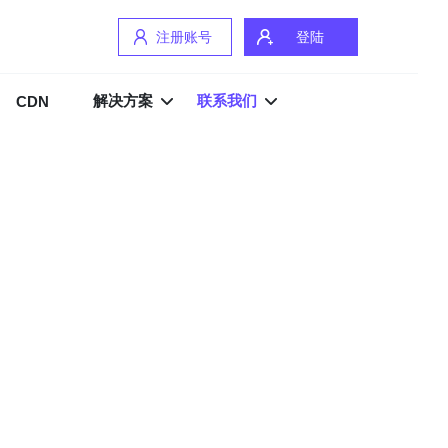
注册账号
登陆
解决方案
联系我们
CDN