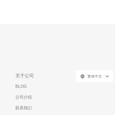
关于公司
繁体中文
BLOG
公司介绍
联系我们