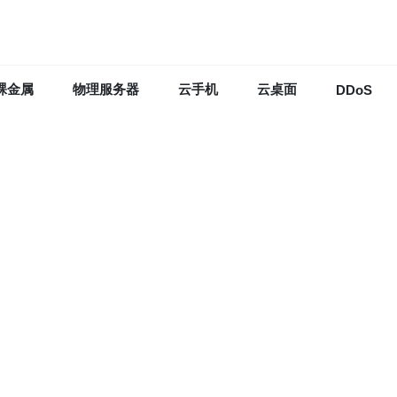
裸金属
物理服务器
云手机
云桌面
DDoS