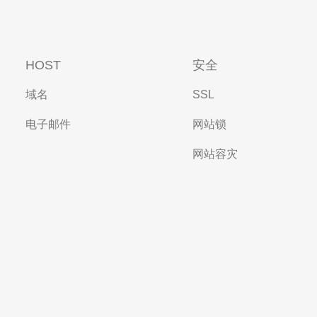
HOST
安全
域名
SSL
电子邮件
网站锁
网站容灾