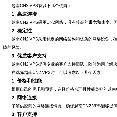
越南CN2 VPS有以下几个优势：
1. 高速连接
越南CN2 VPS采用CN2网络，具有较高的带宽和速
2. 稳定性
越南CN2 VPS采用稳定的网络架构和优质的网络设备
障的风险。
3. 优质客户支持
越南CN2 VPS提供专业的客户支持团队，随时为用户
在选择越南CN2 VPS时，可以考虑以下几个因素：
1. 价格和性能
根据自己的需求和预算，选择价格合理且性能良好的越南C
2. 网络连接
了解供应商的网络连接情况，确保越南CN2 VPS能够
3. 客户支持