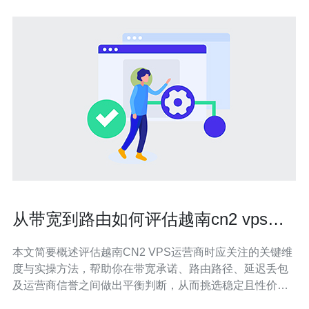
从带宽到路由如何评估越南cn2 vps运
营商服务质量
本文简要概述评估越南CN2 VPS运营商时应关注的关键维
度与实操方法，帮助你在带宽承诺、路由路径、延迟丢包
及运营商信誉之间做出平衡判断，从而挑选稳定且性价比
高的VPS运营商。 需要关注多少网络指标来衡量服务质