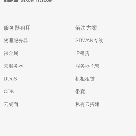
服务器租用
解决方案
物理服务器
SDWAN专线
裸金属
IP租赁
云服务器
服务器托管
DDoS
机柜租赁
CDN
带宽
云桌面
私有云搭建