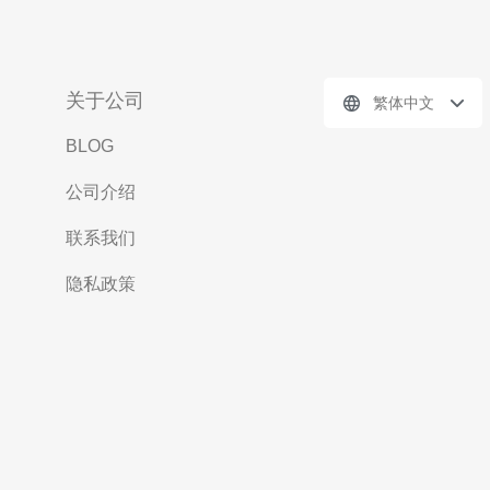
关于公司
繁体中文
BLOG
公司介绍
联系我们
隐私政策