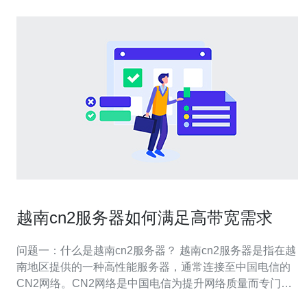
越南cn2服务器如何满足高带宽需求
问题一：什么是越南cn2服务器？ 越南cn2服务器是指在越
南地区提供的一种高性能服务器，通常连接至中国电信的
CN2网络。CN2网络是中国电信为提升网络质量而专门建
设的一条高带宽、低延迟的专线，能够有效保障数据在两