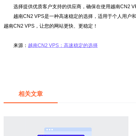
选择提供优质客户支持的供应商，确保在使用越南CN2 
越南CN2 VPS是一种高速稳定的选择，适用于个人用
越南CN2 VPS，让您的网站更快、更稳定！
来源：
越南CN2 VPS：高速稳定的选择
相关文章