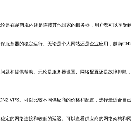
度。无论是在越南境内还是连接其他国家的服务器，用户都可以享
，确保服务器的稳定运行。无论是个人网站还是企业应用，越南CN
解决问题和提供帮助。无论是服务器设置、网络配置还是故障排除
N2 VPS。可以比较不同供应商的价格和配置，选择最适合自
提供稳定的网络连接和较低的延迟。可以查看供应商的网络架构和