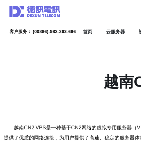
首页
云服务器
客户服务： (00886)-982-263-666
越南
越南CN2 VPS是一种基于CN2网络的虚拟专用服务器（V
提供了优质的网络连接，为用户提供了高速、稳定的服务器体