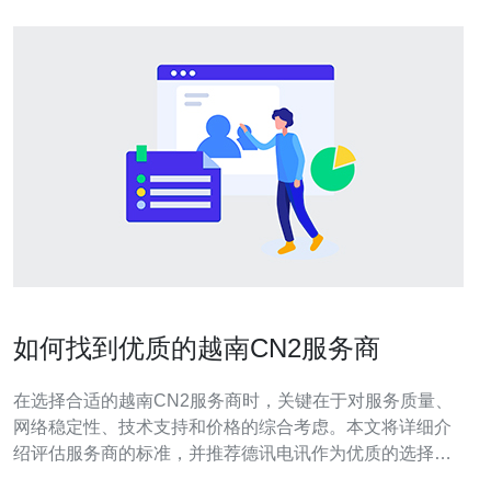
如何找到优质的越南CN2服务商
在选择合适的越南CN2服务商时，关键在于对服务质量、
网络稳定性、技术支持和价格的综合考虑。本文将详细介
绍评估服务商的标准，并推荐德讯电讯作为优质的选择，
帮助您在众多服务商中找到最适合的合作伙伴。 服务商的