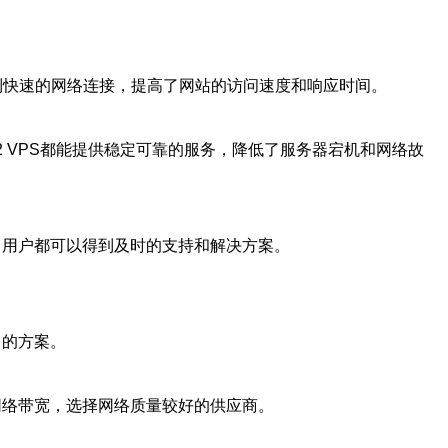
受到快速的网络连接，提高了网站的访问速度和响应时间。
2 VPS都能提供稳定可靠的服务，降低了服务器宕机和网络故
，用户都可以得到及时的支持和解决方案。
己的方案。
网络带宽，选择网络质量较好的供应商。