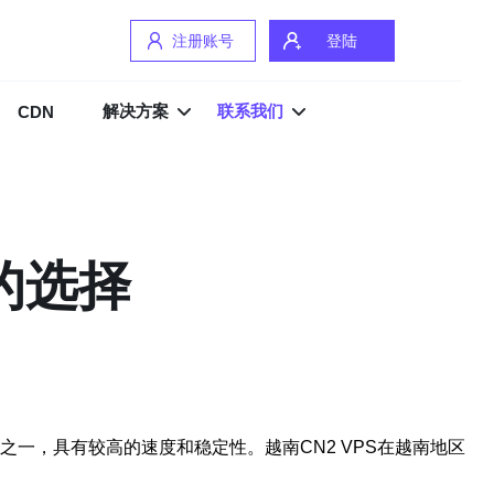
注册账号
登陆
解决方案
联系我们
CDN
的选择
口网络之一，具有较高的速度和稳定性。越南CN2 VPS在越南地区