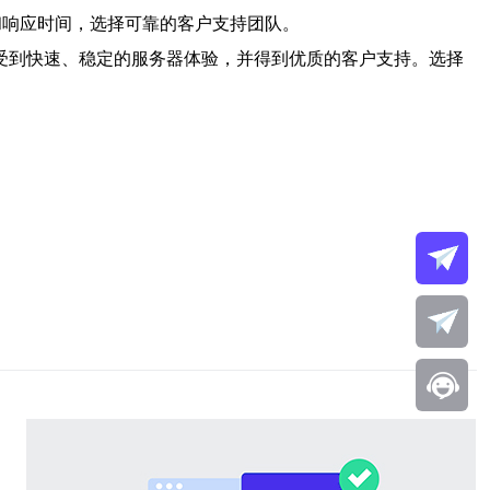
和响应时间，选择可靠的客户支持团队。
以享受到快速、稳定的服务器体验，并得到优质的客户支持。选择