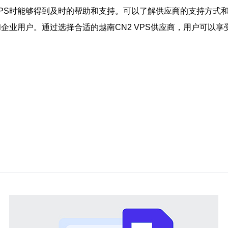
VPS时能够得到及时的帮助和支持。可以了解供应商的支持方式
户和企业用户。通过选择合适的越南CN2 VPS供应商，用户可