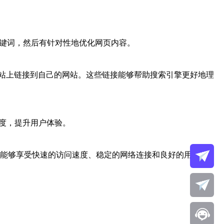
关键词，然后有针对性地优化网页内容。
站上链接到自己的网站。这些链接能够帮助搜索引擎更好地理
速度，提升用户体验。
址能够享受快速的访问速度、稳定的网络连接和良好的用户体