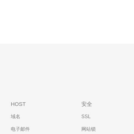
HOST
安全
域名
SSL
电子邮件
网站锁