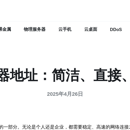
裸金属
物理服务器
云手机
云桌面
DDoS
器地址：简洁、直接
2025年4月26日
的一部分。无论是个人还是企业，都需要稳定、高速的网络连接