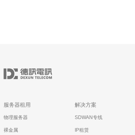
服务器租用
解决方案
物理服务器
SDWAN专线
裸金属
IP租赁