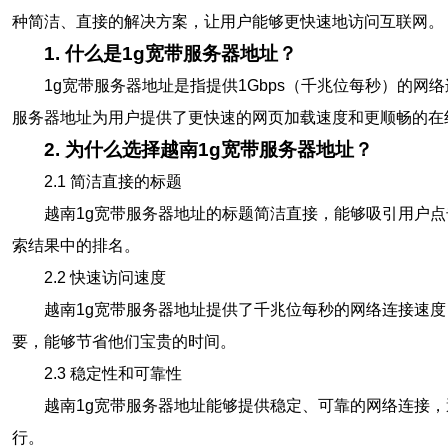
种简洁、直接的解决方案，让用户能够更快速地访问互联网。
1. 什么是1g宽带服务器地址？
1g宽带服务器地址是指提供1Gbps（千兆位每秒）的
服务器地址为用户提供了更快速的网页加载速度和更顺畅的在
2. 为什么选择越南1g宽带服务器地址？
2.1 简洁直接的标题
越南1g宽带服务器地址的标题简洁直接，能够吸引用户
索结果中的排名。
2.2 快速访问速度
越南1g宽带服务器地址提供了千兆位每秒的网络连接速
要，能够节省他们宝贵的时间。
2.3 稳定性和可靠性
越南1g宽带服务器地址能够提供稳定、可靠的网络连接
行。