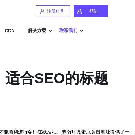
注册账号
登陆
解决方案
联系我们
CDN
、适合SEO的标题
才能顺利进行各种在线活动。越南1g宽带服务器地址提供了一