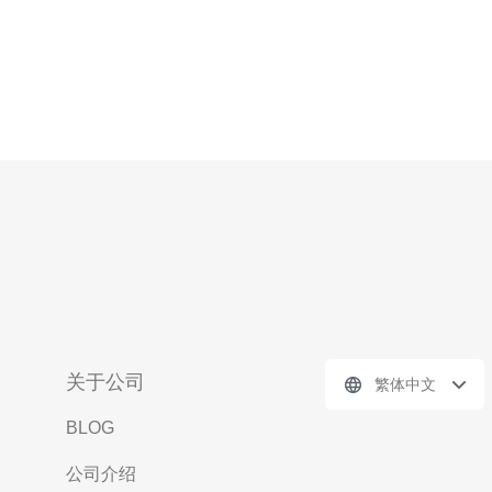
关于公司
繁体中文
BLOG
公司介绍