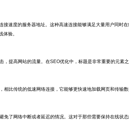
网络连接速度的服务器地址。这种高速连接能够满足大量用户同时
线体验。
点击，提高网站的流量。在SEO优化中，标题是非常重要的元素
度，相比传统的低速网络连接，它能够更快速地加载网页和传输
，避免了网络中断或者延迟的情况。这对于那些需要保持在线状