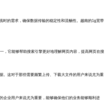
在线时的需求，确保数据传输的稳定性和流畅性。越南的1g宽带
之一，它能够帮助搜索引擎更好地理解网页内容，提高网页在搜
数据。这对于那些需要频繁上传、下载大文件的用户来说尤为重
态的企业用户来说尤为重要，能够确保他们的业务能够顺利进