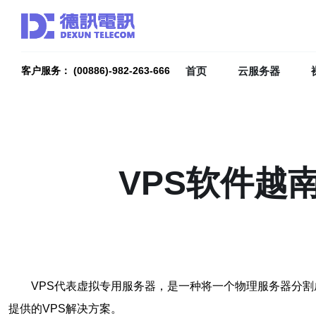
首页
云服务器
客户服务： (00886)-982-263-666
VPS软件越
VPS代表虚拟专用服务器，是一种将一个物理服务器分
提供的VPS解决方案。