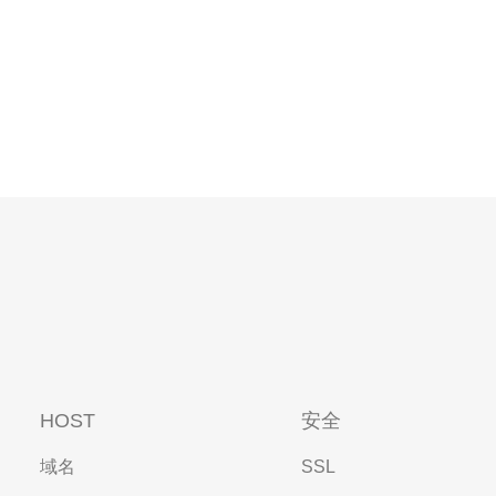
HOST
安全
域名
SSL