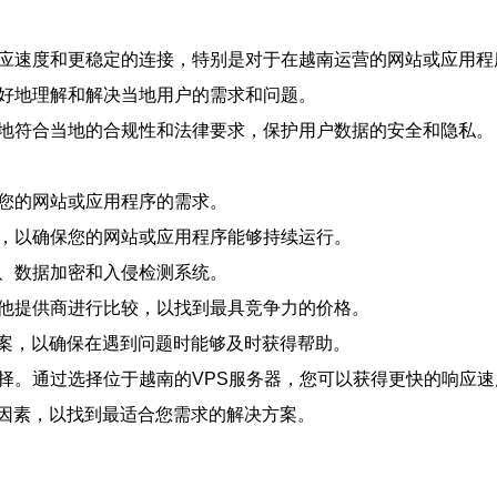
响应速度和更稳定的连接，特别是对于在越南运营的网站或应用程
更好地理解和解决当地用户的需求和问题。
好地符合当地的合规性和法律要求，保护用户数据的安全和隐私。
持您的网站或应用程序的需求。
案，以确保您的网站或应用程序能够持续运行。
墙、数据加密和入侵检测系统。
其他提供商进行比较，以找到最具竞争力的价格。
决方案，以确保在遇到问题时能够及时获得帮助。
择。通过选择位于越南的VPS服务器，您可以获得更快的响应速
因素，以找到最适合您需求的解决方案。