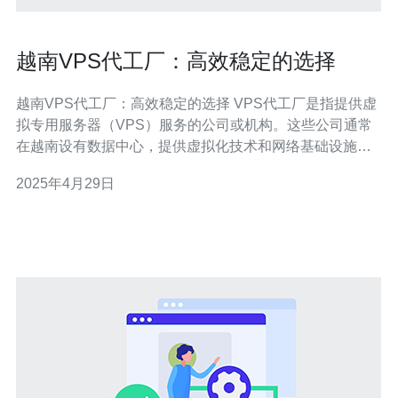
越南VPS代工厂：高效稳定的选择
越南VPS代工厂：高效稳定的选择 VPS代工厂是指提供虚
拟专用服务器（VPS）服务的公司或机构。这些公司通常
在越南设有数据中心，提供虚拟化技术和网络基础设施，
使用户能够租用并管理自己的VPS。越南VPS代工厂以其
2025年4月29日
高效稳定的性能和优质的客户服务而闻名。 1. 高效稳定：
越南VPS代工厂采用先进的虚拟化技术和高速网络基础设
施，确保