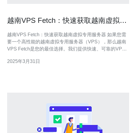
越南VPS Fetch：快速获取越南虚拟专
用服务器
越南VPS Fetch：快速获取越南虚拟专用服务器 如果您需
要一个高性能的越南虚拟专用服务器（VPS），那么越南
VPS Fetch是您的最佳选择。我们提供快速、可靠的VPS
服务，确保您的网站或应用程序始终运行顺畅。本文将向
2025年3月31日
您介绍越南VPS Fetch的主要特点和优势。 越南VPS
Fetch为您提供快速获取VPS的便利。我们的