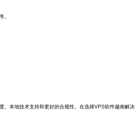
序。
度、本地技术支持和更好的合规性。在选择VPS软件越南解决