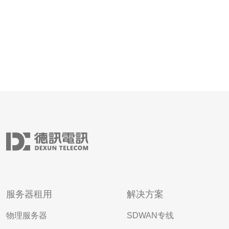
服务器租用
解决方案
物理服务器
SDWAN专线