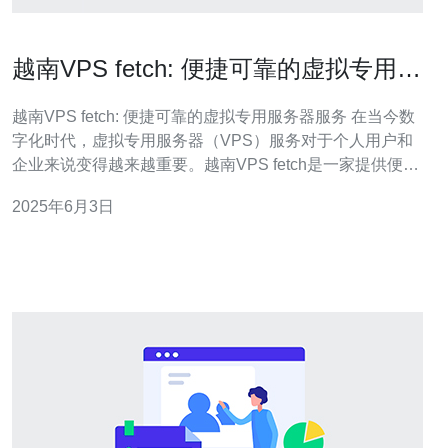
越南VPS fetch: 便捷可靠的虚拟专用服
务器服务
越南VPS fetch: 便捷可靠的虚拟专用服务器服务 在当今数
字化时代，虚拟专用服务器（VPS）服务对于个人用户和
企业来说变得越来越重要。越南VPS fetch是一家提供便捷
可靠的VPS服务的公司，为客户提供高性能的虚拟专用服
2025年6月3日
务器，满足各种需求。 越南VPS fetch的VPS服务有着诸
多优势。首先，他们提供快速且稳定的服务