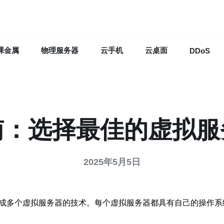
裸金属
物理服务器
云手机
云桌面
DDoS
南：选择最佳的虚拟
2025年5月5日
割成多个虚拟服务器的技术。每个虚拟服务器都具有自己的操作系