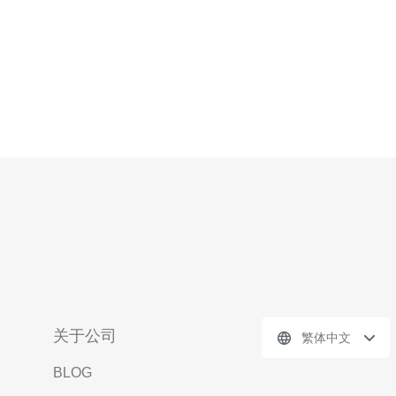
关于公司
繁体中文
BLOG