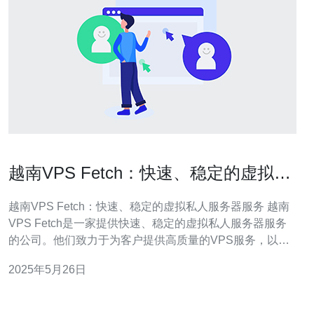
越南VPS Fetch：快速、稳定的虚拟私
人服务器服务
越南VPS Fetch：快速、稳定的虚拟私人服务器服务 越南
VPS Fetch是一家提供快速、稳定的虚拟私人服务器服务
的公司。他们致力于为客户提供高质量的VPS服务，以满
足各种需求。 越南VPS Fetch拥有强大的服务器资源和先
2025年5月26日
进的技术，确保客户能够获得高性能的VPS服务。他们提
供24/7的技术支持，确保客户在使用过程中遇到