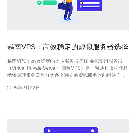
越南VPS：高效稳定的虚拟服务器选择
越南VPS：高效稳定的虚拟服务器选择 虚拟专用服务器
（Virtual Private Server，简称VPS）是一种通过虚拟化技
术将物理服务器划分为多个独立的虚拟服务器的解决方
案。每个VPS都拥有自己的操作系统和资源，可以像独立
2025年2月22日
服务器一样运行应用程序。 越南VPS在近年来的发展中越
来越受到关注。以下是选择越南VPS的几个原因：