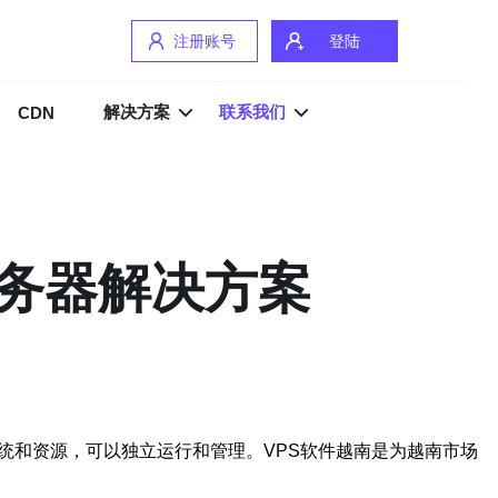
注册账号
登陆
解决方案
联系我们
CDN
服务器解决方案
统和资源，可以独立运行和管理。VPS软件越南是为越南市场