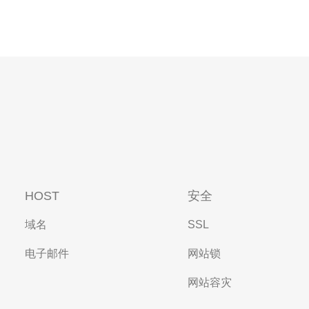
HOST
安全
域名
SSL
电子邮件
网站锁
网站容灾