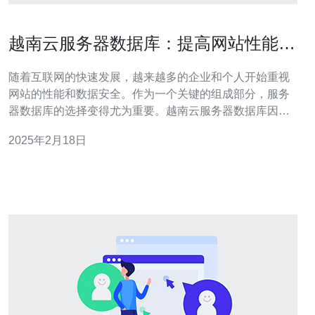
越南云服务器数据库：提高网站性能和
数据安全
随着互联网的快速发展，越来越多的企业和个人开始重视
网站的性能和数据安全。作为一个关键的组成部分，服务
器数据库的选择变得尤为重要。越南云服务器数据库因其
出色的性能和高度的数据安全性而备受关注。本文将探讨
2025年2月18日
越南云服务器数据库如何提高网站性能和数据安全。 越南
云服务器数据库通过多种技术手段提高网站性能。 高速连
接 越南云服务器数据库提供高速的网