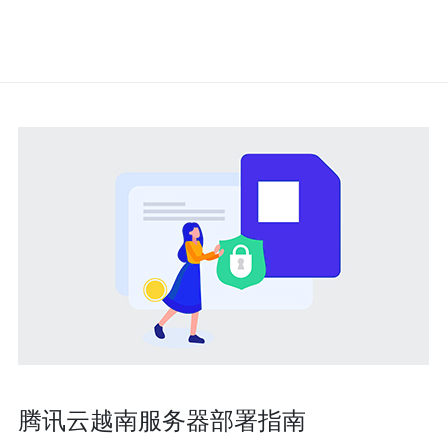
腾讯云越南服务器部署指南