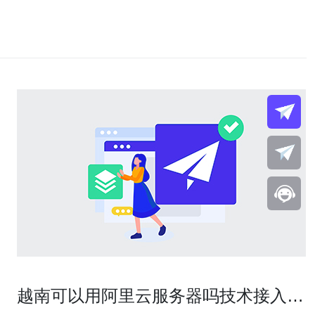
越南可以用阿里云服务器吗技术接入与