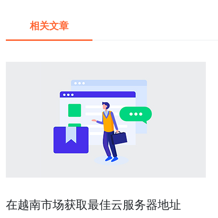
相关文章
在越南市场获取最佳云服务器地址