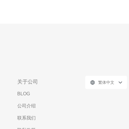
关于公司
繁体中文
BLOG
公司介绍
联系我们