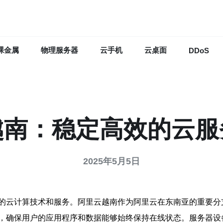
裸金属
物理服务器
云手机
云桌面
DDoS
越南：稳定高效的云服
2025年5月5日
的云计算技术和服务。阿里云越南作为阿里云在东南亚的重要分
，确保用户的应用程序和数据能够始终保持在线状态。服务器设