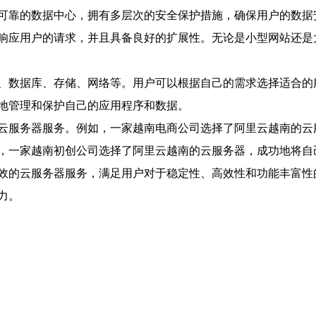
可靠的数据中心，拥有多层次的安全保护措施，确保用户的数据
响应用户的请求，并且具备良好的扩展性。无论是小型网站还是
、数据库、存储、网络等。用户可以根据自己的需求选择适合的
地管理和保护自己的应用程序和数据。
云服务器服务。例如，一家越南电商公司选择了阿里云越南的云
，一家越南初创公司选择了阿里云越南的云服务器，成功地将自
效的云服务器服务，满足用户对于稳定性、高效性和功能丰富性
力。