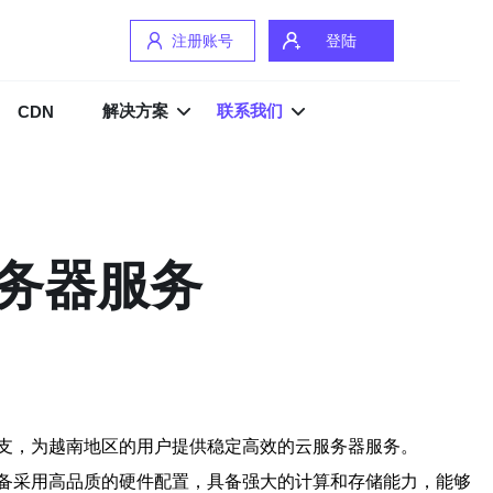
注册账号
登陆
解决方案
联系我们
CDN
务器服务
支，为越南地区的用户提供稳定高效的云服务器服务。
备采用高品质的硬件配置，具备强大的计算和存储能力，能够