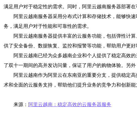
满足用户对于稳定性的需求。同时，阿里云越南服务器部署在
阿里云越南服务器采用分布式计算和存储技术，能够快速
务，满足用户对于性能和可靠性的需求。
阿里云越南服务器提供丰富的云服务功能，包括弹性计算
供了安全备份、数据恢复、监控和报警等功能，帮助用户更好
阿里云越南已经为众多越南企业和个人提供了稳定高效的
了双十一期间的高并发访问量，保证了用户的购物体验。另外
阿里云越南作为阿里云在东南亚的重要分支，提供稳定高
术和全面的云服务支持，帮助他们提升业务的竞争力和创新能
来源：
阿里云越南：稳定高效的云服务器服务