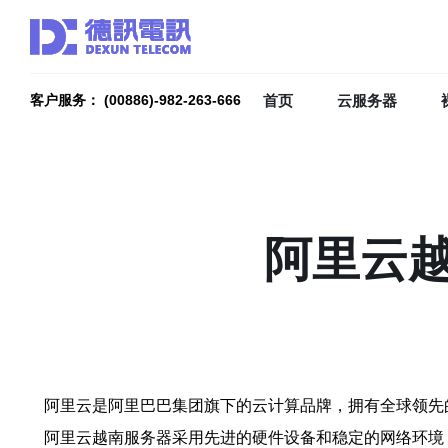
首页
云服务器
客户服务： (00886)-982-263-666
阿里云
阿里云是阿里巴巴集团旗下的云计算品牌，拥有全球领先
阿里云越南服务器采用先进的硬件设备和稳定的网络环境