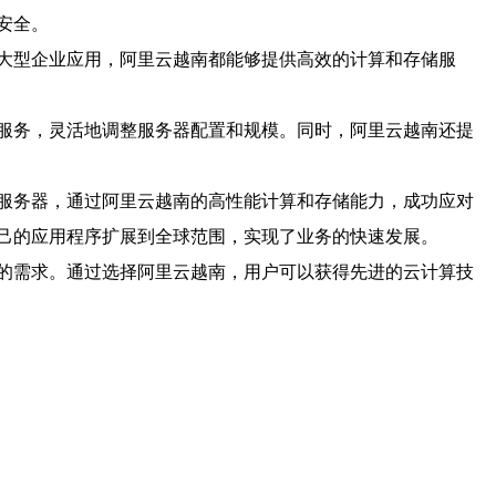
安全。
大型企业应用，阿里云越南都能够提供高效的计算和存储服
服务，灵活地调整服务器配置和规模。同时，阿里云越南还提
服务器，通过阿里云越南的高性能计算和存储能力，成功应对
己的应用程序扩展到全球范围，实现了业务的快速发展。
的需求。通过选择阿里云越南，用户可以获得先进的云计算技