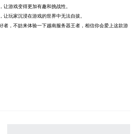
，让游戏变得更加有趣和挑战性。
，让玩家沉浸在游戏的世界中无法自拔。
好者，不妨来体验一下越南服务器王者，相信你会爱上这款游