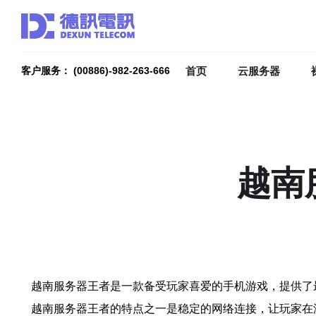
首页
云服务器
客户服务： (00886)-982-263-666
越南
越南服务器王者是一款备受玩家喜爱的手机游戏，提供了
越南服务器王者的特点之一是稳定的网络连接，让玩家在