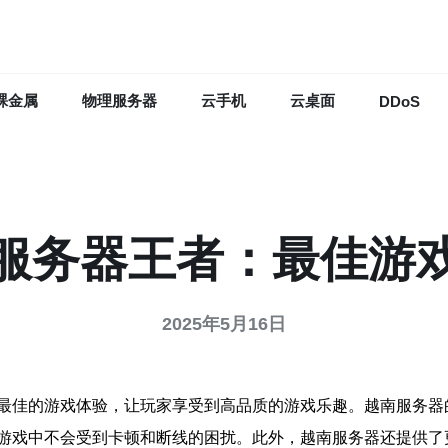
裸金属
物理服务器
云手机
云桌面
DDoS
服务器王者：最佳游
2025年5月16日
最佳的游戏体验，让玩家享受到高品质的游戏乐趣。越南服务器
游戏中不会受到卡顿和断线的困扰。此外，越南服务器还提供了