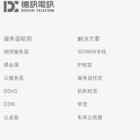
服务器租用
解决方案
物理服务器
SDWAN专线
裸金属
IP租赁
云服务器
服务器托管
DDoS
机柜租赁
CDN
带宽
云桌面
私有云搭建