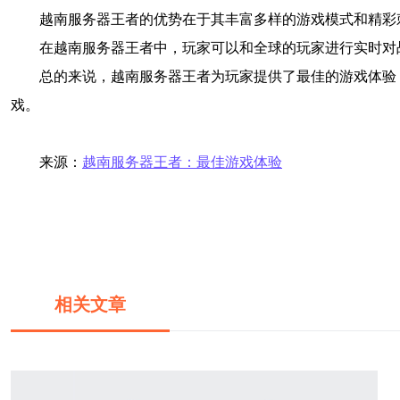
越南服务器王者的优势在于其丰富多样的游戏模式和精彩
在越南服务器王者中，玩家可以和全球的玩家进行实时对
总的来说，越南服务器王者为玩家提供了最佳的游戏体验
戏。
来源：
越南服务器王者：最佳游戏体验
相关文章