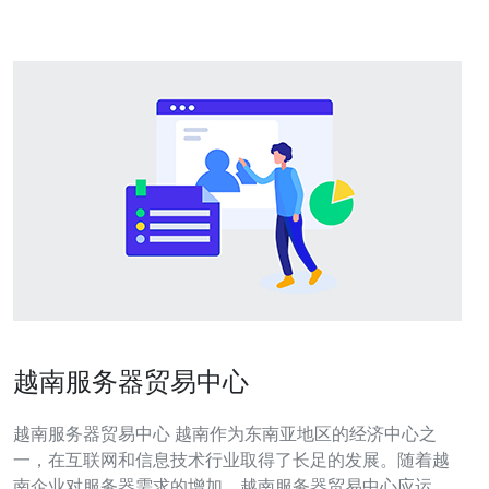
故障导致
越南服务器贸易中心
越南服务器贸易中心 越南作为东南亚地区的经济中心之
一，在互联网和信息技术行业取得了长足的发展。随着越
南企业对服务器需求的增加，越南服务器贸易中心应运而