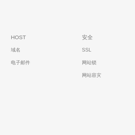
HOST
安全
域名
SSL
电子邮件
网站锁
网站容灾