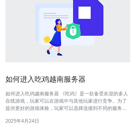
如何进入吃鸡越南服务器
如何进入吃鸡越南服务器 《吃鸡》是一款备受欢迎的多人
在线游戏，玩家可以在游戏中与其他玩家进行竞争。为了
提供更好的游戏体验，玩家可以选择连接到不同的服务
器。本文将介绍如何进入吃鸡越南服务器。 首先，确保你
2025年4月24日
已经下载并安装了越南版本的吃鸡游戏。你可以在游戏官
方网站或其他可靠的游戏下载网站上找到越南版本的游戏