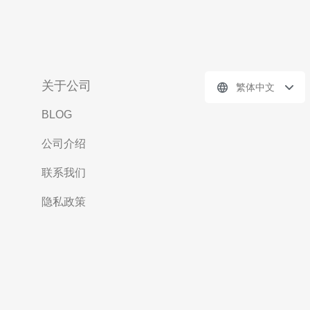
关于公司
繁体中文
BLOG
公司介绍
联系我们
隐私政策