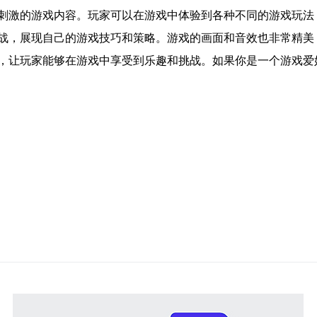
刺激的游戏内容。玩家可以在游戏中体验到各种不同的游戏玩法
战，展现自己的游戏技巧和策略。游戏的画面和音效也非常精美
，让玩家能够在游戏中享受到乐趣和挑战。如果你是一个游戏爱