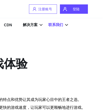
注册账号
登陆
解决方案
联系我们
CDN
戏体验
的特点和优势让其成为玩家心目中的王者之选。
更快的游戏速度，让玩家可以更顺畅地进行游戏。