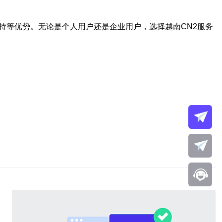
持等优势。无论是个人用户还是企业用户，选择越南CN2服务