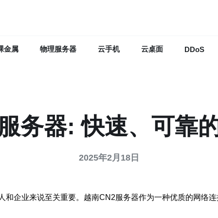
裸金属
物理服务器
云手机
云桌面
DDoS
2服务器: 快速、可靠
2025年2月18日
人和企业来说至关重要。越南CN2服务器作为一种优质的网络