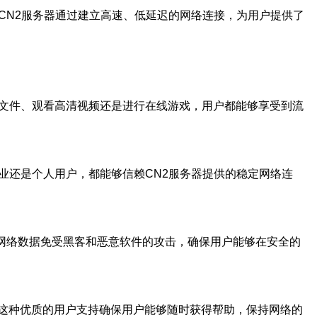
CN2服务器通过建立高速、低延迟的网络连接，为用户提供了
型文件、观看高清视频还是进行在线游戏，用户都能够享受到流
业还是个人用户，都能够信赖CN2服务器提供的稳定网络连
的网络数据免受黑客和恶意软件的攻击，确保用户能够在安全的
。这种优质的用户支持确保用户能够随时获得帮助，保持网络的