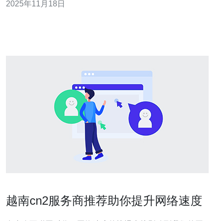
2025年11月18日
国企业和需要高带宽的应用场景。 选择越南C
越南cn2服务商推荐助你提升网络速度