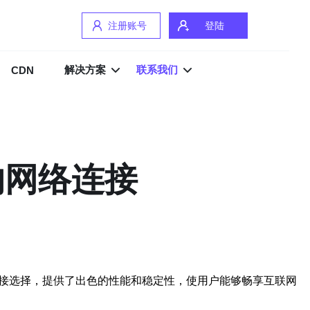
注册账号
登陆
解决方案
联系我们
CDN
的网络连接
连接选择，提供了出色的性能和稳定性，使用户能够畅享互联网