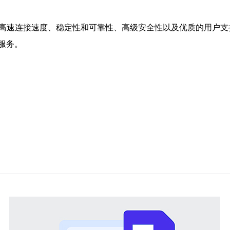
有高速连接速度、稳定性和可靠性、高级安全性以及优质的用户支
服务。