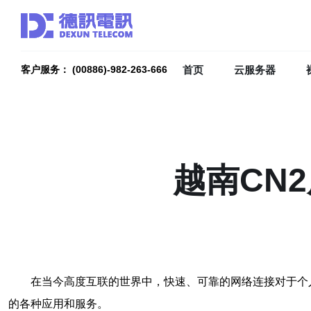
首页
云服务器
客户服务： (00886)-982-263-666
越南CN
在当今高度互联的世界中，快速、可靠的网络连接对于个
的各种应用和服务。