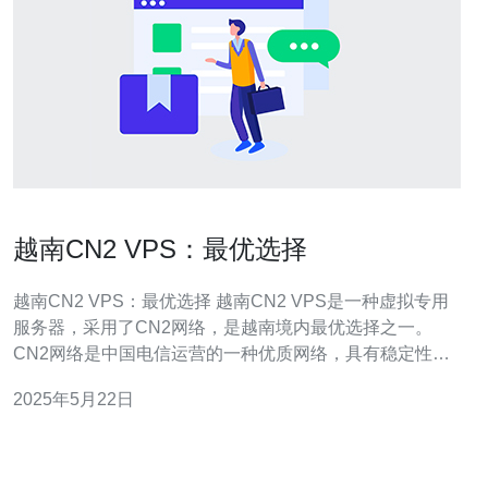
越南CN2 VPS：最优选择
越南CN2 VPS：最优选择 越南CN2 VPS是一种虚拟专用
服务器，采用了CN2网络，是越南境内最优选择之一。
CN2网络是中国电信运营的一种优质网络，具有稳定性
高、速度快的特点，适合需要高速稳定连接的用户选择。
2025年5月22日
越南CN2 VPS相比其他VPS有以下优势：