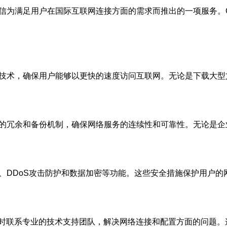
电信为满足用户在国际互联网连接方面的需求而推出的一项服务。
输技术，确保用户能够以更快的速度访问互联网。无论是下载大
次的冗余和备份机制，确保网络服务的连续性和可靠性。无论是企
墙、DDoS攻击防护和数据加密等功能。这些安全措施保护用户
以随时联系专业的技术支持团队，解决网络连接和配置方面的问题