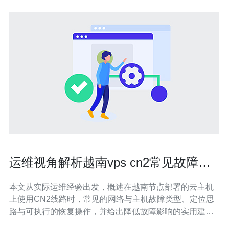
运维视角解析越南vps cn2常见故障排
查与恢复策略
本文从实际运维经验出发，概述在越南节点部署的云主机
上使用CN2线路时，常见的网络与主机故障类型、定位思
路与可执行的恢复操作，并给出降低故障影响的实用建
议，方便快速判断根因并尽快恢复业务。 哪个环节最容易