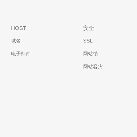
HOST
安全
域名
SSL
电子邮件
网站锁
网站容灾