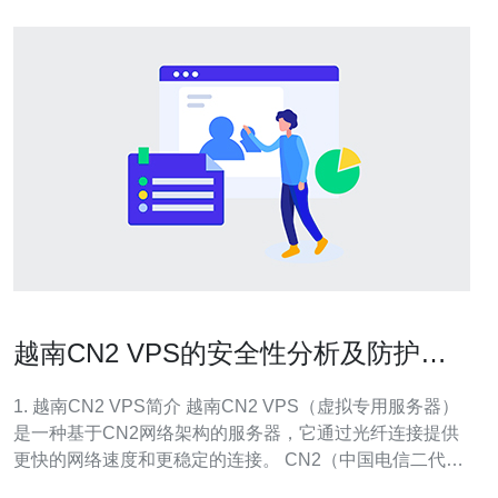
越南CN2 VPS的安全性分析及防护措
施
1. 越南CN2 VPS简介 越南CN2 VPS（虚拟专用服务器）
是一种基于CN2网络架构的服务器，它通过光纤连接提供
更快的网络速度和更稳定的连接。 CN2（中国电信二代网
络）主要用于满足对高质量网络服务的需求，尤其适合跨