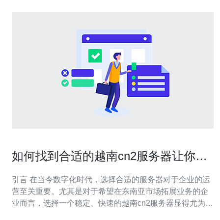
如何找到合适的越南cn2服务器让你的
业务更顺畅
引言 在当今数字化时代，选择合适的服务器对于企业的运
营至关重要。尤其是对于希望在东南亚市场拓展业务的企
业而言，选择一个稳定、快速的越南cn2服务器显得尤为重
要。本文将带你深入了解如何找到最佳、最便宜的越南cn2