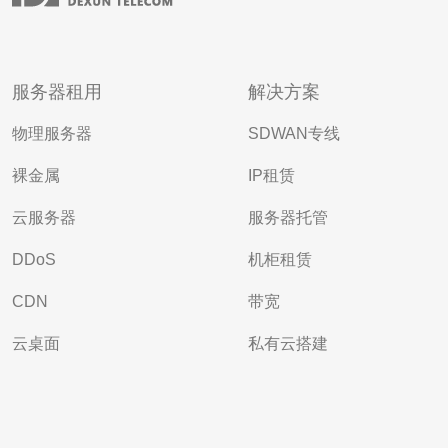
服务器租用
解决方案
物理服务器
SDWAN专线
裸金属
IP租赁
云服务器
服务器托管
DDoS
机柜租赁
CDN
带宽
云桌面
私有云搭建