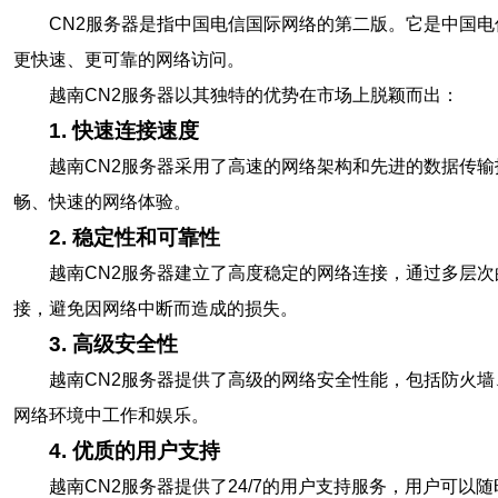
CN2服务器是指中国电信国际网络的第二版。它是中国
更快速、更可靠的网络访问。
越南CN2服务器以其独特的优势在市场上脱颖而出：
1. 快速连接速度
越南CN2服务器采用了高速的网络架构和先进的数据传
畅、快速的网络体验。
2. 稳定性和可靠性
越南CN2服务器建立了高度稳定的网络连接，通过多层
接，避免因网络中断而造成的损失。
3. 高级安全性
越南CN2服务器提供了高级的网络安全性能，包括防火
网络环境中工作和娱乐。
4. 优质的用户支持
越南CN2服务器提供了24/7的用户支持服务，用户可