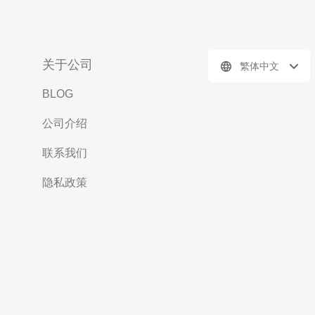
关于公司
繁体中文
BLOG
公司介绍
联系我们
隐私政策