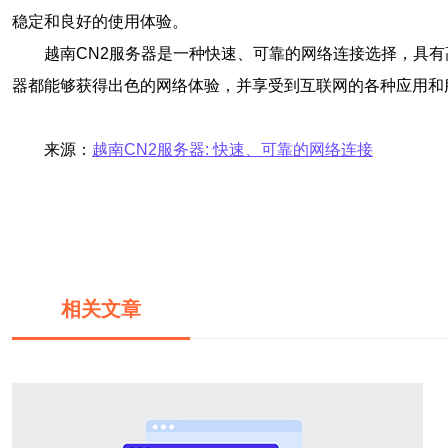
稳定和良好的使用体验。
越南CN2服务器是一种快速、可靠的网络连接选择，具
器都能够获得出色的网络体验，并享受到互联网的各种应用和
来源：
越南CN2服务器: 快速、可靠的网络连接
相关文章