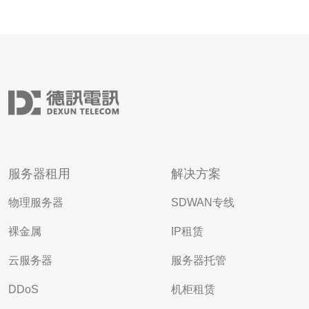
服务器租用
解决方案
物理服务器
SDWAN专线
裸金属
IP租赁
云服务器
服务器托管
DDoS
机柜租赁