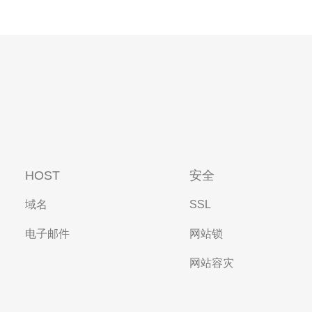
HOST
安全
域名
SSL
电子邮件
网站锁
网站容灾