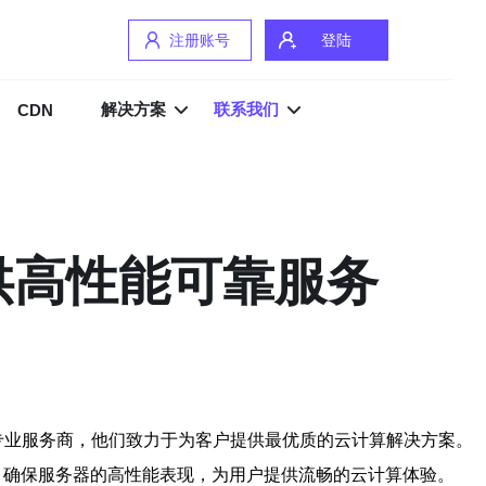
注册账号
登陆
解决方案
联系我们
CDN
n提供高性能可靠服务
器的专业服务商，他们致力于为客户提供最优质的云计算解决方案。
设备，确保服务器的高性能表现，为用户提供流畅的云计算体验。