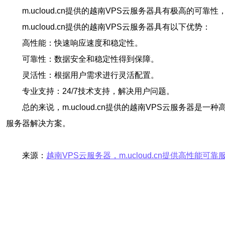
m.ucloud.cn提供的越南VPS云服务器具有极高
m.ucloud.cn提供的越南VPS云服务器具有以下优势：
高性能：快速响应速度和稳定性。
可靠性：数据安全和稳定性得到保障。
灵活性：根据用户需求进行灵活配置。
专业支持：24/7技术支持，解决用户问题。
总的来说，m.ucloud.cn提供的越南VPS云服务器是
服务器解决方案。
来源：
越南VPS云服务器，m.ucloud.cn提供高性能可靠