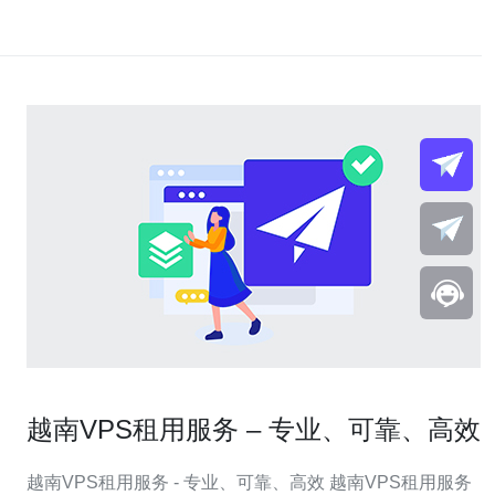
越南VPS租用服务 – 专业、可靠、高效
越南VPS租用服务 - 专业、可靠、高效 越南VPS租用服务