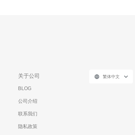
关于公司
繁体中文
BLOG
公司介绍
联系我们
隐私政策