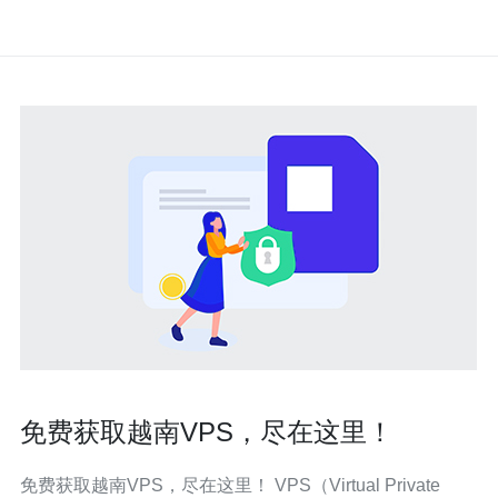
免费获取越南VPS，尽在这里！
免费获取越南VPS，尽在这里！ VPS（Virtual Private