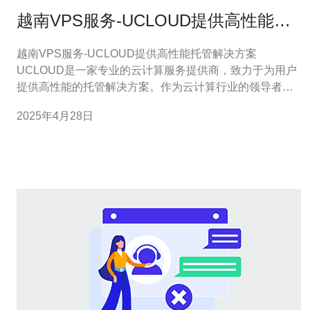
越南VPS服务-UCLOUD提供高性能托
管解决方案
越南VPS服务-UCLOUD提供高性能托管解决方案
UCLOUD是一家专业的云计算服务提供商，致力于为用户
提供高性能的托管解决方案。作为云计算行业的领导者，
UCLOUD提供了多种类型的云服务，包括虚拟主机、云服
2025年4月28日
务器、云存储等。UCLOUD始终以客户需求为导向，为用
户提供稳定可靠、高性能的云计算服务。 UCLOUD的越南
VPS服