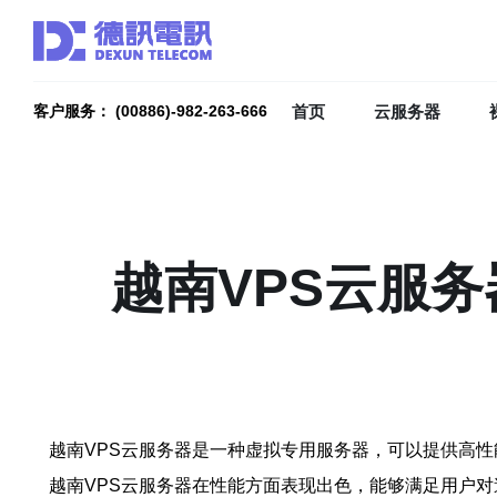
首页
云服务器
客户服务： (00886)-982-263-666
越南VPS云服务器
越南VPS云服务器是一种虚拟专用服务器，可以提供高性能
越南VPS云服务器在性能方面表现出色，能够满足用户对速