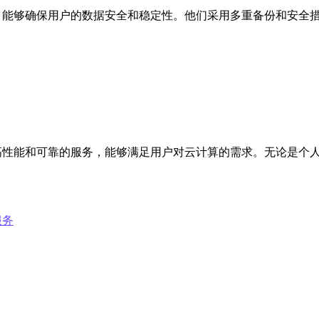
的可靠性，能够确保用户的数据安全和稳定性。他们采用多重备份和安
一种高性能和可靠的服务，能够满足用户对云计算的需求。无论是个人用
服务