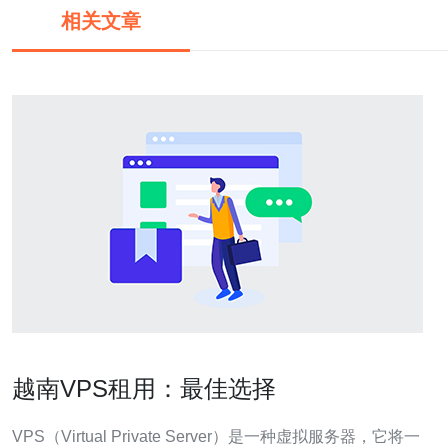
相关文章
越南VPS租用：最佳选择
VPS（Virtual Private Server）是一种虚拟服务器，它将一