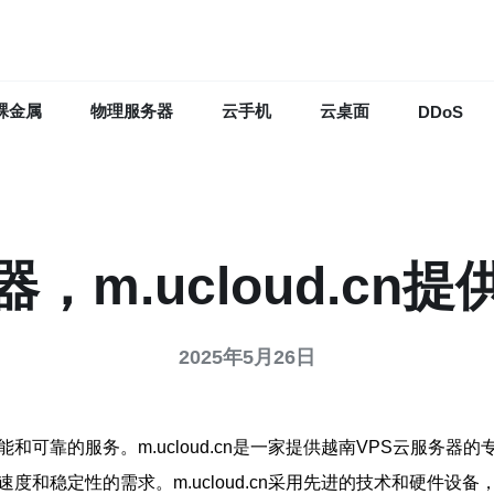
裸金属
物理服务器
云手机
云桌面
DDoS
，m.ucloud.c
2025年5月26日
和可靠的服务。m.ucloud.cn是一家提供越南VPS云服务
度和稳定性的需求。m.ucloud.cn采用先进的技术和硬件