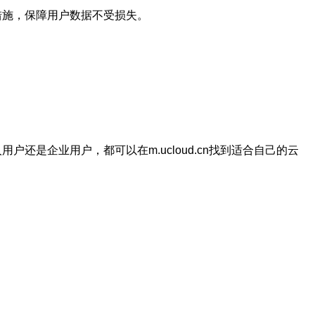
全措施，保障用户数据不受损失。
户还是企业用户，都可以在m.ucloud.cn找到适合自己的云