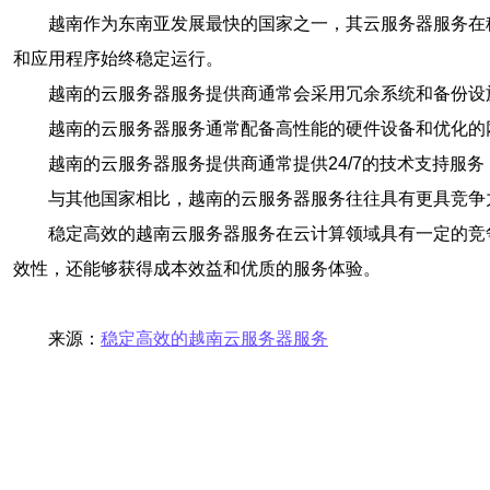
越南作为东南亚发展最快的国家之一，其云服务器服务在
和应用程序始终稳定运行。
越南的云服务器服务提供商通常会采用冗余系统和备份设
越南的云服务器服务通常配备高性能的硬件设备和优化的
越南的云服务器服务提供商通常提供24/7的技术支持
与其他国家相比，越南的云服务器服务往往具有更具竞争
稳定高效的越南云服务器服务在云计算领域具有一定的竞
效性，还能够获得成本效益和优质的服务体验。
来源：
稳定高效的越南云服务器服务