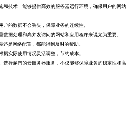
施和技术，能够提供高效的服务器运行环境，确保用户的网站
用户的数据不会丢失，保障业务的连续性。
量数据处理和高并发访问的网站和应用程序来说尤为重要。
故障还是网络配置，都能得到及时的帮助。
根据实际使用情况灵活调整，节约成本。
。选择越南的云服务器服务，不仅能够保障业务的稳定性和高