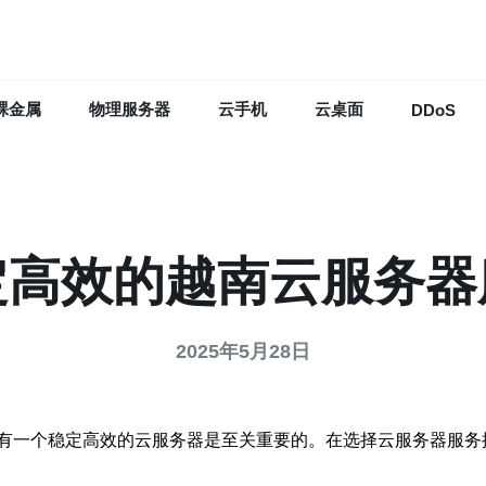
裸金属
物理服务器
云手机
云桌面
DDoS
定高效的越南云服务器
2025年5月28日
有一个稳定高效的云服务器是至关重要的。在选择云服务器服务