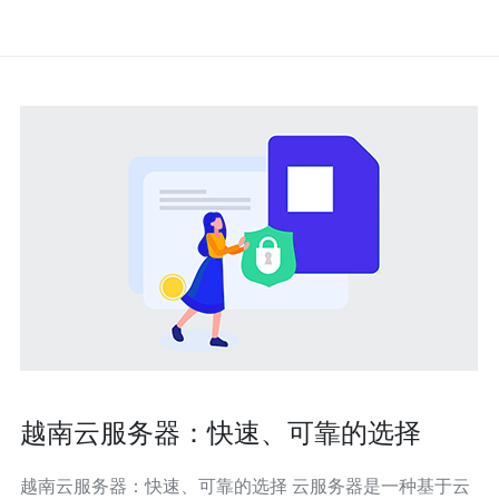
越南云服务器：快速、可靠的选择
越南云服务器：快速、可靠的选择 云服务器是一种基于云