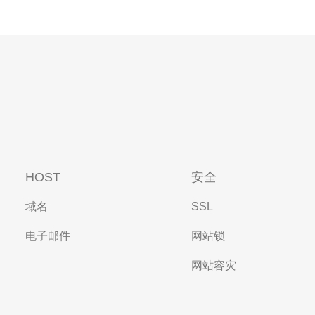
HOST
安全
域名
SSL
电子邮件
网站锁
网站容灾