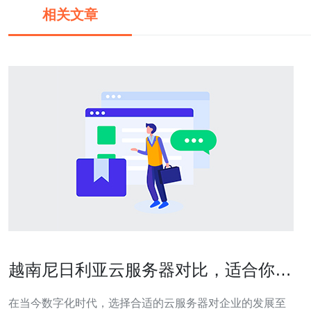
相关文章
越南尼日利亚云服务器对比，适合你的
选择
在当今数字化时代，选择合适的云服务器对企业的发展至