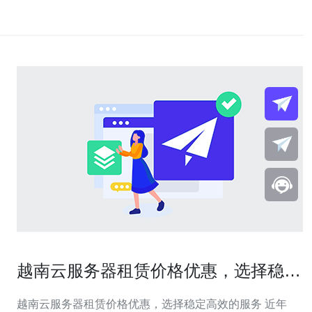
越南云服务器租赁价格优惠，选择稳定
高效的服务
越南云服务器租赁价格优惠，选择稳定高效的服务 近年