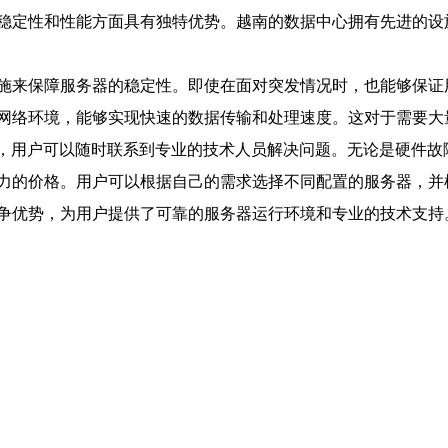
稳定性和性能方面具有独特优势。越南的数据中心拥有先进的设
施来保障服务器的稳定性。即使在面对突发情况时，也能够保证
网络环境，能够实现快速的数据传输和处理速度。这对于需要大
服务，用户可以随时联系到专业的技术人员解决问题。无论是硬件
力的价格。用户可以根据自己的需求选择不同配置的服务器，并
争优势，为用户提供了可靠的服务器运行环境和专业的技术支持