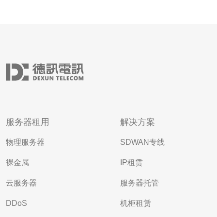
服务器租用
解决方案
物理服务器
SDWAN专线
裸金属
IP租赁
云服务器
服务器托管
DDoS
机柜租赁