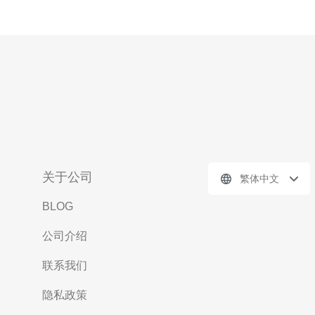
关于公司
繁体中文
BLOG
公司介绍
联系我们
隐私政策