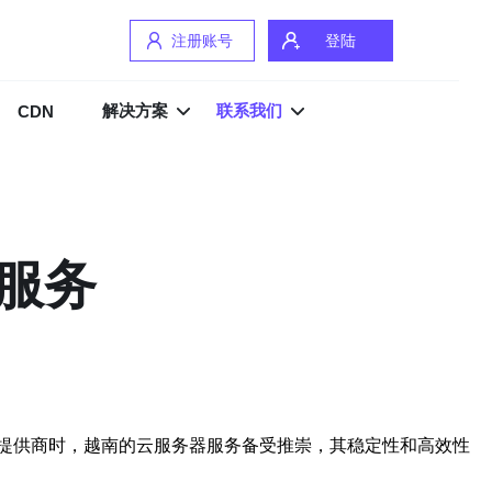
注册账号
登陆
解决方案
联系我们
CDN
服务
提供商时，越南的云服务器服务备受推崇，其稳定性和高效性