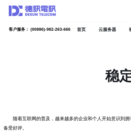
首页
云服务器
客户服务： (00886)-982-263-666
稳
随着互联网的普及，越来越多的企业和个人开始意识到拥
备受好评。