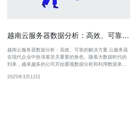
越南云服务器数据分析：高效、可靠的
解决方案
越南云服务器数据分析：高效、可靠的解决方案 云服务器
在现代企业中扮演着至关重要的角色。随着大数据时代的
到来，越来越多的公司开始重视数据分析和利用数据来做
出决策。本文将介绍越南云服务器数据分析的高效、可靠
2025年3月12日
的解决方案。 越南云服务器是指在越南境内部署的云计算
服务器。它通过虚拟