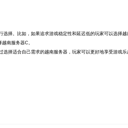
行选择。比如，如果追求游戏稳定性和延迟低的玩家可以选择越
择越南服务器C。
过选择适合自己需求的越南服务器，玩家可以更好地享受游戏乐