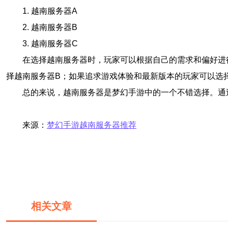
1. 越南服务器A
2. 越南服务器B
3. 越南服务器C
在选择越南服务器时，玩家可以根据自己的需求和偏好进
择越南服务器B；如果追求游戏体验和最新版本的玩家可以选
总的来说，越南服务器是梦幻手游中的一个不错选择。通
来源：
梦幻手游越南服务器推荐
相关文章