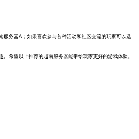
南服务器A；如果喜欢参与各种活动和社区交流的玩家可以选
趣。希望以上推荐的越南服务器能带给玩家更好的游戏体验。