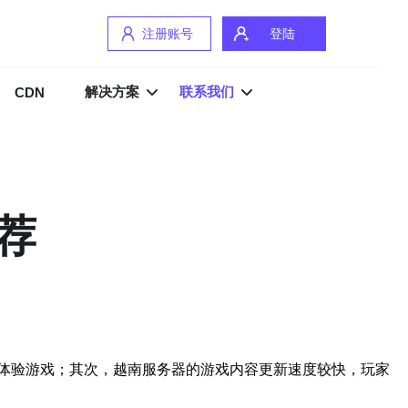
注册账号
登陆
解决方案
联系我们
CDN
荐
体验游戏；其次，越南服务器的游戏内容更新速度较快，玩家