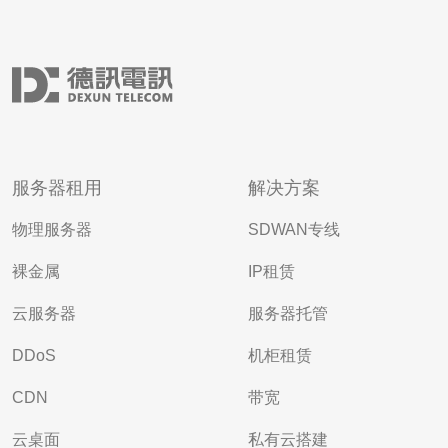
服务器租用
解决方案
物理服务器
SDWAN专线
裸金属
IP租赁
云服务器
服务器托管
DDoS
机柜租赁
CDN
带宽
云桌面
私有云搭建