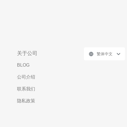
关于公司
繁体中文
BLOG
公司介绍
联系我们
隐私政策