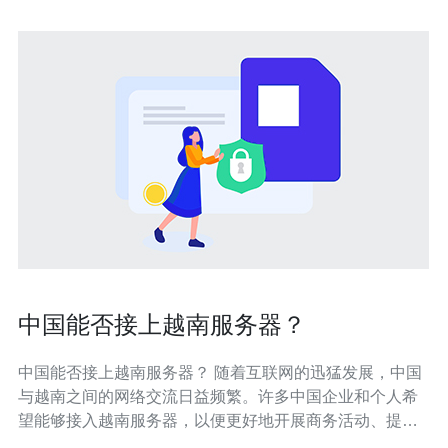
中国能否接上越南服务器？
中国能否接上越南服务器？ 随着互联网的迅猛发展，中国
与越南之间的网络交流日益频繁。许多中国企业和个人希
望能够接入越南服务器，以便更好地开展商务活动、提供
服务或分享信息。然而，中国能否接上越南服务器，这是