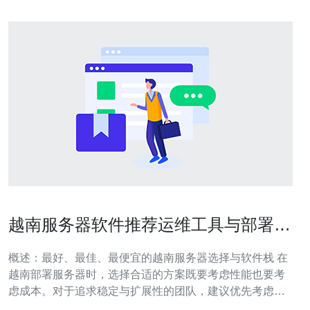
越南服务器软件推荐运维工具与部署自
动化实战清单
概述：最好、最佳、最便宜的越南服务器选择与软件栈 在
越南部署服务器时，选择合适的方案既要考虑性能也要考
虑成本。对于追求稳定与扩展性的团队，建议优先考虑越
南服务器上的主流Linux发行版+容器化方案；如果预算有