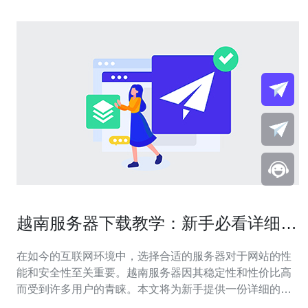
越南服务器下载教学：新手必看详细教
程
在如今的互联网环境中，选择合适的服务器对于网站的性
能和安全性至关重要。越南服务器因其稳定性和性价比高
而受到许多用户的青睐。本文将为新手提供一份详细的越
南服务器下载教学，确保您能够轻松上手。 1. 选择合适的