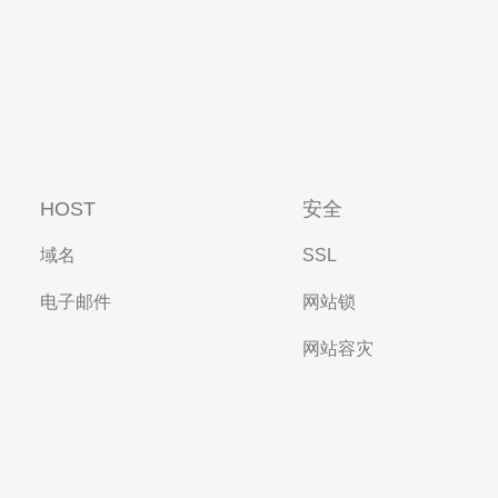
HOST
安全
域名
SSL
电子邮件
网站锁
网站容灾