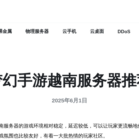
裸金属
物理服务器
云手机
云桌面
DDoS
梦幻手游越南服务器推
2025年6月1日
南服务器的游戏环境相对稳定，延迟较低，可以让玩家更流畅地
戏氛围也比较友好，有着一大批热情的玩家社区。