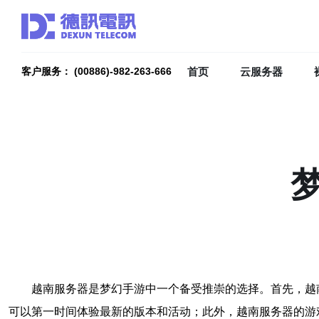
首页
云服务器
客户服务： (00886)-982-263-666
越南服务器是梦幻手游中一个备受推崇的选择。首先，越
可以第一时间体验最新的版本和活动；此外，越南服务器的游