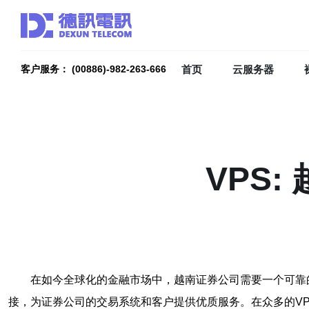
首页
云服务器
客户服务： (00886)-982-263-666
VPS
在如今全球化的金融市场中，越南证券公司需要一个可靠
接，为证券公司的交易系统和客户提供优质服务。在众多的VP