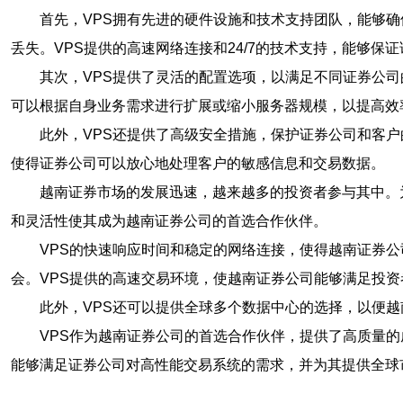
首先，VPS拥有先进的硬件设施和技术支持团队，能够
丢失。VPS提供的高速网络连接和24/7的技术支持，能够保
其次，VPS提供了灵活的配置选项，以满足不同证券公
可以根据自身业务需求进行扩展或缩小服务器规模，以提高效
此外，VPS还提供了高级安全措施，保护证券公司和客
使得证券公司可以放心地处理客户的敏感信息和交易数据。
越南证券市场的发展迅速，越来越多的投资者参与其中。
和灵活性使其成为越南证券公司的首选合作伙伴。
VPS的快速响应时间和稳定的网络连接，使得越南证券
会。VPS提供的高速交易环境，使越南证券公司能够满足投
此外，VPS还可以提供全球多个数据中心的选择，以便
VPS作为越南证券公司的首选合作伙伴，提供了高质量
能够满足证券公司对高性能交易系统的需求，并为其提供全球