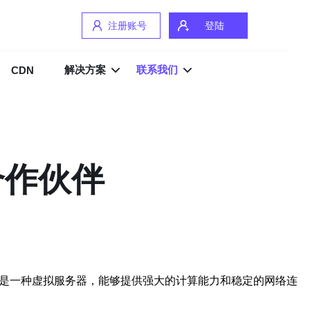
注册账号
登陆
解决方案
联系我们
CDN
合作伙伴
S是一种虚拟服务器，能够提供强大的计算能力和稳定的网络连