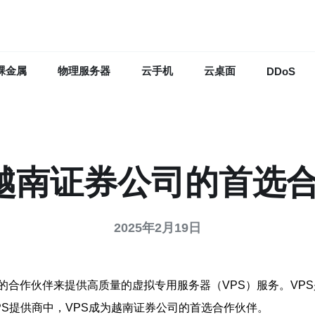
裸金属
物理服务器
云手机
云桌面
DDoS
: 越南证券公司的首选
2025年2月19日
的合作伙伴来提供高质量的虚拟专用服务器（VPS）服务。VP
S提供商中，VPS成为越南证券公司的首选合作伙伴。