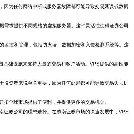
要，因为任何网络中断或服务器故障都可能导致交易延误或数据
根据需求提供不同规格的虚拟服务器。这种灵活性使得证券公司
格的监控和管理，包括防火墙、数据加密和入侵检测系统等。这
器基础设施来支持大量的交易和客户活动。VPS提供的高性能
对于投资者来说至关重要，因为任何延迟都可能导致交易失去机
司开拓全球市场提供了便利，并提供更多的交易机会。
南证券公司的理想选择。在越南证券市场的快速发展中，VPS