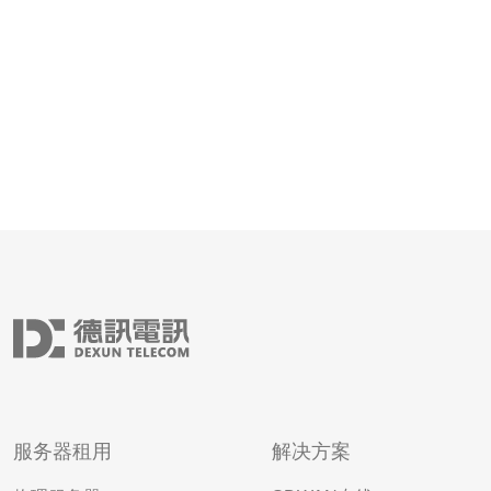
服务器租用
解决方案