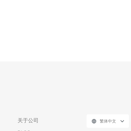
关于公司
繁体中文