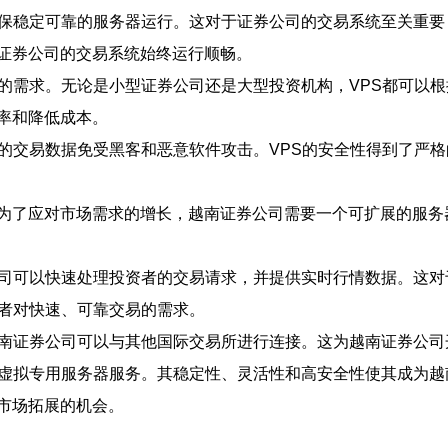
确保稳定可靠的服务器运行。这对于证券公司的交易系统至关重
证证券公司的交易系统始终运行顺畅。
司的需求。无论是小型证券公司还是大型投资机构，VPS都可以
率和降低成本。
户的交易数据免受黑客和恶意软件攻击。VPS的安全性得到了严
为了应对市场需求的增长，越南证券公司需要一个可扩展的服务
公司可以快速处理投资者的交易请求，并提供实时行情数据。这
资者对快速、可靠交易的需求。
越南证券公司可以与其他国际交易所进行连接。这为越南证券公
的虚拟专用服务器服务。其稳定性、灵活性和高安全性使其成为越
市场拓展的机会。