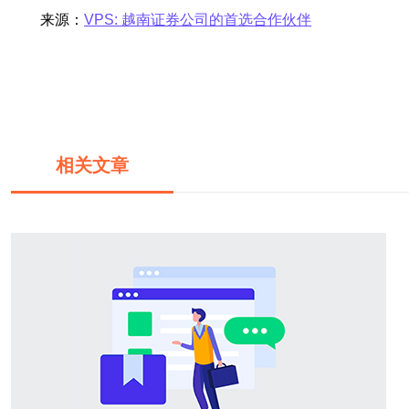
来源：
VPS: 越南证券公司的首选合作伙伴
相关文章