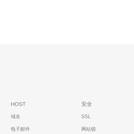
HOST
安全
域名
SSL
电子邮件
网站锁