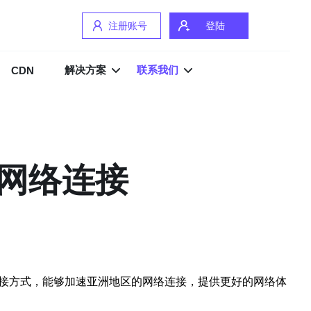
注册账号
登陆
解决方案
联系我们
CDN
洲网络连接
连接方式，能够加速亚洲地区的网络连接，提供更好的网络体