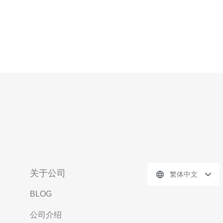
关于公司
繁体中文
BLOG
公司介绍