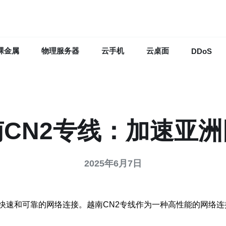
裸金属
物理服务器
云手机
云桌面
DDoS
CN2专线：加速亚
2025年6月7日
快速和可靠的网络连接。越南CN2专线作为一种高性能的网络