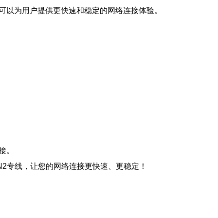
，可以为用户提供更快速和稳定的网络连接体验。
接。
N2专线，让您的网络连接更快速、更稳定！