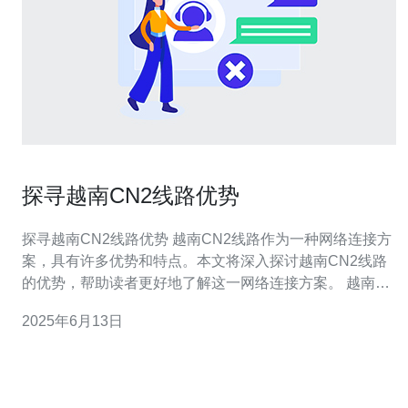
探寻越南CN2线路优势
探寻越南CN2线路优势 越南CN2线路作为一种网络连接方
案，具有许多优势和特点。本文将深入探讨越南CN2线路
的优势，帮助读者更好地了解这一网络连接方案。 越南
CN2线路采用了先进的网络技术和设备，能够提供快速稳
2025年6月13日
定的网络连接。无论是在忙碌的网络环境下还是在高峰时
段，越南CN2线路都能够