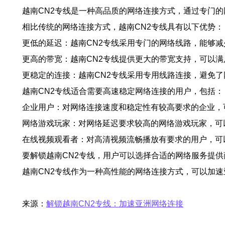
越南CN2专线是一种高品质的网络连接方式，通过专门
相比传统的网络连接方式，越南CN2专线具有以下优势：
更低的延迟：越南CN2专线采用专门的网络线路，能够
更高的带宽：越南CN2专线提供更大的带宽支持，可以
更稳定的连接：越南CN2专线采用专用线路连接，避免
越南CN2专线适合需要高速稳定网络连接的用户，包括：
企业用户：对网络连接速度和稳定性有较高要求的企业，
网络游戏玩家：对网络延迟要求较高的网络游戏玩家，可
在线视频观看者：对高清视频流畅播放有要求的用户，可
要解锁越南CN2专线，用户可以选择合适的网络服务提
越南CN2专线作为一种高性能的网络连接方式，可以加
来源：
解锁越南CN2专线：加速亚洲网络连接