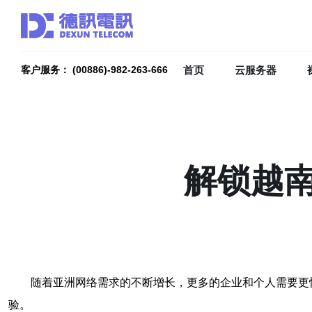
首页
云服务器
客户服务： (00886)-982-263-666
解锁越南
随着亚洲网络需求的不断增长，更多的企业和个人需要更
验。