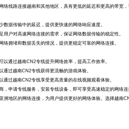
的网络线路连接越南和其他地区，具有更低的延迟和更高的带宽
减少数据传输中的延迟，提供更快速的网络响应速度。
满足用户对高速网络连接的需求，保证网络数据传输的稳定性。
了网络拥堵和数据丢失的情况，提供更稳定可靠的网络连接。
可以通过越南CN2专线提升网络效率，提高工作效率。
以通过越南CN2专线获得更流畅的游戏体验。
以通过越南CN2专线享受更高质量的在线视频观看体验。
供商，申请专线服务，安装专线设备，即可享受高速稳定的网络连
速亚洲地区的网络连接，为用户提供更好的网络体验。选择越南C