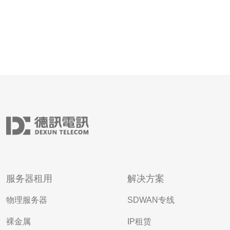
服务器租用
解决方案
物理服务器
SDWAN专线
裸金属
IP租赁