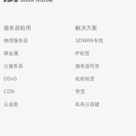
服务器租用
解决方案
物理服务器
SDWAN专线
裸金属
IP租赁
云服务器
服务器托管
DDoS
机柜租赁
CDN
带宽
云桌面
私有云搭建