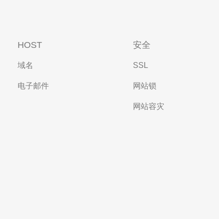
HOST
安全
域名
SSL
电子邮件
网站锁
网站容灾