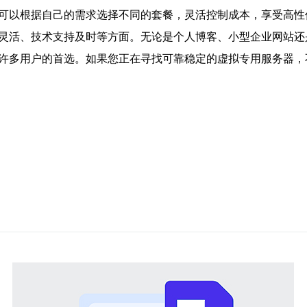
户可以根据自己的需求选择不同的套餐，灵活控制成本，享受高性
置灵活、技术支持及时等方面。无论是个人博客、小型企业网站
为许多用户的首选。如果您正在寻找可靠稳定的虚拟专用服务器，