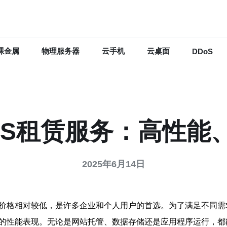
裸金属
物理服务器
云手机
云桌面
DDoS
PS租赁服务：高性能
2025年6月14日
时价格相对较低，是许多企业和个人用户的首选。为了满足不同需
定的性能表现。无论是网站托管、数据存储还是应用程序运行，