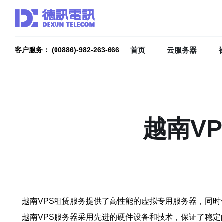
首页
云服务器
客户服务： (00886)-982-263-666
越南V
越南VPS租赁服务提供了高性能的虚拟专用服务器，同
越南VPS服务器采用先进的硬件设备和技术，保证了稳