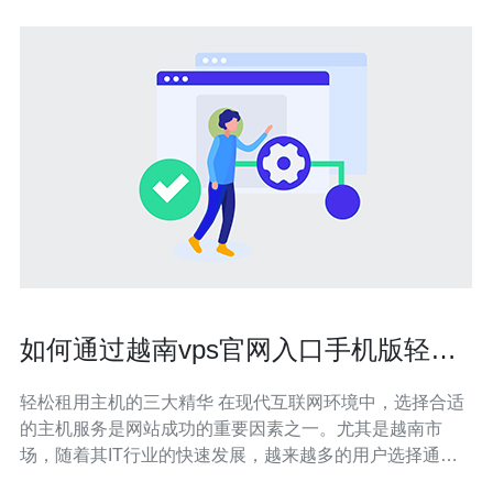
如何通过越南vps官网入口手机版轻松
租用主机
轻松租用主机的三大精华 在现代互联网环境中，选择合适
的主机服务是网站成功的重要因素之一。尤其是越南市
场，随着其IT行业的快速发展，越来越多的用户选择通过
越南VPS官网入口手机版进行主机租用。以下是三大精