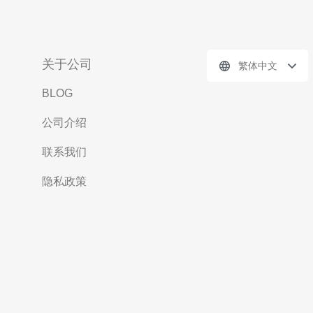
关于公司
繁体中文
BLOG
公司介绍
联系我们
隐私政策