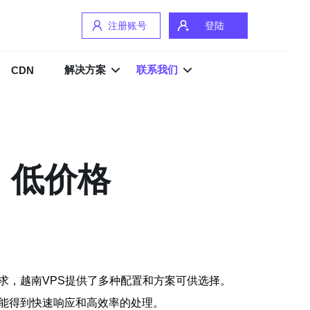
注册账号
登陆
解决方案
联系我们
CDN
、低价格
求，越南VPS提供了多种配置和方案可供选择。
都能得到快速响应和高效率的处理。