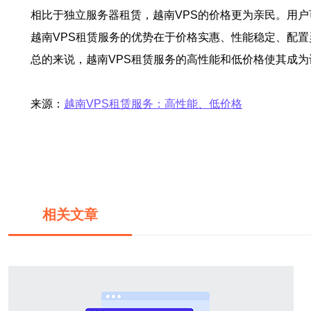
相比于独立服务器租赁，越南VPS的价格更为亲民。用
越南VPS租赁服务的优势在于价格实惠、性能稳定、配
总的来说，越南VPS租赁服务的高性能和低价格使其成
来源：
越南VPS租赁服务：高性能、低价格
相关文章