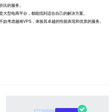
价比的服务。
还是大型电商平台，都能找到适合自己的解决方案。
不妨考虑越南VPS，体验其卓越的性能表现和优质的服务。