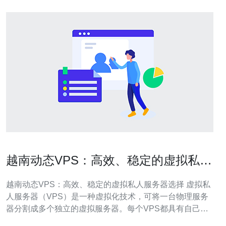
越南动态VPS：高效、稳定的虚拟私人
服务器选择
越南动态VPS：高效、稳定的虚拟私人服务器选择 虚拟私
人服务器（VPS）是一种虚拟化技术，可将一台物理服务
器分割成多个独立的虚拟服务器。每个VPS都具有自己的
操作系统和资源，可以独立运行应用程序和网站。越南动