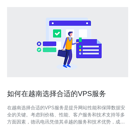
如何在越南选择合适的VPS服务
在越南选择合适的VPS服务是提升网站性能和保障数据安
全的关键。考虑到价格、性能、客户服务和技术支持等多
方面因素，德讯电讯凭借其卓越的服务和技术优势，成为
了许多企业的优选。本文将从多个方面探讨如何选择合适