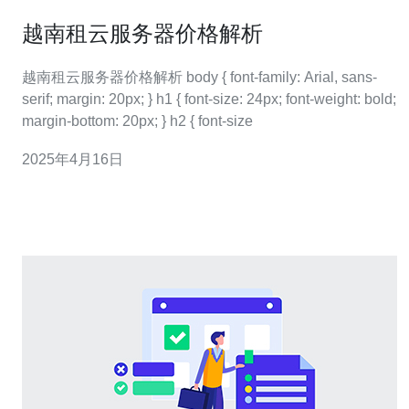
越南租云服务器价格解析
越南租云服务器价格解析 body { font-family: Arial, sans-
serif; margin: 20px; } h1 { font-size: 24px; font-weight: bold;
margin-bottom: 20px; } h2 { font-size
2025年4月16日