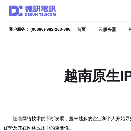
首页
云服务器
客户服务： (00886)-982-263-666
越南原生I
随着网络技术的不断发展，越来越多的企业和个人开始寻
优势及其在网络应用中的重要性。