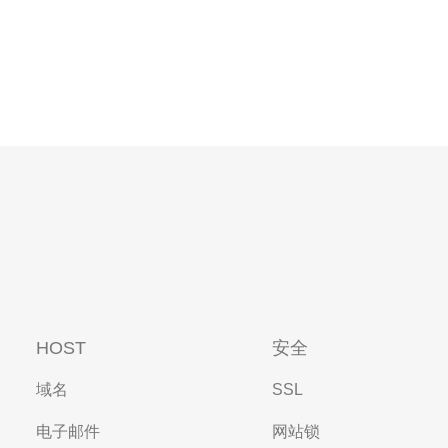
HOST
安全
域名
SSL
电子邮件
网站锁