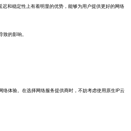
络延迟和稳定性上有着明显的优势，能够为用户提供更好的网络
而导致的影响。
网络体验。在选择网络服务提供商时，不妨考虑使用原生IP云