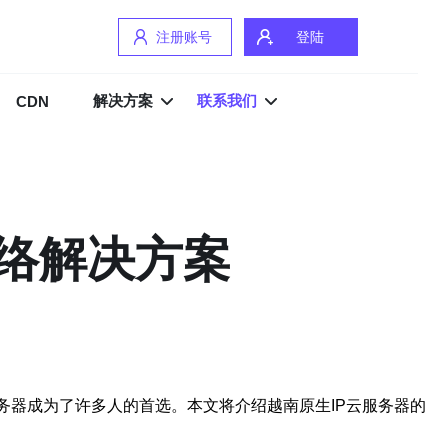
注册账号
登陆
解决方案
联系我们
CDN
网络解决方案
务器成为了许多人的首选。本文将介绍越南原生IP云服务器的