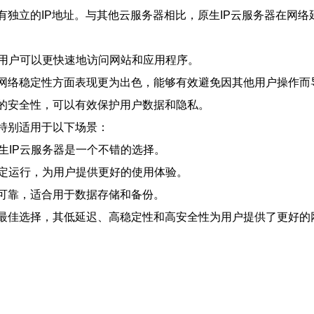
有独立的IP地址。与其他云服务器相比，原生IP云服务器在网
使用户可以更快速地访问网站和应用程序。
务器在网络稳定性方面表现更为出色，能够有效避免因其他用户操作
更高的安全性，可以有效保护用户数据和隐私。
特别适用于以下场景：
生IP云服务器是一个不错的选择。
稳定运行，为用户提供更好的使用体验。
安全可靠，适合用于数据存储和备份。
的最佳选择，其低延迟、高稳定性和高安全性为用户提供了更好的