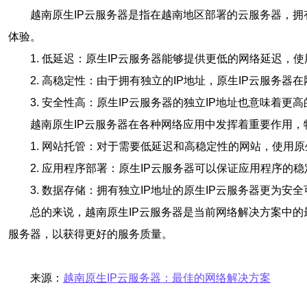
越南原生IP云服务器是指在越南地区部署的云服务器，拥
体验。
1. 低延迟：原生IP云服务器能够提供更低的网络延迟，
2. 高稳定性：由于拥有独立的IP地址，原生IP云服
3. 安全性高：原生IP云服务器的独立IP地址也意味着
越南原生IP云服务器在各种网络应用中发挥着重要作用，
1. 网站托管：对于需要低延迟和高稳定性的网站，使用原
2. 应用程序部署：原生IP云服务器可以保证应用程序的
3. 数据存储：拥有独立IP地址的原生IP云服务器更为
总的来说，越南原生IP云服务器是当前网络解决方案中
服务器，以获得更好的服务质量。
来源：
越南原生IP云服务器：最佳的网络解决方案