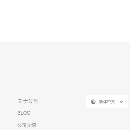
关于公司
繁体中文
BLOG
公司介绍