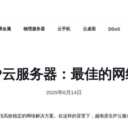
裸金属
物理服务器
云手机
云桌面
DDoS
P云服务器：最佳的
2025年6月14日
找高效稳定的网络解决方案。在这样的背景下，越南原生IP云服