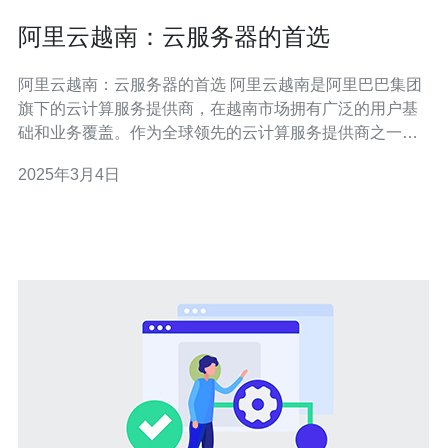
阿里云越南：云服务器的首选
阿里云越南：云服务器的首选 阿里云越南是阿里巴巴集团
旗下的云计算服务提供商，在越南市场拥有广泛的用户基
础和业务覆盖。作为全球领先的云计算服务提供商之一，
阿里云越南以其卓越的性能、可靠性和安全性，成为越南
2025年3月4日
用户首选的云服务器。 阿里云越南的云服务器采用先进的
云计算技术和高性能硬件设备，提供卓越的性能表现。无
论是处理大规模数据、支持高