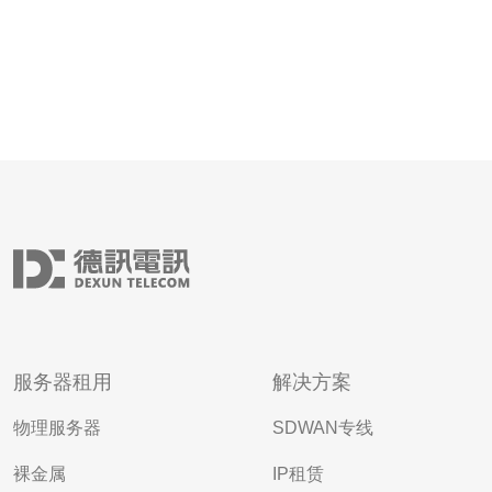
服务器租用
解决方案
物理服务器
SDWAN专线
裸金属
IP租赁