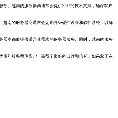
务。越南的服务器商通常会提供24/7的技术支持，确保客户
。越南的服务器商通常会定期升级硬件设备和软件系统，以确
务器商都能提供适合其需求的服务器服务。同时，越南的服务
优质的服务留住客户，赢得了良好的口碑和信誉。如果您正在