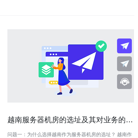
越南服务器机房的选址及其对业务的影
响
问题一：为什么选择越南作为服务器机房的选址？ 越南作