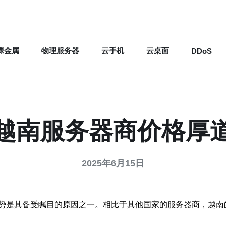
裸金属
物理服务器
云手机
云桌面
DDoS
越南服务器商价格厚
2025年6月15日
势是其备受瞩目的原因之一。相比于其他国家的服务器商，越南