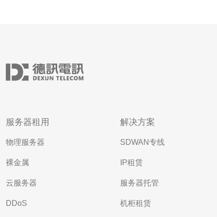
服务器租用
解决方案
物理服务器
SDWAN专线
裸金属
IP租赁
云服务器
服务器托管
DDoS
机柜租赁