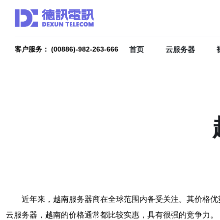
首页
云服务器
客户服务： (00886)-982-263-666
近年来，越南服务器商在全球范围内备受关注。其价格优
云服务器，越南的价格通常都比较实惠，具有很强的竞争力。