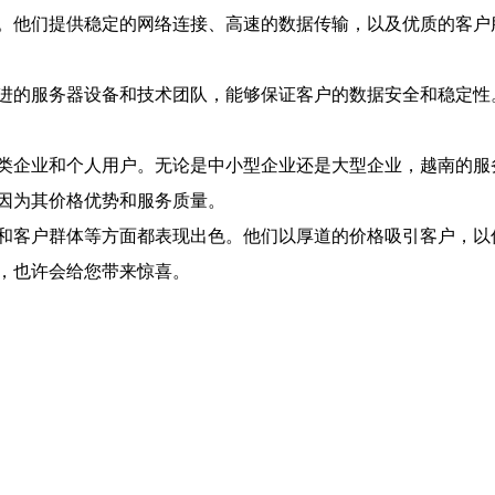
。他们提供稳定的网络连接、高速的数据传输，以及优质的客户服
进的服务器设备和技术团队，能够保证客户的数据安全和稳定性
类企业和个人用户。无论是中小型企业还是大型企业，越南的服
因为其价格优势和服务质量。
和客户群体等方面都表现出色。他们以厚道的价格吸引客户，以
，也许会给您带来惊喜。