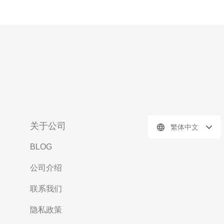
关于公司
繁体中文
BLOG
公司介绍
联系我们
隐私政策