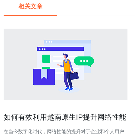
相关文章
如何有效利用越南原生IP提升网络性能
在当今数字化时代，网络性能的提升对于企业和个人用户