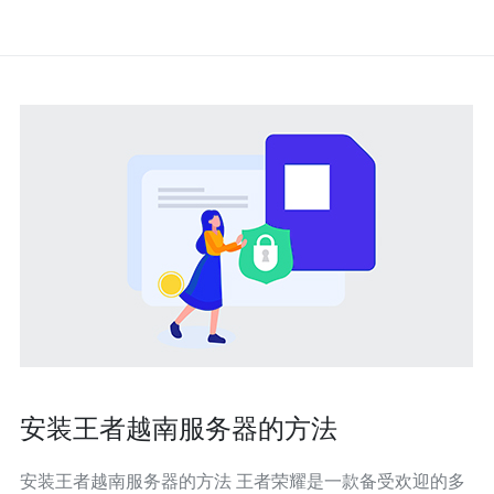
安装王者越南服务器的方法
安装王者越南服务器的方法 王者荣耀是一款备受欢迎的多