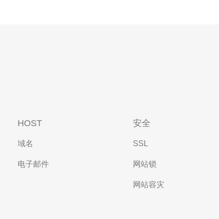
HOST
安全
域名
SSL
电子邮件
网站锁
网站容灾