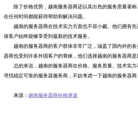
除了价格优势，越南服务器商还以其出色的服务质量著称
在任何时间都能获得帮助和解决问题。
越南的服务器商在技术实力方面也不容小觑。他们拥有先
保客户始终能够享受到最新的技术服务。
越南的服务器商的客户群体非常广泛，涵盖了国内外的各
器商也受到许多外国客户的青睐，他们选择越南的服务器商是
总的来说，越南的服务器商在价格、服务质量、技术实力
寻找稳定可靠的服务器服务商，不妨考虑一下越南的服务器商
来源：
越南服务器商价格厚道