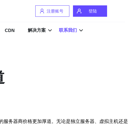
注册账号
登陆
解决方案
联系我们
CDN
道
的服务器商价格更加厚道。无论是独立服务器、虚拟主机还是