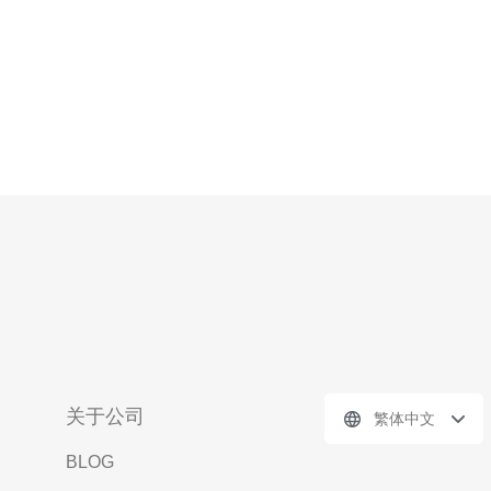
关于公司
繁体中文
BLOG