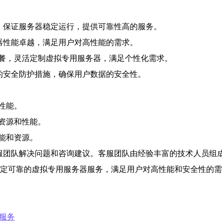
，保证服务器稳定运行，提供可靠性高的服务。
器性能卓越，满足用户对高性能的需求。
餐，灵活定制虚拟专用服务器，满足个性化需求。
的安全防护措施，确保用户数据的安全性。
性能。
资源和性能。
能和资源。
客服团队解决问题和咨询建议。客服团队由经验丰富的技术人员组
供稳定可靠的虚拟专用服务器服务，满足用户对高性能和安全性的
器服务