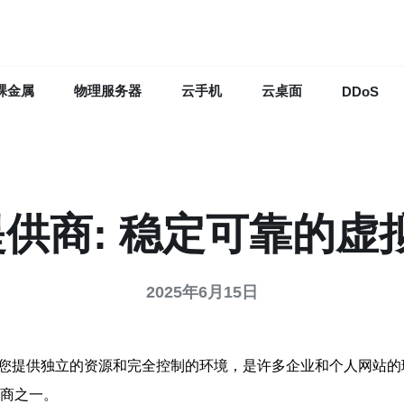
裸金属
物理服务器
云手机
云桌面
DDoS
提供商: 稳定可靠的
2025年6月15日
为您提供独立的资源和完全控制的环境，是许多企业和个人网站的
供商之一。