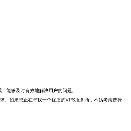
成，能够及时有效地解决用户的问题。
需求。如果您正在寻找一个优质的VPS服务商，不妨考虑选择