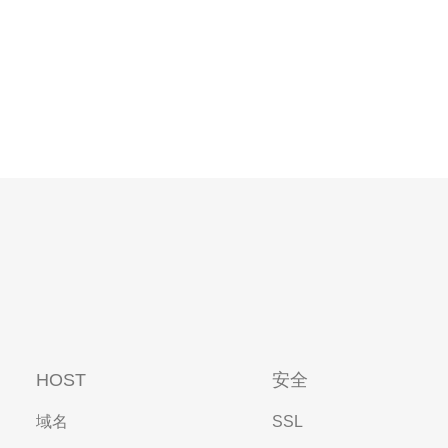
HOST
安全
域名
SSL