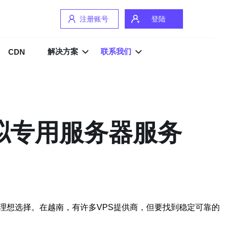
注册账号
登陆
解决方案
联系我们
CDN
虚拟专用服务器服务
理想选择。在越南，有许多VPS提供商，但要找到稳定可靠的