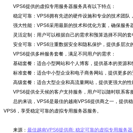
VPS6提供的虚拟专用服务器服务具有以下特点：
稳定可靠：VPS6拥有先进的硬件设施和专业的技术团队
强大性能：VPS6采用最新的技术和优化方案，确保服务
灵活定制：用户可以根据自己的需求和预算选择不同的套
安全可靠：VPS6注重数据安全和隐私保护，提供多层次
VPS6提供多种服务套餐，满足不同用户的需求：
基础套餐：适合小型网站和个人博客，提供基本的资源和
标准套餐：适合中小型企业和电子商务网站，提供更多的
高级套餐：适合大型企业和高流量网站，提供更强大的性
VPS6提供全天候的客户支持服务，用户可以随时联系
总的来说，VPS6是最佳的越南VPS6提供商之一，提
VPS6，享受稳定可靠的虚拟专用服务器服务。
来源：
最佳越南VPS6提供商: 稳定可靠的虚拟专用服务