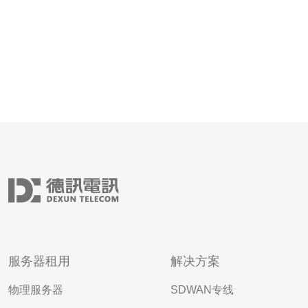
服务器租用
解决方案
物理服务器
SDWAN专线