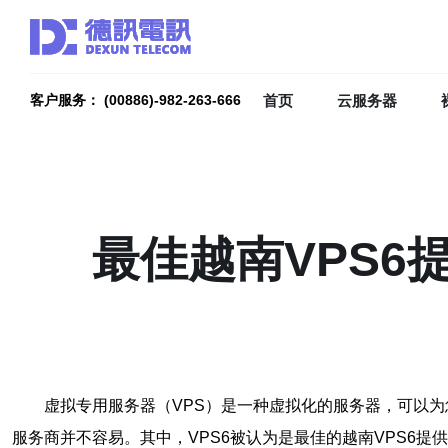
首页
云服务器
客户服务： (00886)-982-263-666
最佳越南VPS6
虚拟专用服务器（VPS）是一种虚拟化的服务器，可以
服务商并不容易。其中，VPS6被认为是最佳的越南VPS6提