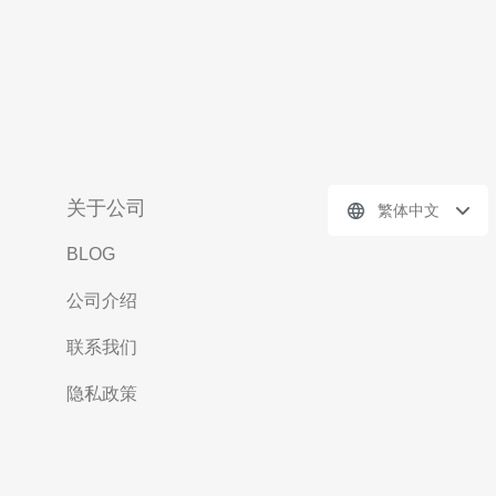
关于公司
繁体中文
BLOG
公司介绍
联系我们
隐私政策