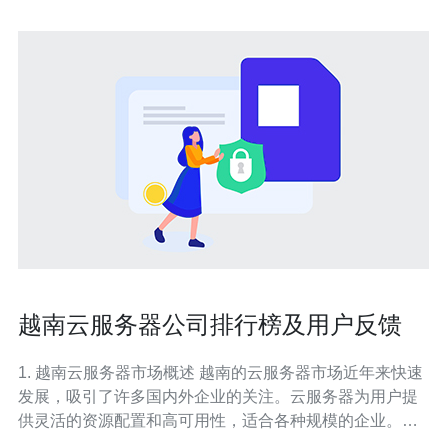
越南云服务器公司排行榜及用户反馈
1. 越南云服务器市场概述 越南的云服务器市场近年来快速
发展，吸引了许多国内外企业的关注。云服务器为用户提
供灵活的资源配置和高可用性，适合各种规模的企业。本
文将为您提供越南云服务器公司排行榜及用户反馈，帮助