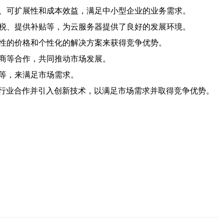
性、可扩展性和成本效益，满足中小型企业的业务需求。
减税、提供补贴等，为云服务器提供了良好的发展环境。
争性的价格和个性化的解决方案来获得竞争优势。
发商等合作，共同推动市场发展。
析等，来满足市场需求。
行业合作并引入创新技术，以满足市场需求并取得竞争优势。