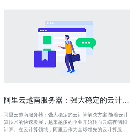
阿里云越南服务器：强大稳定的云计算
解决方案
阿里云越南服务器：强大稳定的云计算解决方案 随着云计
算技术的快速发展，越来越多的企业开始转向云端存储和
计算。在云计算领域，阿里云作为全球领先的云计算服务
提供商，为企业用户提供了一系列强大而稳定的解决方