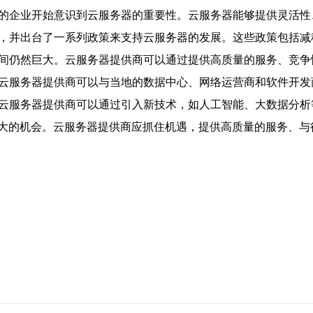
越多的企业开始意识到云服务器的重要性。云服务器能够提供灵活
重视，并出台了一系列政策来支持云服务器的发展。这些政策包括
场空间仍然巨大。云服务器提供商可以通过提供高质量的服务、竞
会。云服务器提供商可以与当地的数据中心、网络运营商和软件开
。云服务器提供商可以通过引入新技术，如人工智能、大数据分
大的机会。云服务器提供商应抓住机遇，提供高质量的服务、与