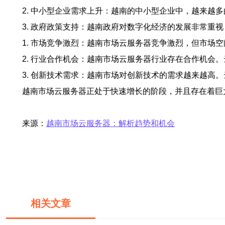
2. 中小型企业需求上升：越南的中小型企业中，越来
3. 政府政策支持：越南政府对数字化经济的发展非常
1. 市场竞争激烈：越南市场云服务器竞争激烈，但市
2. 行业合作机会：越南市场云服务器行业存在合作机
3. 创新技术需求：越南市场对创新技术的需求越来越高
越南市场云服务器正处于快速增长的阶段，并且存在着巨
来源：
越南市场云服务器：解析趋势和机会
相关文章