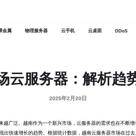
裸金属
物理服务器
云手机
云桌面
DDoS
场云服务器：解析趋
2025年2月20日
来越广泛。越南作为一个新兴市场，云服务器的需求也在不断增
呈现出快速增长的趋势。根据统计数据，越南云服务器市场在过去