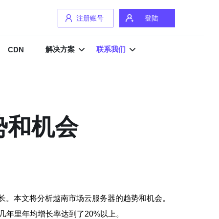
注册账号
登陆
解决方案
联系我们
CDN
势和机会
长。本文将分析越南市场云服务器的趋势和机会。
几年里年均增长率达到了20%以上。