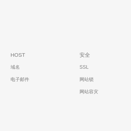
HOST
安全
域名
SSL
电子邮件
网站锁
网站容灾