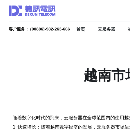
首页
云服务器
客户服务： (00886)-982-263-666
越南市
随着数字化时代的到来，云服务器在全球范围内的使用越
1. 快速增长：随着越南数字经济的发展，云服务器市场