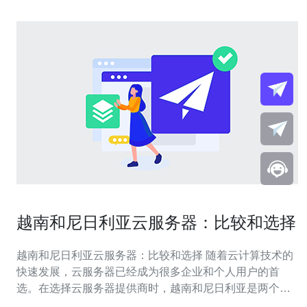
越南和尼日利亚云服务器：比较和选择
越南和尼日利亚云服务器：比较和选择 随着云计算技术的
快速发展，云服务器已经成为很多企业和个人用户的首
选。在选择云服务器提供商时，越南和尼日利亚是两个备
受关注的选项。本文将对越南和尼日利亚的云服务器进行