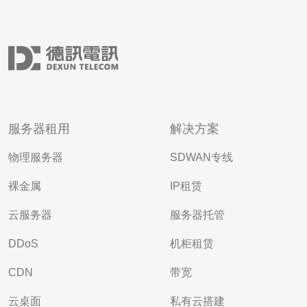
服务器租用
解决方案
物理服务器
SDWAN专线
裸金属
IP租赁
云服务器
服务器托管
DDoS
机柜租赁
CDN
带宽
云桌面
私有云搭建