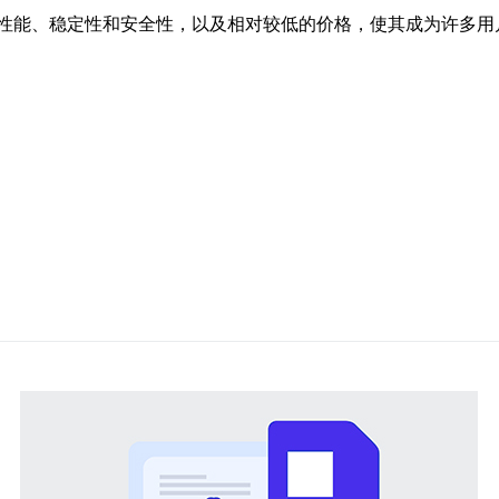
性能、稳定性和安全性，以及相对较低的价格，使其成为许多用