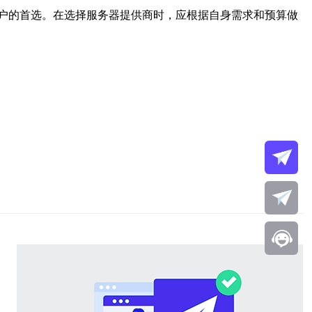
户的首选。在选择服务器提供商时，应根据自身需求和预算做