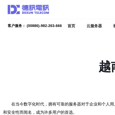
首页
云服务器
客户服务： (00886)-982-263-666
越
在当今数字化时代，拥有可靠的服务器对于企业和个人用
和安全性而闻名，成为许多用户的首选。