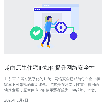
越南原生住宅IP如何提升网络安全性
1. 引言 在当今数字化的时代，网络安全已成为每个企业和
家庭不可忽视的重要课题。尤其是在越南，随着互联网的
快速发展，原生住宅IP的使用逐渐成为一种趋势。本文将
探讨如何通过原生住宅IP提升网络安全性，并结合具体的
2026年1月7日
服务器配置和实际案例进行分析。 2. 什么是原生住宅IP?