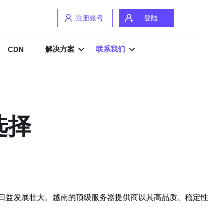
注册账号
登陆
解决方案
联系我们
CDN
选择
日益发展壮大。越南的顶级服务器提供商以其高品质、稳定性