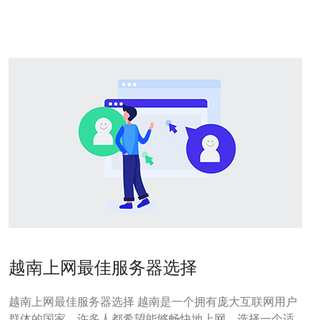
越南上网最佳服务器选择
越南上网最佳服务器选择 越南是一个拥有庞大互联网用户
群体的国家，许多人都希望能够畅快地上网。选择一个适