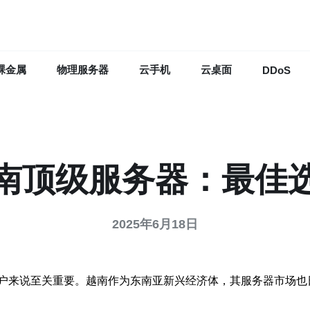
裸金属
物理服务器
云手机
云桌面
DDoS
南顶级服务器：最佳
2025年6月18日
户来说至关重要。越南作为东南亚新兴经济体，其服务器市场也