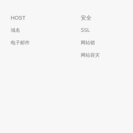
HOST
安全
域名
SSL
电子邮件
网站锁
网站容灾