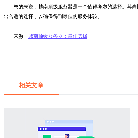
总的来说，越南顶级服务器是一个值得考虑的选择。其高
出合适的选择，以确保得到最佳的服务体验。
来源：
越南顶级服务器：最佳选择
相关文章