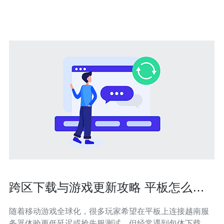
原生住宅IP是指由互联网服务提供商（
跨区下载与游戏更新攻略 平板怎么玩
越南服务器避免包体问题
随着移动游戏全球化，很多玩家希望在平板上连接越南服
务器体验更低延迟或抢先服测试，但经常遇到包体下载