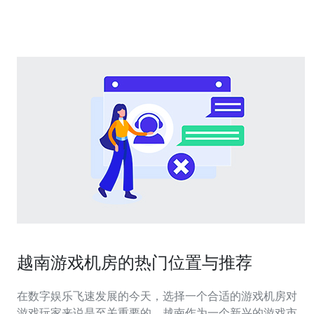
用自动更新或安排周期性漏洞扫描，移除不必要的服务和
端口，减少被利用的攻击面。 SSH口
越南游戏机房的热门位置与推荐
在数字娱乐飞速发展的今天，选择一个合适的游戏机房对
游戏玩家来说是至关重要的。越南作为一个新兴的游戏市