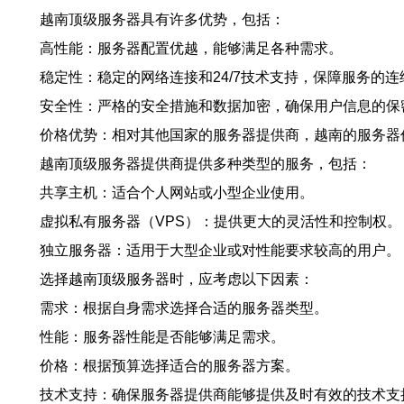
越南顶级服务器具有许多优势，包括：
高性能：服务器配置优越，能够满足各种需求。
稳定性：稳定的网络连接和24/7技术支持，保障服务的连
安全性：严格的安全措施和数据加密，确保用户信息的保
价格优势：相对其他国家的服务器提供商，越南的服务器
越南顶级服务器提供商提供多种类型的服务，包括：
共享主机：适合个人网站或小型企业使用。
虚拟私有服务器（VPS）：提供更大的灵活性和控制权。
独立服务器：适用于大型企业或对性能要求较高的用户。
选择越南顶级服务器时，应考虑以下因素：
需求：根据自身需求选择合适的服务器类型。
性能：服务器性能是否能够满足需求。
价格：根据预算选择适合的服务器方案。
技术支持：确保服务器提供商能够提供及时有效的技术支