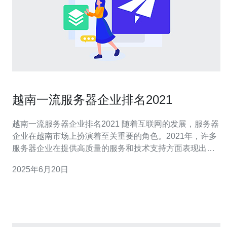
越南一流服务器企业排名2021
越南一流服务器企业排名2021 随着互联网的发展，服务器
企业在越南市场上扮演着至关重要的角色。2021年，许多
服务器企业在提供高质量的服务和技术支持方面表现出
色，吸引了越来越多的用户。本文将介绍2021年越南一流
2025年6月20日
服务器企业的排名情况。 ABC服务器公司是越南市场上颇
具实力的服务器企业之一，他们以稳定的性能、卓越的服
务和竞争力的价