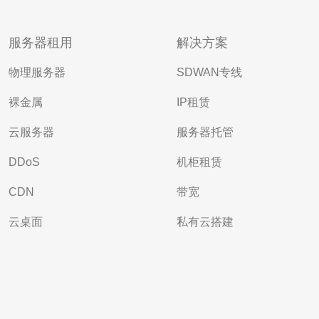
服务器租用
解决方案
物理服务器
SDWAN专线
裸金属
IP租赁
云服务器
服务器托管
DDoS
机柜租赁
CDN
带宽
云桌面
私有云搭建