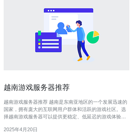
越南游戏服务器推荐
越南游戏服务器推荐 越南是东南亚地区的一个发展迅速的
国家，拥有庞大的互联网用户群体和活跃的游戏社区。选
择越南游戏服务器可以提供更稳定、低延迟的游戏体验，
同时还能接触到越南地区独特的游戏文化。 1. VNG Game
2025年4月20日
Server VNG Game Server是越南最大的游戏服务提供商之