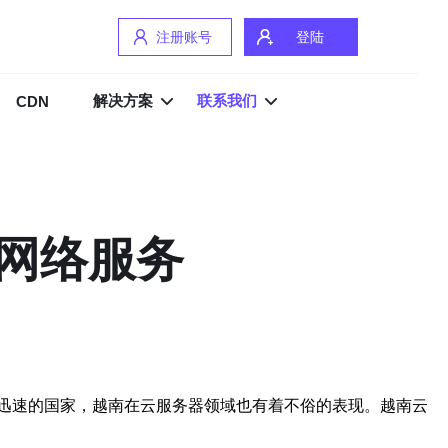
注册账号
登陆
解决方案
联系我们
CDN
网络服务
迅速的国家，越南在云服务器领域也有着不俗的表现。越南云