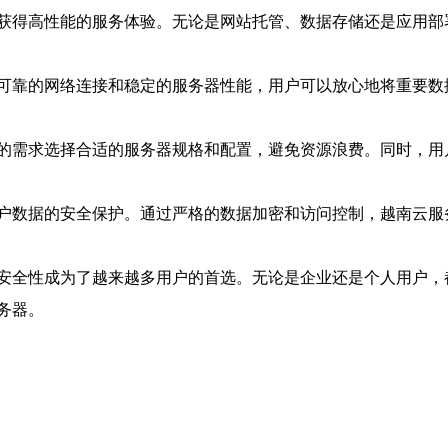
获得高性能的服务体验。无论是网站托管、数据存储还是应用部
可靠的网络连接和稳定的服务器性能，用户可以放心地将重要数
的需求选择合适的服务器规格和配置，避免资源浪费。同时，用
户数据的安全保护。通过严格的数据加密和访问控制，越南云服
安全性成为了越来越多用户的首选。无论是企业还是个人用户，
务器。