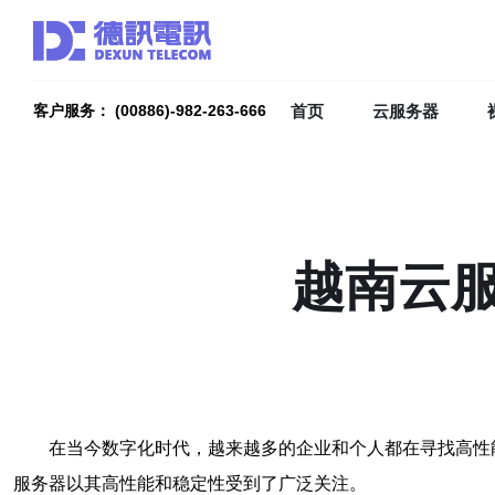
首页
云服务器
客户服务： (00886)-982-263-666
越南云
在当今数字化时代，越来越多的企业和个人都在寻找高性
服务器以其高性能和稳定性受到了广泛关注。