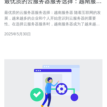
最优质的云服务器服务选择：越南服务
器
最优质的云服务器服务选择：越南服务器 随着互联网的发
展，越来越多的企业和个人开始意识到云服务器的重要
性。在选择云服务器服务时，越南服务器成为了越来越多
人的首选。下面将介绍为什么越南服务器是最优质的选
2025年5月30日
择。 越南服务器以其稳定可靠而闻名。越南的互联网基础
设施日益完善，网络速度和稳定性得到了显著的提升。选
择越南服务器，可以保证您的网站