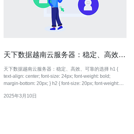
天下数据越南云服务器：稳定、高效、
可靠的选择
天下数据越南云服务器：稳定、高效、可靠的选择 h1 {
text-align: center; font-size: 24px; font-weight: bold;
margin-bottom: 20px; } h2 { font-size: 20px; font-weight:
bold; margin-t
2025年3月10日