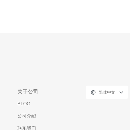
关于公司
繁体中文
BLOG
公司介绍
联系我们