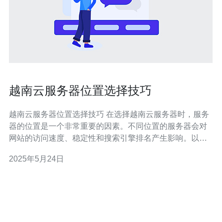
越南云服务器位置选择技巧
越南云服务器位置选择技巧 在选择越南云服务器时，服务
器的位置是一个非常重要的因素。不同位置的服务器会对
网站的访问速度、稳定性和搜索引擎排名产生影响。以下
是一些选择越南云服务器位置的技巧。 首先要考虑的是您
2025年5月24日
网站的目标用户所在地。如果大部分用户来自越南，选择
一个位于越南的服务器会提高网站的访问速度。这样可以
确保用户能够快速加载您的