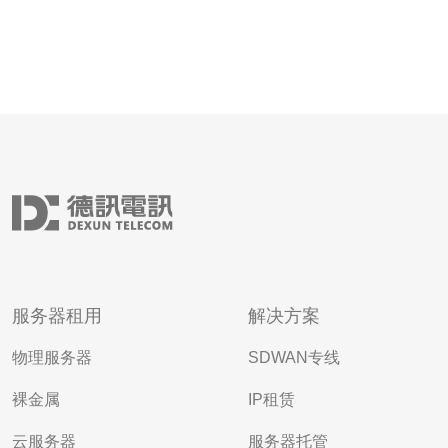
服务器租用
解决方案
物理服务器
SDWAN专线
裸金属
IP租赁
云服务器
服务器托管