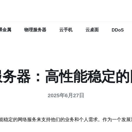
裸金属
物理服务器
云手机
云桌面
DDoS
服务器：高性能稳定的
2025年6月27日
能稳定的网络服务来支持他们的业务和个人需求。作为一个发展