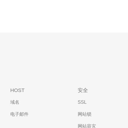
HOST
安全
域名
SSL
电子邮件
网站锁
网站容灾