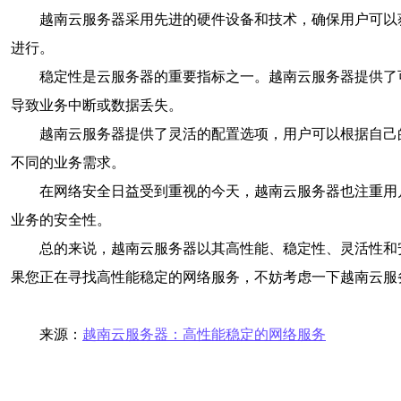
越南云服务器采用先进的硬件设备和技术，确保用户可以
进行。
稳定性是云服务器的重要指标之一。越南云服务器提供了
导致业务中断或数据丢失。
越南云服务器提供了灵活的配置选项，用户可以根据自己
不同的业务需求。
在网络安全日益受到重视的今天，越南云服务器也注重用
业务的安全性。
总的来说，越南云服务器以其高性能、稳定性、灵活性和
果您正在寻找高性能稳定的网络服务，不妨考虑一下越南云服
来源：
越南云服务器：高性能稳定的网络服务