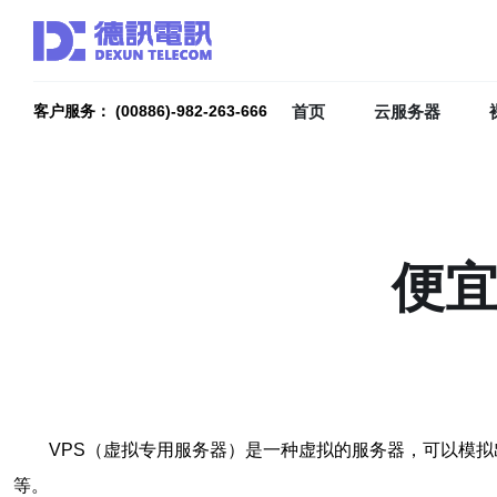
首页
云服务器
客户服务： (00886)-982-263-666
便宜
VPS（虚拟专用服务器）是一种虚拟的服务器，可以模拟
等。