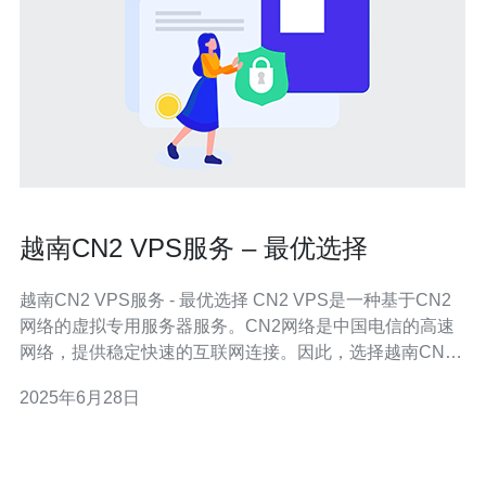
越南CN2 VPS服务 – 最优选择
越南CN2 VPS服务 - 最优选择 CN2 VPS是一种基于CN2
网络的虚拟专用服务器服务。CN2网络是中国电信的高速
网络，提供稳定快速的互联网连接。因此，选择越南CN2
VPS服务可以保证用户在互联网上的稳定性和速度。 越南
2025年6月28日
CN2 VPS服务有许多优势，包括： 快速稳定的网络连接
优质的客户服务支持 适合在亚