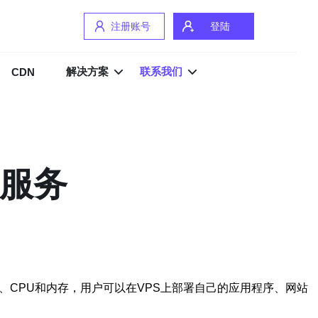
注册账号
登陆
解决方案
联系我们
CDN
S服务
、CPU和内存，用户可以在VPS上部署自己的应用程序、网站