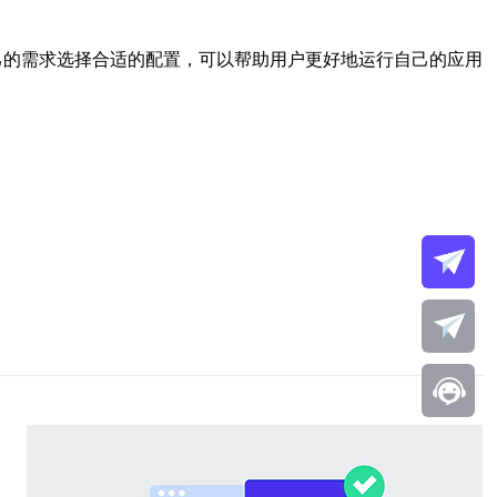
自己的需求选择合适的配置，可以帮助用户更好地运行自己的应用