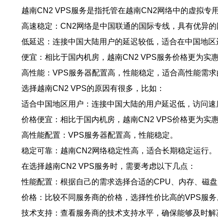
越南CN2 VPS服务是指托管在越南CN2网络中的虚拟
高速稳定：CN2网络是中国联通的国际专线，具有优异
低延迟：连接中国大陆用户的延迟较低，适合在中国地区
便宜：相比于国内机房，越南CN2 VPS服务价格更为实
高性能：VPS服务器配置高，性能稳定，适合高性能需求
选择越南CN2 VPS的原因有很多，比如：
适合中国地区用户：连接中国大陆的用户延迟低，访问速
价格便宜：相比于国内机房，越南CN2 VPS价格更为实
高性能配置：VPS服务器配置高，性能稳定。
稳定可靠：越南CN2网络稳定性高，适合长期稳定运行。
在选择越南CN2 VPS服务时，需要考虑以下几点：
性能配置：根据自己的需求选择合适的CPU、内存、磁
价格：比较不同服务商的价格，选择性价比高的VPS服务
技术支持：查看服务商的技术支持水平，确保能够及时解