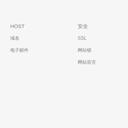
HOST
安全
域名
SSL
电子邮件
网站锁
网站容灾