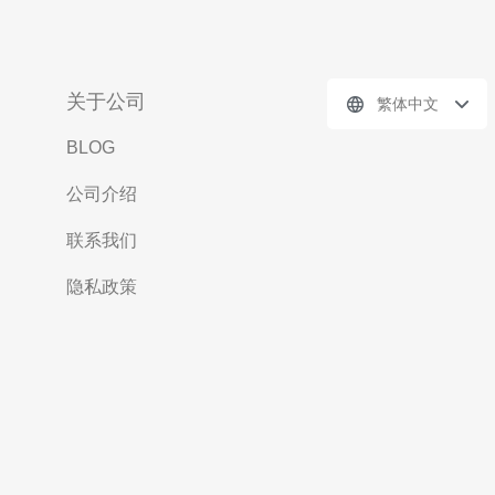
关于公司
繁体中文
BLOG
公司介绍
联系我们
隐私政策