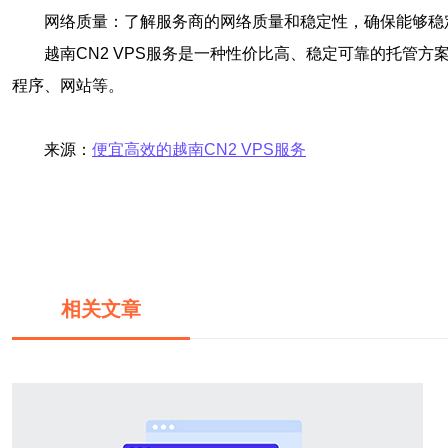
网络质量：了解服务商的网络质量和稳定性，确保能够稳
越南CN2 VPS服务是一种性价比高、稳定可靠的托管
程序、网站等。
来源：
便宜高效的越南CN2 VPS服务
相关文章