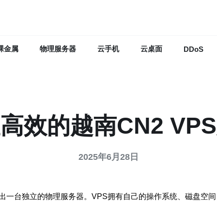
裸金属
物理服务器
云手机
云桌面
DDoS
高效的越南CN2 VP
2025年6月28日
出一台独立的物理服务器。VPS拥有自己的操作系统、磁盘空间