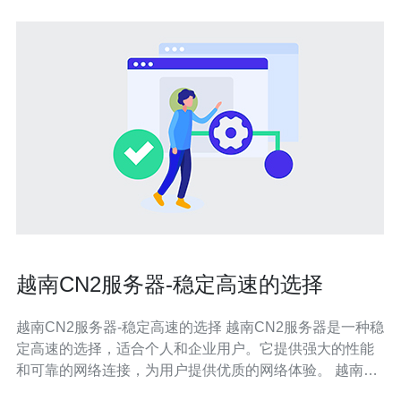
越南CN2服务器-稳定高速的选择
越南CN2服务器-稳定高速的选择 越南CN2服务器是一种稳
定高速的选择，适合个人和企业用户。它提供强大的性能
和可靠的网络连接，为用户提供优质的网络体验。 越南
CN2服务器使用最先进的技术和设备，保证了服务器的稳