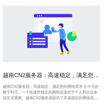
越南CN2服务器：高速稳定，满足您的
网络需求
越南CN2服务器：高速稳定，满足您的网络需求 在今天的
数字时代，一个快速而稳定的网络连接对于个人和企业来
说至关重要。越南CN2服务器提供了高速稳定的网络连
接，让您能够畅快地浏览网页、下载文件和观看视频。不