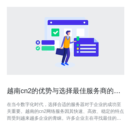
越南cn2的优势与选择最佳服务商的指
南
在当今数字化时代，选择合适的服务器对于企业的成功至
关重要。越南的cn2网络服务因其快速、高效、稳定的特点
而受到越来越多企业的青睐。许多企业主在寻找最佳的服
务器解决方案时，都会考虑越南cn2，因为它不仅提供优质