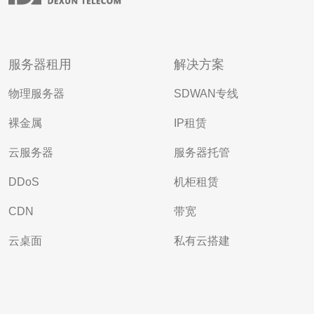
服务器租用
解决方案
物理服务器
SDWAN专线
裸金属
IP租赁
云服务器
服务器托管
DDoS
机柜租赁
CDN
带宽
云桌面
私有云搭建