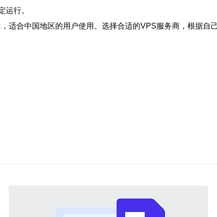
定运行。
方案，适合中国地区的用户使用。选择合适的VPS服务商，根据