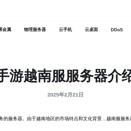
裸金属
物理服务器
云手机
云桌面
DDoS
手游越南服服务器介
2025年2月21日
务的服务器。由于越南地区的市场特点和文化背景，越南服服务