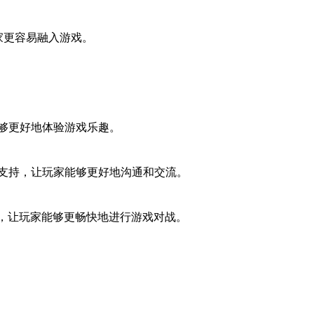
家更容易融入游戏。
够更好地体验游戏乐趣。
支持，让玩家能够更好地沟通和交流。
，让玩家能够更畅快地进行游戏对战。