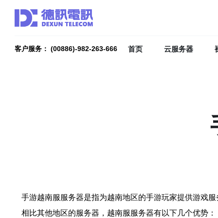
首页
云服务器
客户服务： (00886)-982-263-666
手游越南服服务器是指为越南地区的手游玩家提供游戏服
相比其他地区的服务器，越南服服务器有以下几个优势：