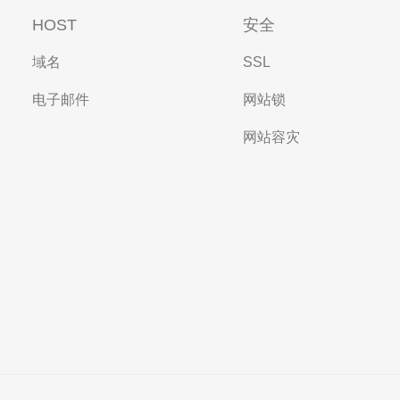
HOST
安全
域名
SSL
电子邮件
网站锁
网站容灾