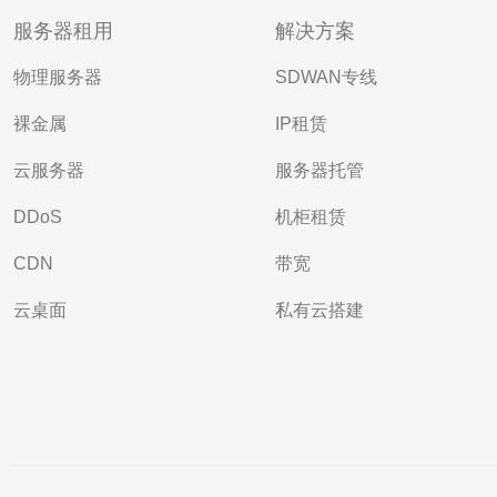
服务器租用
解决方案
物理服务器
SDWAN专线
裸金属
IP租赁
云服务器
服务器托管
DDoS
机柜租赁
CDN
带宽
云桌面
私有云搭建