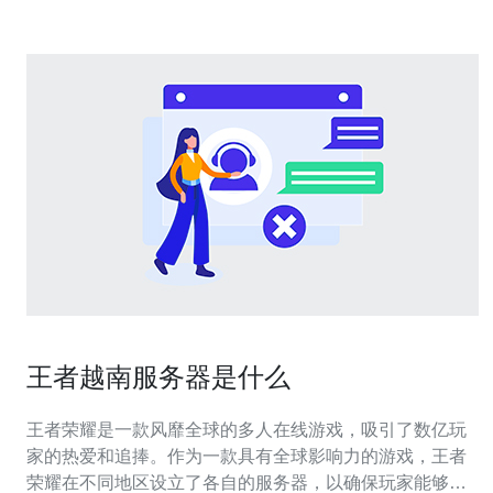
王者越南服务器是什么
王者荣耀是一款风靡全球的多人在线游戏，吸引了数亿玩
家的热爱和追捧。作为一款具有全球影响力的游戏，王者
荣耀在不同地区设立了各自的服务器，以确保玩家能够在