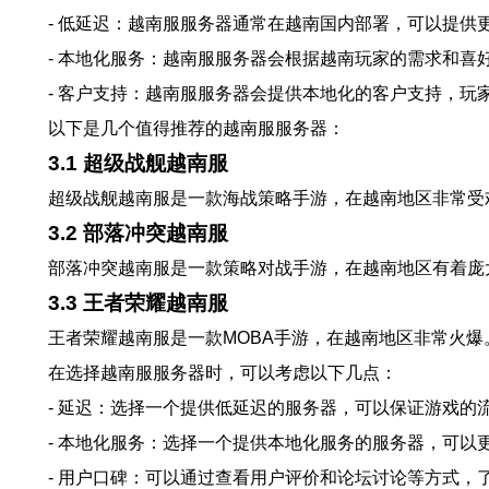
- 低延迟：越南服服务器通常在越南国内部署，可以提供
- 本地化服务：越南服服务器会根据越南玩家的需求和
- 客户支持：越南服服务器会提供本地化的客户支持，
以下是几个值得推荐的越南服服务器：
3.1 超级战舰越南服
超级战舰越南服是一款海战策略手游，在越南地区非常受
3.2 部落冲突越南服
部落冲突越南服是一款策略对战手游，在越南地区有着庞
3.3 王者荣耀越南服
王者荣耀越南服是一款MOBA手游，在越南地区非常火
在选择越南服服务器时，可以考虑以下几点：
- 延迟：选择一个提供低延迟的服务器，可以保证游戏的
- 本地化服务：选择一个提供本地化服务的服务器，可以
- 用户口碑：可以通过查看用户评价和论坛讨论等方式，