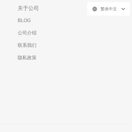
关于公司
繁体中文
BLOG
公司介绍
联系我们
隐私政策