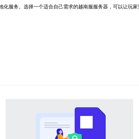
地化服务。选择一个适合自己需求的越南服服务器，可以让玩家