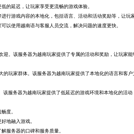
更低的延迟，让玩家享受更流畅的游戏体验。
喜好进行游戏内容的本地化，包括语言、活动和活动奖励等，让玩
玩家可以使用越南语与客服人员交流，解决问题的速度更快。
欢迎。该服务器为越南玩家提供了专属的活动和奖励，让玩家能
大的玩家群体。该服务器为越南玩家提供了本地化的语言和客户
爆。该服务器为越南玩家提供了低延迟的游戏环境和本地化的活动
流畅度。
更好地融入游戏。
了解服务器的口碑和服务质量。