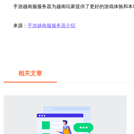
手游越南服服务器为越南玩家提供了更好的游戏体验和本
来源：
手游越南服服务器介绍
相关文章