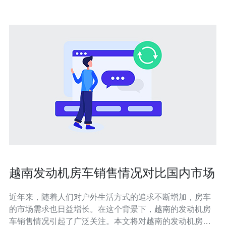
越南发动机房车销售情况对比国内市场
近年来，随着人们对户外生活方式的追求不断增加，房车
的市场需求也日益增长。在这个背景下，越南的发动机房
车销售情况引起了广泛关注。本文将对越南的发动机房车