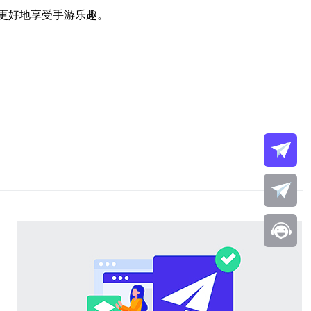
更好地享受手游乐趣。