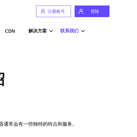
注册账号
登陆
解决方案
联系我们
CDN
绍
器通常会有一些独特的特点和服务。