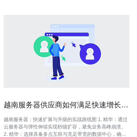
越南服务器供应商如何满足快速增长业
务的扩展与升级需求
越南服务器：快速扩展与升级的实战路线图 1. 精华：通过
云服务器与弹性伸缩实现秒级扩容，避免业务高峰崩溃。
2. 精华：选择具备多点互联与充足带宽的数据中心，确保