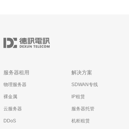
服务器租用
解决方案
物理服务器
SDWAN专线
裸金属
IP租赁
云服务器
服务器托管
DDoS
机柜租赁