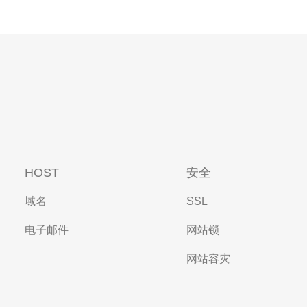
HOST
安全
域名
SSL
电子邮件
网站锁
网站容灾