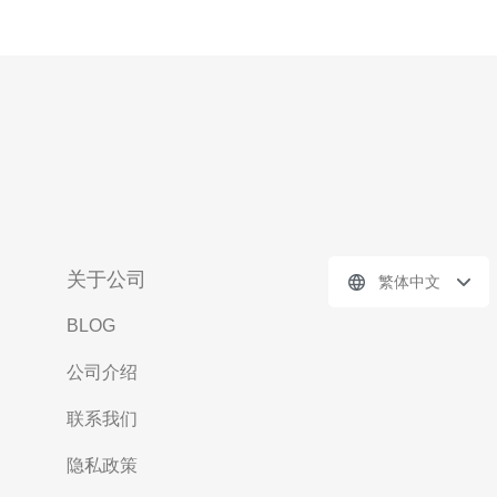
关于公司
繁体中文
BLOG
公司介绍
联系我们
隐私政策