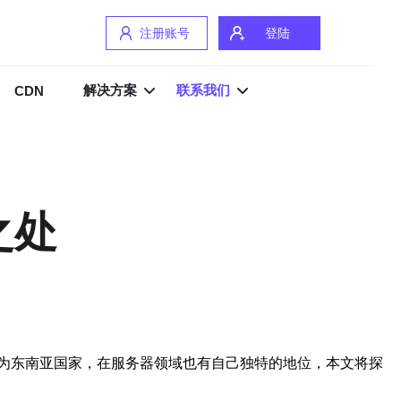
注册账号
登陆
解决方案
联系我们
CDN
之处
为东南亚国家，在服务器领域也有自己独特的地位，本文将探