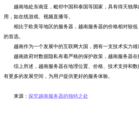
越南地处东南亚，毗邻中国和泰国等国家，具有得天独厚
用，如在线游戏、视频直播等。
相比于欧美等地区的服务器，越南服务器的价格相对较低
的首选。
越南作为一个发展中的互联网大国，拥有一支技术实力雄
越南政府对数据隐私有着严格的保护政策，越南服务器在
综上所述，越南服务器在地理位置、价格、技术支持和数
有更多的发展空间，为用户提供更好的服务体验。
来源：
探究越南服务器的独特之处