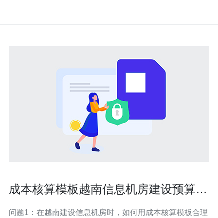
成本核算模板越南信息机房建设预算如
何控制与阶段性验收
问题1：在越南建设信息机房时，如何用成本核算模板合理