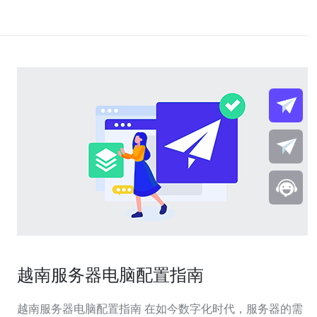
越南服务器电脑配置指南
越南服务器电脑配置指南 在如今数字化时代，服务器的需