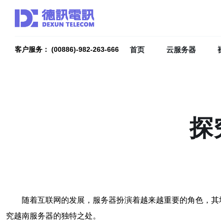
首页
云服务器
客户服务： (00886)-982-263-666
探
随着互联网的发展，服务器扮演着越来越重要的角色，其
究越南服务器的独特之处。