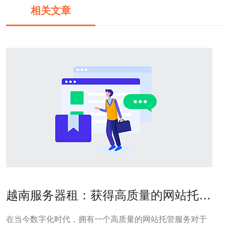
相关文章
越南服务器租：获得高质量的网站托管
服务
在当今数字化时代，拥有一个高质量的网站托管服务对于