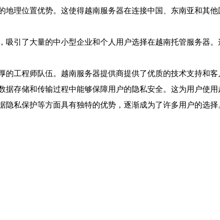
的地理位置优势。这使得越南服务器在连接中国、东南亚和其他
，吸引了大量的中小型企业和个人用户选择在越南托管服务器。
厚的工程师队伍。越南服务器提供商提供了优质的技术支持和客
数据存储和传输过程中能够保障用户的隐私安全。这为用户使用
据隐私保护等方面具有独特的优势，逐渐成为了许多用户的选择