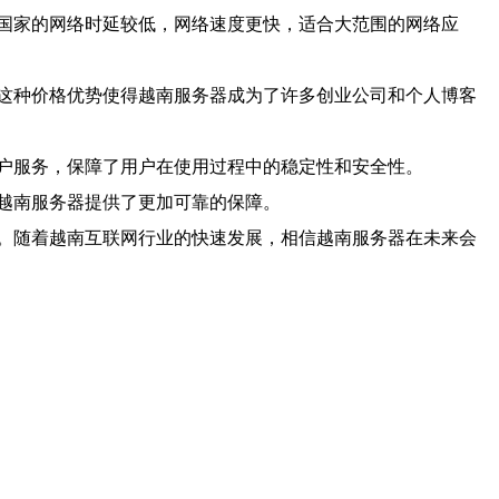
国家的网络时延较低，网络速度更快，适合大范围的网络应
这种价格优势使得越南服务器成为了许多创业公司和个人博客
户服务，保障了用户在使用过程中的稳定性和安全性。
越南服务器提供了更加可靠的保障。
。随着越南互联网行业的快速发展，相信越南服务器在未来会