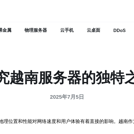
裸金属
物理服务器
云手机
云桌面
DDoS
究越南服务器的独特
2025年7月5日
地理位置和性能对网络速度和用户体验有着直接的影响。越南作