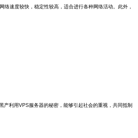
的网络速度较快，稳定性较高，适合进行各种网络活动。此外，
黑产利用VPS服务器的秘密，能够引起社会的重视，共同抵制