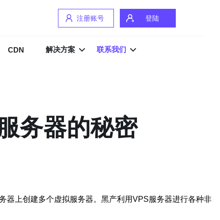
注册账号
登陆
解决方案
联系我们
CDN
S服务器的秘密
务器上创建多个虚拟服务器。黑产利用VPS服务器进行各种非