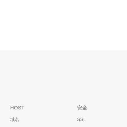
HOST
安全
域名
SSL