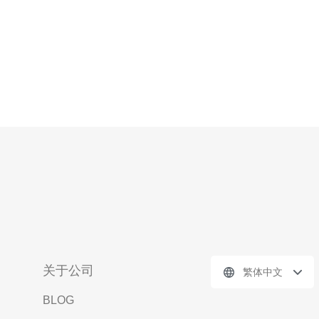
关于公司
繁体中文
BLOG