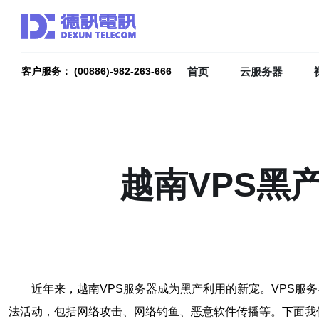
首页
云服务器
客户服务： (00886)-982-263-666
越南VPS黑
近年来，越南VPS服务器成为黑产利用的新宠。VPS服
法活动，包括网络攻击、网络钓鱼、恶意软件传播等。下面我