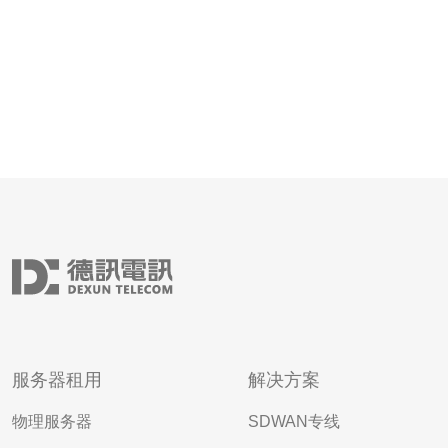
服务器租用
解决方案
物理服务器
SDWAN专线