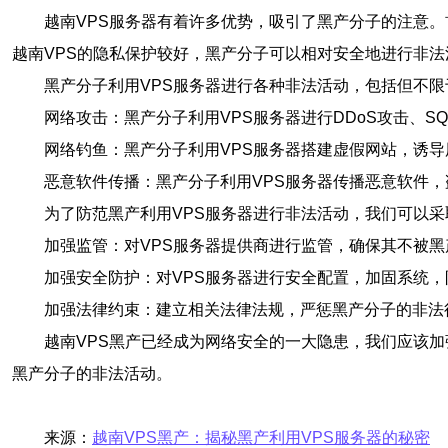
越南VPS服务器有着许多优势，吸引了黑产分子的注意。
越南VPS的隐私保护较好，黑产分子可以相对安全地进行非法
黑产分子利用VPS服务器进行各种非法活动，包括但不限
网络攻击：黑产分子利用VPS服务器进行DDoS攻击、S
网络钓鱼：黑产分子利用VPS服务器搭建虚假网站，诱
恶意软件传播：黑产分子利用VPS服务器传播恶意软件
为了防范黑产利用VPS服务器进行非法活动，我们可以采
加强监管：对VPS服务器提供商进行监管，确保其不被黑
加强安全防护：对VPS服务器进行安全配置，加固系统
加强法律约束：建立相关法律法规，严惩黑产分子的非法
越南VPS黑产已经成为网络安全的一大隐患，我们应该
黑产分子的非法活动。
来源：
越南VPS黑产：揭秘黑产利用VPS服务器的秘密