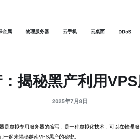
裸金属
物理服务器
云手机
云桌面
DDoS
产：揭秘黑产利用VP
2025年7月8日
务器是虚拟专用服务器的缩写，是一种虚拟化技术，可以在物理服
们一起来揭秘越南VPS黑产的秘密。