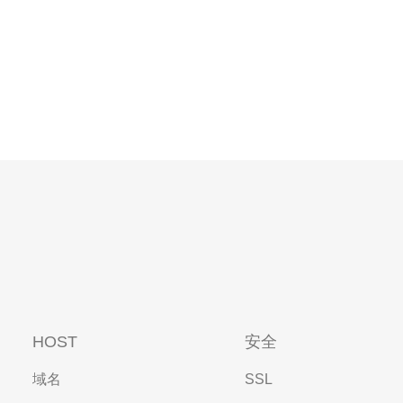
HOST
安全
域名
SSL