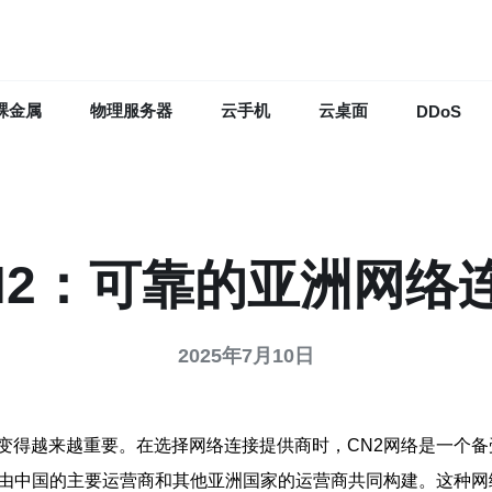
裸金属
物理服务器
云手机
云桌面
DDoS
N2：可靠的亚洲网络
2025年7月10日
变得越来越重要。在选择网络连接提供商时，CN2网络是一个备
常由中国的主要运营商和其他亚洲国家的运营商共同构建。这种