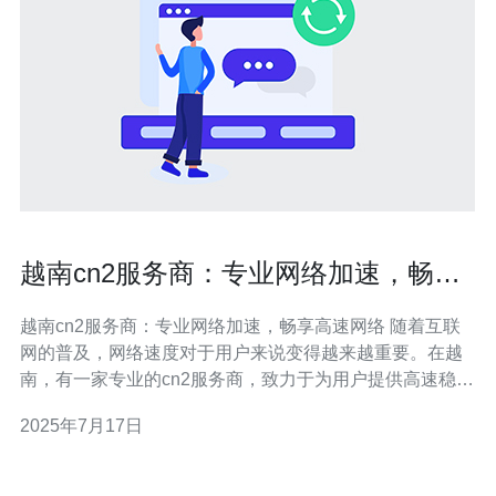
越南cn2服务商：专业网络加速，畅享
高速网络
越南cn2服务商：专业网络加速，畅享高速网络 随着互联
网的普及，网络速度对于用户来说变得越来越重要。在越
南，有一家专业的cn2服务商，致力于为用户提供高速稳定
的网络加速服务，让用户可以畅享更流畅的网络体验。 这
2025年7月17日
家cn2服务商提供的服务内容涵盖了网络加速、网络优化、
网络安全等多个方面。他们拥有专业的团队和先进的技术
设备，可以为用