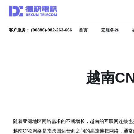
首页
云服务器
客户服务： (00886)-982-263-666
越南C
随着亚洲地区网络需求的不断增长，越南的互联网连接也
越南CN2网络是指跨国运营商之间的高速连接网络，通