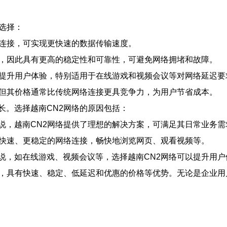
选择：
宽连接，可实现更快速的数据传输速度。
的，因此具有更高的稳定性和可靠性，可避免网络拥堵和故障。
以提升用户体验，特别适用于在线游戏和视频会议等对网络延迟要
，但其价格通常比传统网络连接更具竞争力，为用户节省成本。
长。选择越南CN2网络的原因包括：
说，越南CN2网络提供了理想的解决方案，可满足其日常业务需
更快速、更稳定的网络连接，畅快地浏览网页、观看视频等。
说，如在线游戏、视频会议等，选择越南CN2网络可以提升用户
择，具有快速、稳定、低延迟和优惠的价格等优势。无论是企业用