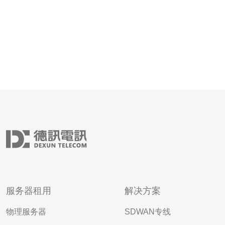
服务器租用
解决方案
物理服务器
SDWAN专线