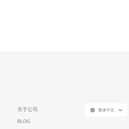
关于公司
繁体中文
BLOG