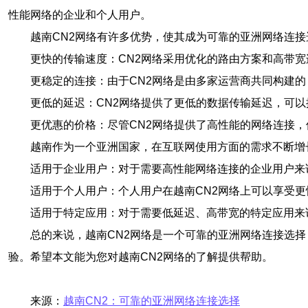
性能网络的企业和个人用户。
越南CN2网络有许多优势，使其成为可靠的亚洲网络连接
更快的传输速度：CN2网络采用优化的路由方案和高带
更稳定的连接：由于CN2网络是由多家运营商共同构建
更低的延迟：CN2网络提供了更低的数据传输延迟，可
更优惠的价格：尽管CN2网络提供了高性能的网络连接
越南作为一个亚洲国家，在互联网使用方面的需求不断增
适用于企业用户：对于需要高性能网络连接的企业用户来
适用于个人用户：个人用户在越南CN2网络上可以享受
适用于特定应用：对于需要低延迟、高带宽的特定应用来
总的来说，越南CN2网络是一个可靠的亚洲网络连接选
验。希望本文能为您对越南CN2网络的了解提供帮助。
来源：
越南CN2：可靠的亚洲网络连接选择