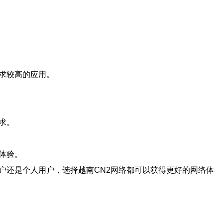
求较高的应用。
求。
体验。
户还是个人用户，选择越南CN2网络都可以获得更好的网络体