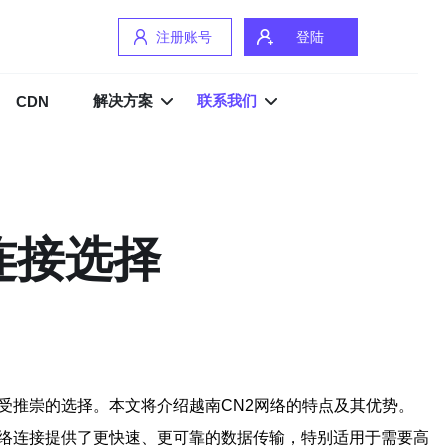
注册账号
登陆
解决方案
联系我们
CDN
连接选择
受推崇的选择。本文将介绍越南CN2网络的特点及其优势。
网络连接提供了更快速、更可靠的数据传输，特别适用于需要高