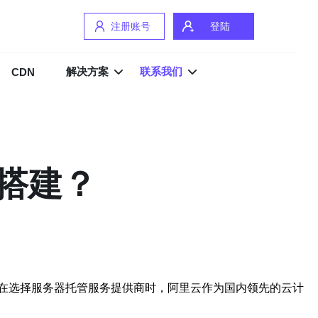
注册账号
登陆
解决方案
联系我们
CDN
搭建？
在选择服务器托管服务提供商时，阿里云作为国内领先的云计