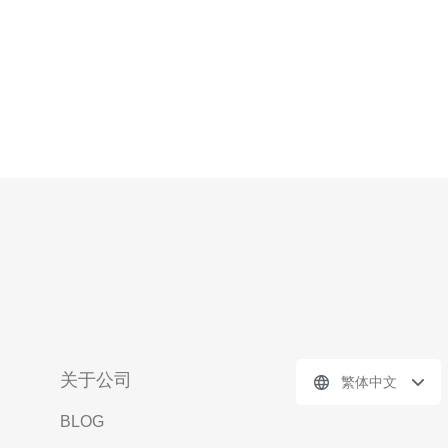
关于公司
繁体中文
BLOG