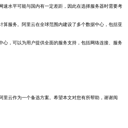
网速水平可能与国内有一定差距，因此在选择服务器时需要考
计算服务。阿里云在全球范围内建设了多个数据中心，包括亚
中心，可以为用户提供全面的服务支持，包括网络连接、服务
阿里云作为一个备选方案。希望本文对您有所帮助，谢谢阅