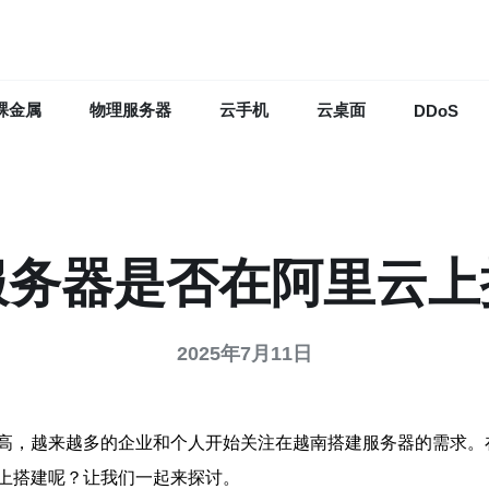
裸金属
物理服务器
云手机
云桌面
DDoS
服务器是否在阿里云上
2025年7月11日
高，越来越多的企业和个人开始关注在越南搭建服务器的需求。
上搭建呢？让我们一起来探讨。