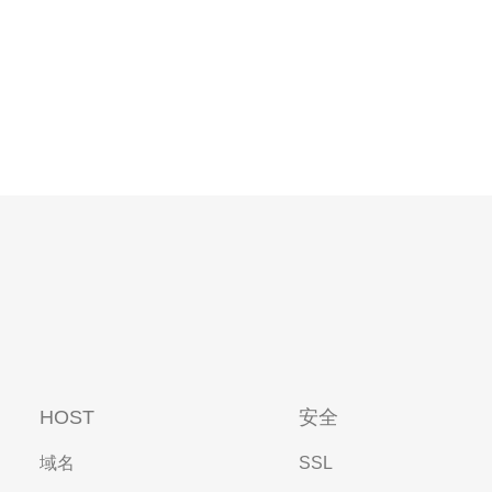
HOST
安全
域名
SSL