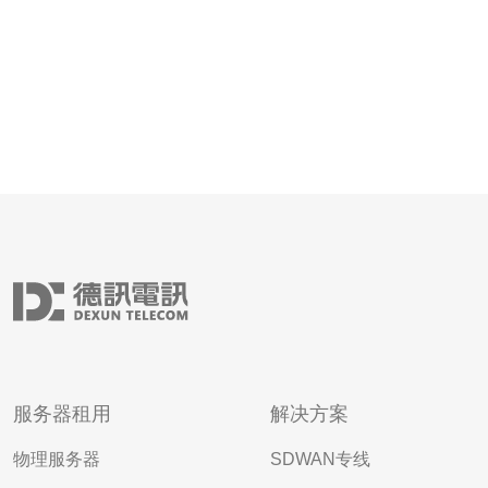
服务器租用
解决方案
物理服务器
SDWAN专线