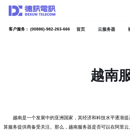
首页
云服务器
客户服务： (00886)-982-263-666
越南
越南是一个发展中的亚洲国家，其经济和科技水平逐渐提
算服务提供商备受关注。那么，越南服务器是否可以在阿里云