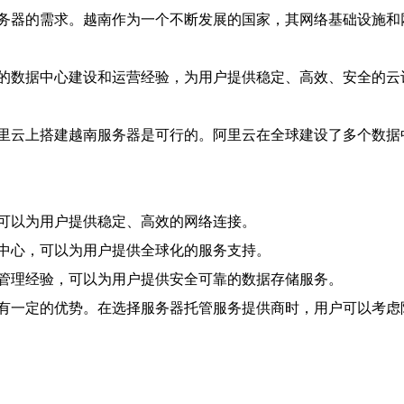
务器的需求。越南作为一个不断发展的国家，其网络基础设施和
的数据中心建设和运营经验，为用户提供稳定、高效、安全的云
里云上搭建越南服务器是可行的。阿里云在全球建设了多个数据
可以为用户提供稳定、高效的网络连接。
中心，可以为用户提供全球化的服务支持。
管理经验，可以为用户提供安全可靠的数据存储服务。
有一定的优势。在选择服务器托管服务提供商时，用户可以考虑