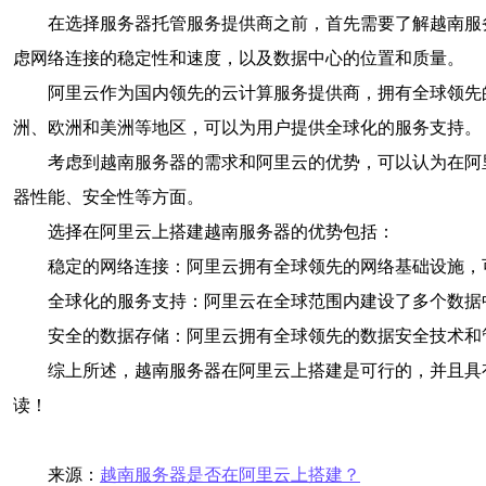
在选择服务器托管服务提供商之前，首先需要了解越南服
虑网络连接的稳定性和速度，以及数据中心的位置和质量。
阿里云作为国内领先的云计算服务提供商，拥有全球领先
洲、欧洲和美洲等地区，可以为用户提供全球化的服务支持。
考虑到越南服务器的需求和阿里云的优势，可以认为在阿
器性能、安全性等方面。
选择在阿里云上搭建越南服务器的优势包括：
稳定的网络连接：阿里云拥有全球领先的网络基础设施，
全球化的服务支持：阿里云在全球范围内建设了多个数据
安全的数据存储：阿里云拥有全球领先的数据安全技术和
综上所述，越南服务器在阿里云上搭建是可行的，并且具
读！
来源：
越南服务器是否在阿里云上搭建？