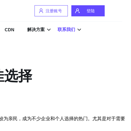
注册账号
登陆
解决方案
联系我们
CDN
佳选择
较为亲民，成为不少企业和个人选择的热门。尤其是对于需要