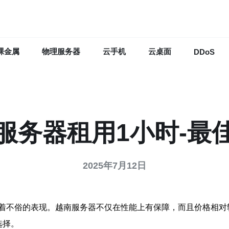
裸金属
物理服务器
云手机
云桌面
DDoS
服务器租用1小时-最
2025年7月12日
着不俗的表现。越南服务器不仅在性能上有保障，而且价格相对
选择。