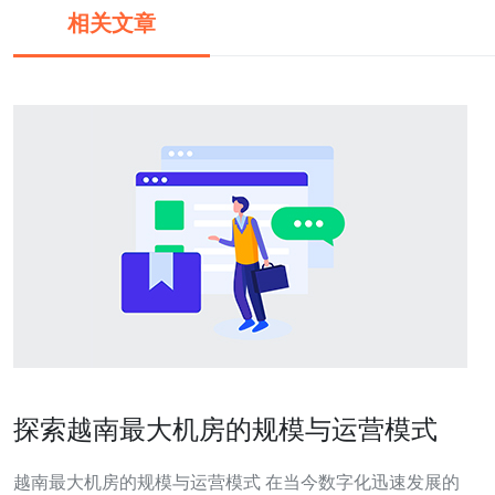
相关文章
探索越南最大机房的规模与运营模式
越南最大机房的规模与运营模式 在当今数字化迅速发展的