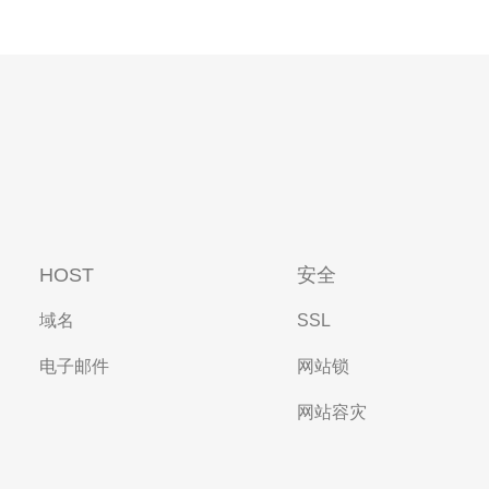
HOST
安全
域名
SSL
电子邮件
网站锁
网站容灾