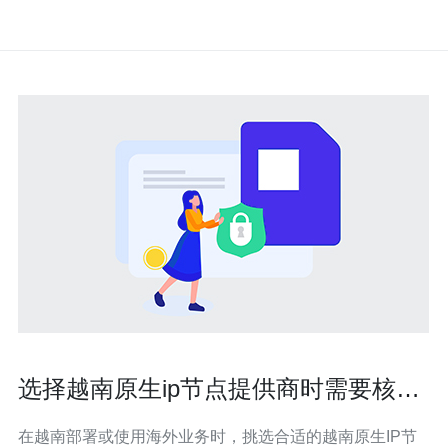
选择越南原生ip节点提供商时需要核查
的网络和法律信息
在越南部署或使用海外业务时，挑选合适的越南原生IP节