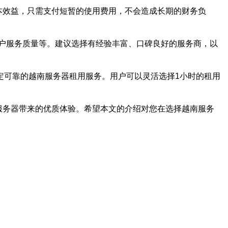
本效益，只需支付短暂的使用费用，不会造成长期的财务负
户服务质量等。建议选择有经验丰富、口碑良好的服务商，以
定可靠的越南服务器租用服务。用户可以灵活选择1小时的租用
服务器带来的优质体验。希望本文的介绍对您在选择越南服务