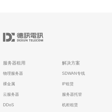
服务器租用
解决方案
物理服务器
SDWAN专线
裸金属
IP租赁
云服务器
服务器托管
DDoS
机柜租赁