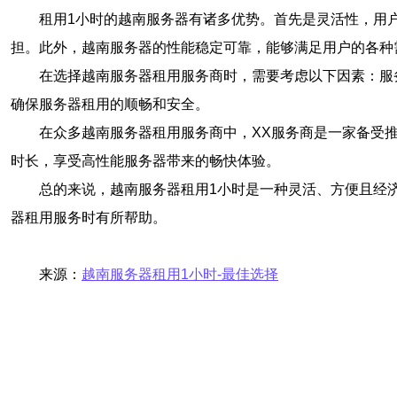
租用1小时的越南服务器有诸多优势。首先是灵活性，用
担。此外，越南服务器的性能稳定可靠，能够满足用户的各种
在选择越南服务器租用服务商时，需要考虑以下因素：服
确保服务器租用的顺畅和安全。
在众多越南服务器租用服务商中，XX服务商是一家备受
时长，享受高性能服务器带来的畅快体验。
总的来说，越南服务器租用1小时是一种灵活、方便且经
器租用服务时有所帮助。
来源：
越南服务器租用1小时-最佳选择