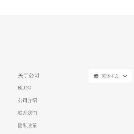
关于公司
繁体中文
BLOG
公司介绍
联系我们
隐私政策