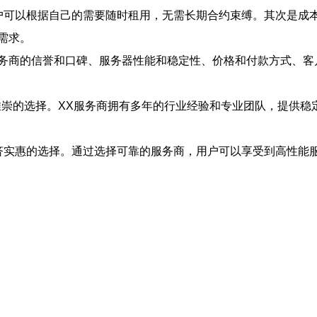
户可以根据自己的需要随时租用，无需长期合约束缚。其次是成
需求。
务商的信誉和口碑、服务器性能和稳定性、价格和付款方式、客
推崇的选择。XX服务商拥有多年的行业经验和专业团队，提供稳
济实惠的选择。通过选择可靠的服务商，用户可以享受到高性能