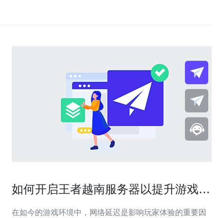
如何开启王者越南服务器以提升游戏体
验
在如今的游戏环境中，网络延迟是影响玩家体验的重要因