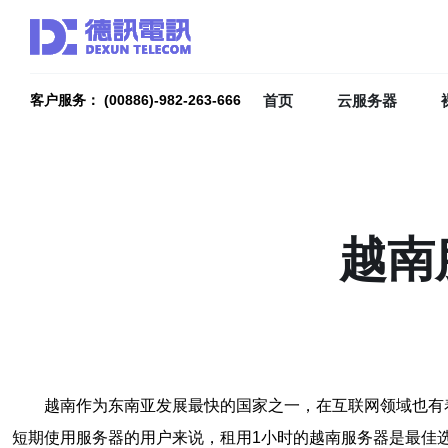
首页
云服务器
客户服务： (00886)-982-263-666
越南
越南作为东南亚发展最快的国家之一，在互联网领域也有
短期使用服务器的用户来说，租用1小时的越南服务器是最佳