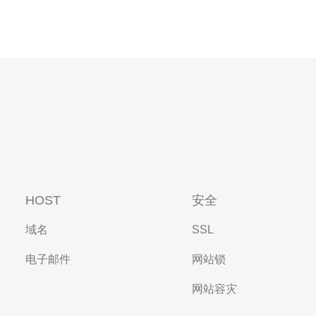
HOST
安全
域名
SSL
电子邮件
网站锁
网站容灾