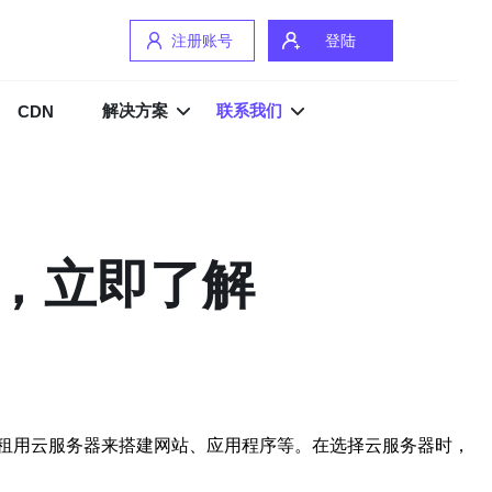
注册账号
登陆
解决方案
联系我们
CDN
，立即了解
租用云服务器来搭建网站、应用程序等。在选择云服务器时，