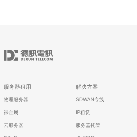
服务器租用
解决方案
物理服务器
SDWAN专线
裸金属
IP租赁
云服务器
服务器托管