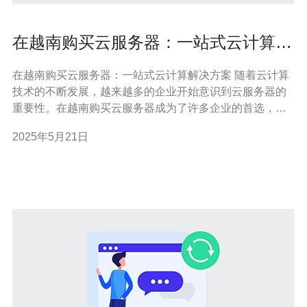
在越南购买云服务器：一站式云计算解
决方案
在越南购买云服务器：一站式云计算解决方案 随着云计算
技术的不断发展，越来越多的企业开始意识到云服务器的
重要性。在越南购买云服务器成为了许多企业的首选，因
为越南拥有良好的网络基础设施和较低的成本，为企业提
2025年5月21日
供了一站式云计算解决方案。 在越南购买云服务器有许多
优势。首先，越南拥有良好的网络基础设施，能够提供稳
定的网络连接和高速的数据