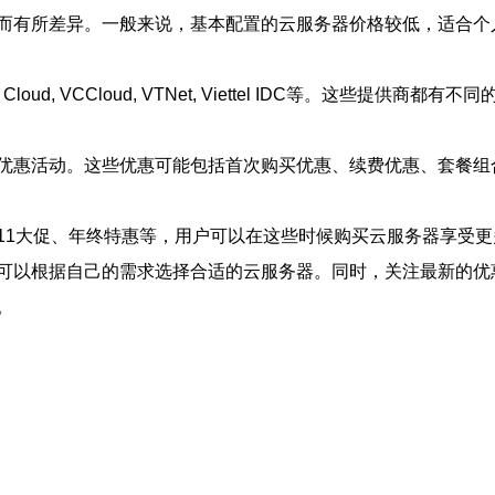
而有所差异。一般来说，基本配置的云服务器价格较低，适合个
d, VCCloud, VTNet, Viettel IDC等。这些提
优惠活动。这些优惠可能包括首次购买优惠、续费优惠、套餐组
11大促、年终特惠等，用户可以在这些时候购买云服务器享受更
可以根据自己的需求选择合适的云服务器。同时，关注最新的优
。