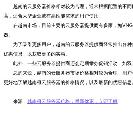
越南的云服务器价格相对较为合理，通常根据配置的不同
高，适合大型企业或有高性能需求的用户使用。
在越南市场，目前主要的云服务器提供商有多家，如VNG Clou
器。
为了吸引更多用户，越南的云服务器提供商经常推出各种
优惠信息，以获取更多的实惠。
此外，一些云服务器提供商还会定期举办促销活动，如双
总的来说，越南的云服务器市场价格相对较为合理，用户
更好地了解越南租云服务器的价格情况，以及最新的优惠信息
来源：
越南租云服务器价格：最新优惠，立即了解