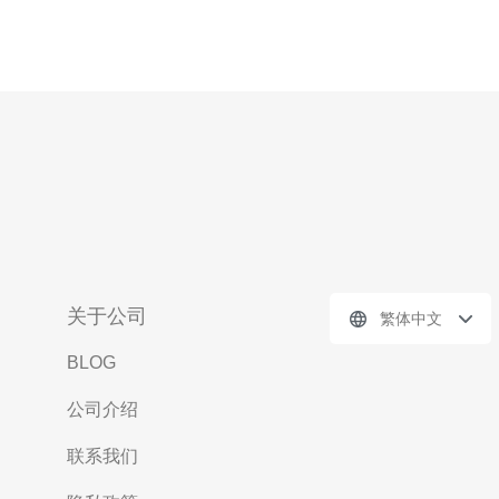
关于公司
繁体中文
BLOG
公司介绍
联系我们