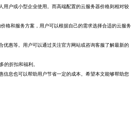
人用户或小型企业使用。而高端配置的云服务器价格则相对较
供商都有不同的价格和服务方案，用户可以根据自己的需求选择合适的云服务
合优惠等。用户可以通过关注官方网站或咨询客服了解最新的
多的折扣和福利。
惠信息也可以帮助用户节省一定的成本。希望本文能够帮助您