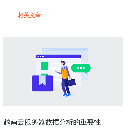
相关文章
越南云服务器数据分析的重要性