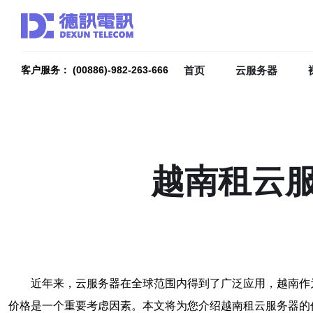
首页
云服务器
客户服务： (00886)-982-263-666
越南租云
近年来，云服务器在全球范围内得到了广泛应用，越南作
价格是一个重要考虑因素。本文将为您介绍越南租云服务器的