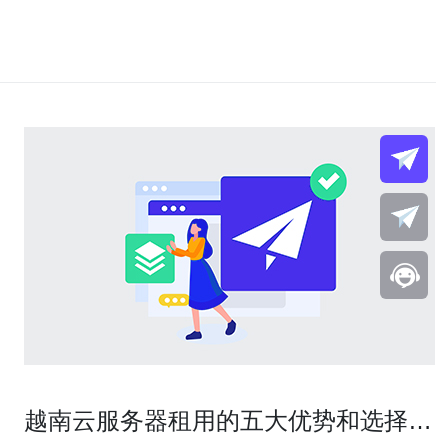
越南云服务器租用的五大优势和选择技