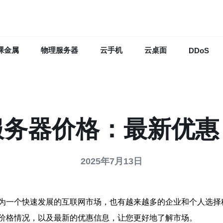
裸金属
物理服务器
云手机
云桌面
DDoS
服务器价格：最新优惠
2025年7月13日
为一个快速发展的互联网市场，也有越来越多的企业和个人选择
价格情况，以及最新的优惠信息，让您更好地了解市场。