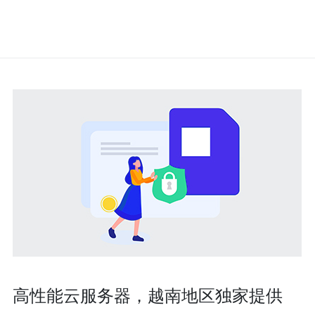
高性能云服务器，越南地区独家提供