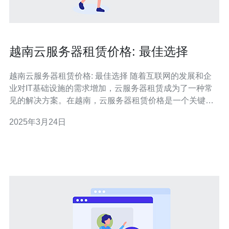
越南云服务器租赁价格: 最佳选择
越南云服务器租赁价格: 最佳选择 随着互联网的发展和企
业对IT基础设施的需求增加，云服务器租赁成为了一种常
见的解决方案。在越南，云服务器租赁价格是一个关键因
素，影响着企业选择供应商的决策。本文将介绍越南云服
2025年3月24日
务器租赁的价格情况，并提供一些最佳选择。 越南的云服
务器租赁价