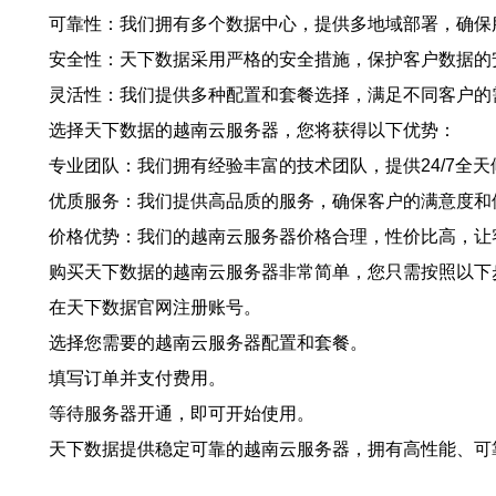
可靠性：我们拥有多个数据中心，提供多地域部署，确保
安全性：天下数据采用严格的安全措施，保护客户数据的
灵活性：我们提供多种配置和套餐选择，满足不同客户的
选择天下数据的越南云服务器，您将获得以下优势：
专业团队：我们拥有经验丰富的技术团队，提供24/7全
优质服务：我们提供高品质的服务，确保客户的满意度和
价格优势：我们的越南云服务器价格合理，性价比高，让
购买天下数据的越南云服务器非常简单，您只需按照以下
在天下数据官网注册账号。
选择您需要的越南云服务器配置和套餐。
填写订单并支付费用。
等待服务器开通，即可开始使用。
天下数据提供稳定可靠的越南云服务器，拥有高性能、可