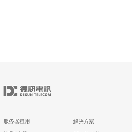
服务器租用
解决方案