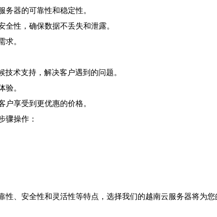
服务器的可靠性和稳定性。
安全性，确保数据不丢失和泄露。
需求。
天候技术支持，解决客户遇到的问题。
体验。
客户享受到更优惠的价格。
步骤操作：
靠性、安全性和灵活性等特点，选择我们的越南云服务器将为您