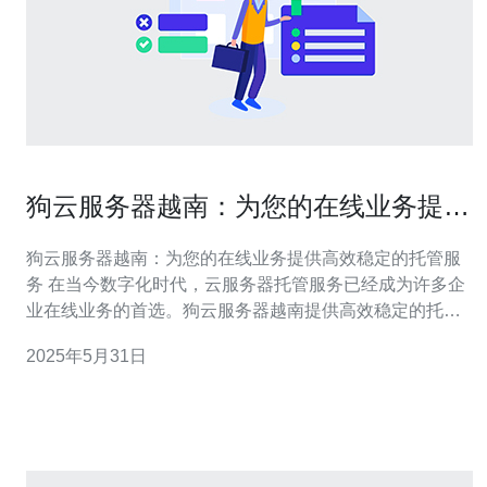
狗云服务器越南：为您的在线业务提供
高效稳定的托管服务
狗云服务器越南：为您的在线业务提供高效稳定的托管服
务 在当今数字化时代，云服务器托管服务已经成为许多企
业在线业务的首选。狗云服务器越南提供高效稳定的托管
服务，为您的在线业务提供了强大的支持。 狗云服务器越
2025年5月31日
南拥有先进的服务器设备和优质的网络基础设施，确保您
的在线业务能够以最高性能运行。我们提供多种配置的服
务器选择，满足不