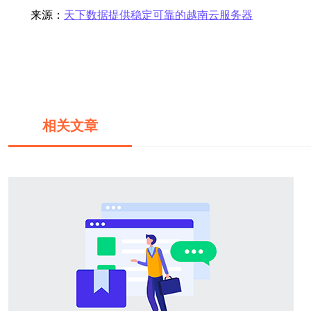
来源：
天下数据提供稳定可靠的越南云服务器
相关文章