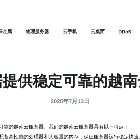
裸金属
物理服务器
云手机
云桌面
DDoS
据提供稳定可靠的越南
2025年7月13日
可靠的越南云服务器。我们的越南云服务器具有以下特点：
配备高性能的处理器和大容量的内存，保证服务器运行稳定快速