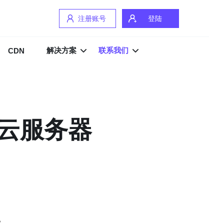
注册账号
登陆
解决方案
联系我们
CDN
云服务器
。