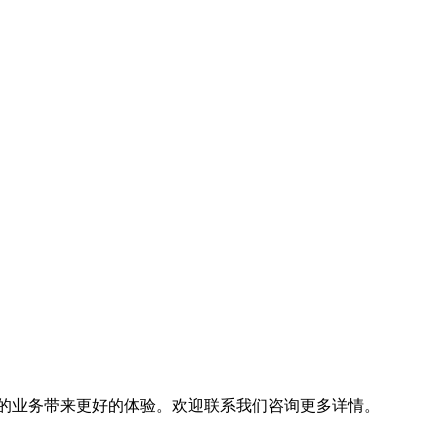
的业务带来更好的体验。欢迎联系我们咨询更多详情。