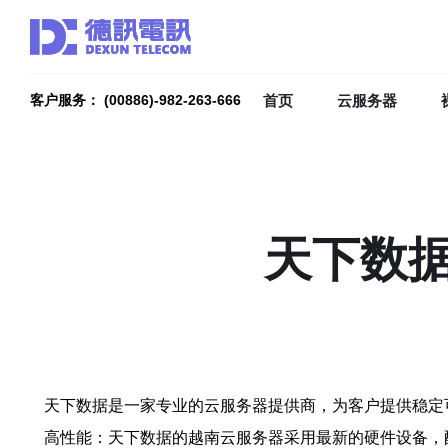
首页
云服务器
客户服务： (00886)-982-263-666
天下数
天下数据是一家专业的云服务器提供商，为客户提供稳定
高性能：天下数据的越南云服务器采用最新的硬件设备，