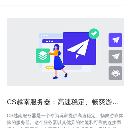
CS越南服务器：高速稳定、畅爽游戏
体验
CS越南服务器是一个专为玩家提供高速稳定、畅爽游戏体
验的服务器。这个服务器以其优异的性能和可靠的连接而