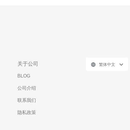
关于公司
繁体中文
BLOG
公司介绍
联系我们
隐私政策