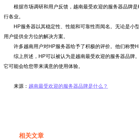
根据市场调研和用户反馈，越南最受欢迎的服务器品牌是
行各业。
HP服务器以其稳定性、性能和可靠性而闻名。无论是小
用户提供全方位的解决方案。
许多越南用户对HP服务器给予了积极的评价。他们称赞
综上所述，HP可以被认为是越南最受欢迎的服务器品牌
它可能会给您带来满意的使用体验。
来源：
越南最受欢迎的服务器品牌是什么？
相关文章