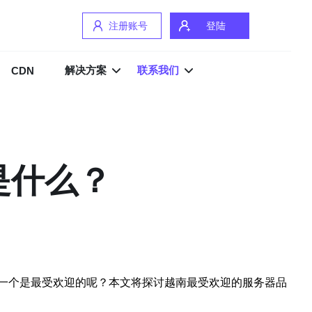
注册账号
登陆
解决方案
联系我们
CDN
是什么？
一个是最受欢迎的呢？本文将探讨越南最受欢迎的服务器品