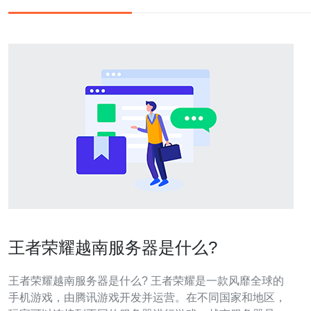
王者荣耀越南服务器是什么?
王者荣耀越南服务器是什么? 王者荣耀是一款风靡全球的
手机游戏，由腾讯游戏开发并运营。在不同国家和地区，