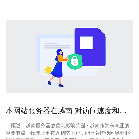
本网站服务器在越南 对访问速度和
SEO有什么影响分析
1. 概述：越南服务器放置与影响范围 • 越南作为东南亚的
重要节点，物理上更接近越南用户，能显著降低同城/同区