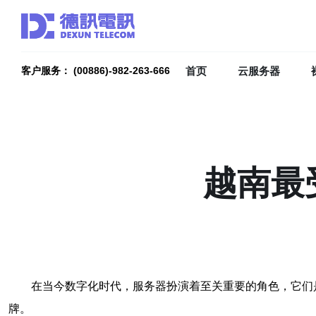
首页
云服务器
客户服务： (00886)-982-263-666
越南最
在当今数字化时代，服务器扮演着至关重要的角色，它们
牌。