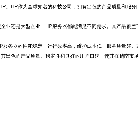
HP。HP作为全球知名的科技公司，拥有出色的产品质量和服务
型企业还是大型企业，HP服务器都能满足不同需求。其产品覆盖
HP服务器的性能稳定，运行效率高，维护成本低，服务质量好。
。其出色的产品质量、稳定性和良好的用户口碑，使其在越南市场