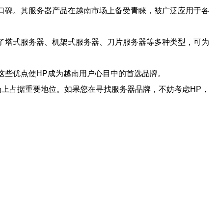
口碑。其服务器产品在越南市场上备受青睐，被广泛应用于各
了塔式服务器、机架式服务器、刀片服务器等多种类型，可为
这些优点使HP成为越南用户心目中的首选品牌。
上占据重要地位。如果您在寻找服务器品牌，不妨考虑HP，