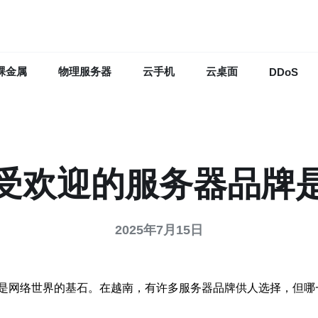
裸金属
物理服务器
云手机
云桌面
DDoS
受欢迎的服务器品牌
2025年7月15日
是网络世界的基石。在越南，有许多服务器品牌供人选择，但哪