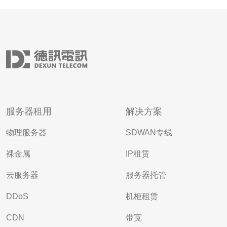
服务器租用
解决方案
物理服务器
SDWAN专线
裸金属
IP租赁
云服务器
服务器托管
DDoS
机柜租赁
CDN
带宽