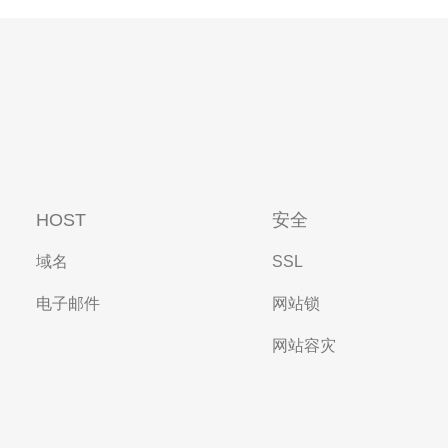
HOST
安全
域名
SSL
电子邮件
网站锁
网站容灾