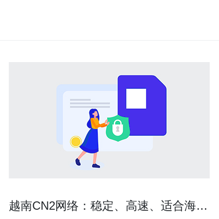
越南CN2网络：稳定、高速、适合海外