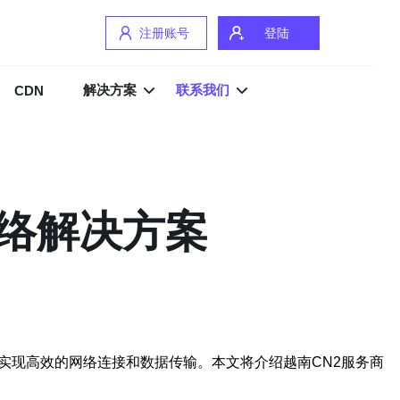
注册账号
登陆
解决方案
联系我们
CDN
网络解决方案
实现高效的网络连接和数据传输。本文将介绍越南CN2服务商