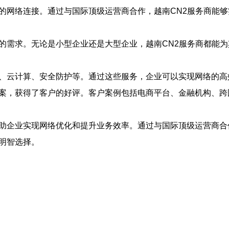
定的网络连接。通过与国际顶级运营商合作，越南CN2服务商能
业的需求。无论是小型企业还是大型企业，越南CN2服务商都能
心、云计算、安全防护等。通过这些服务，企业可以实现网络的
方案，获得了客户的好评。客户案例包括电商平台、金融机构、跨
帮助企业实现网络优化和提升业务效率。通过与国际顶级运营商合
明智选择。