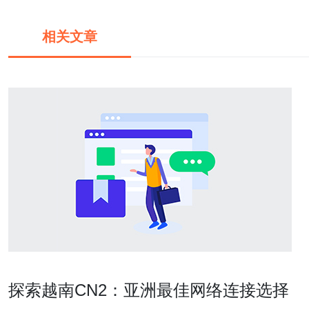
相关文章
探索越南CN2：亚洲最佳网络连接选择