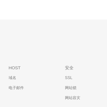
HOST
安全
域名
SSL
电子邮件
网站锁
网站容灾