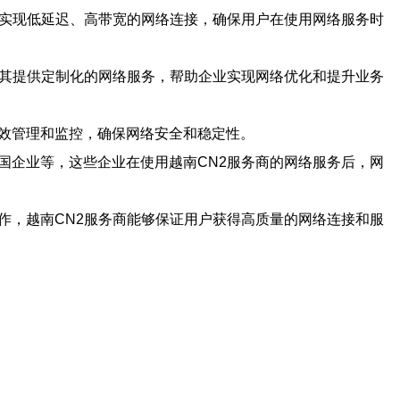
够实现低延迟、高带宽的网络连接，确保用户在使用网络服务时
为其提供定制化的网络服务，帮助企业实现网络优化和提升业务
高效管理和监控，确保网络安全和稳定性。
国企业等，这些企业在使用越南CN2服务商的网络服务后，网
作，越南CN2服务商能够保证用户获得高质量的网络连接和服