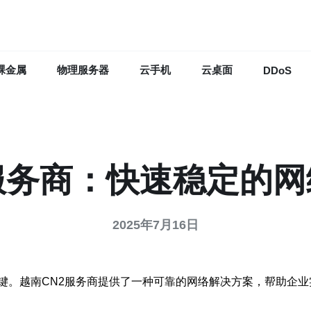
裸金属
物理服务器
云手机
云桌面
DDoS
服务商：快速稳定的
2025年7月16日
键。越南CN2服务商提供了一种可靠的网络解决方案，帮助企业