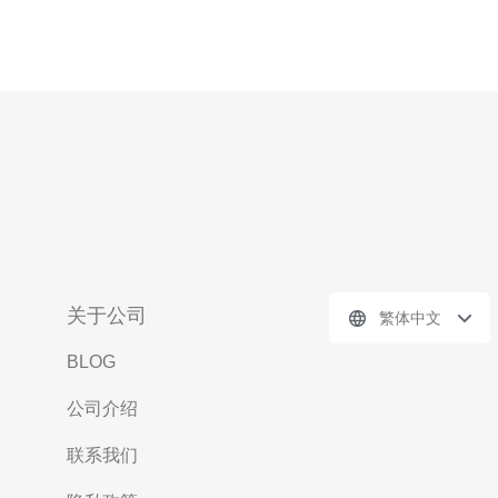
关于公司
繁体中文
BLOG
公司介绍
联系我们