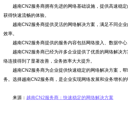
越南CN2服务商拥有先进的网络基础设施，提供高速稳
获得快速流畅的体验。
越南CN2服务商提供灵活的网络解决方案，满足不同企
效率。
越南CN2服务商提供的服务内容包括网络接入、数据中
越南CN2服务商已经为许多企业提供了优质的网络解决
络连接得到了显著改善，业务效率大大提升。
越南CN2服务商为企业提供快速稳定的网络解决方案，
务。选择越南CN2服务商，是企业实现网络发展和业务增长的
来源：
越南CN2服务商：快速稳定的网络解决方案