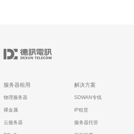
服务器租用
解决方案
物理服务器
SDWAN专线
裸金属
IP租赁
云服务器
服务器托管