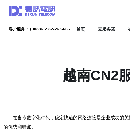
首页
云服务器
客户服务： (00886)-982-263-666
越南CN2
在当今数字化时代，稳定快速的网络连接是企业成功的关
的优势和特点。