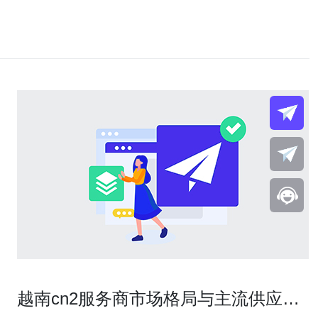
越南cn2服务商市场格局与主流供应商