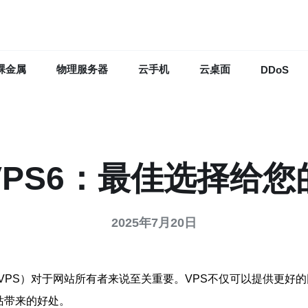
裸金属
物理服务器
云手机
云桌面
DDoS
VPS6：最佳选择给您
2025年7月20日
VPS）对于网站所有者来说至关重要。VPS不仅可以提供更好
站带来的好处。