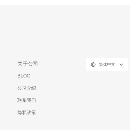
关于公司
繁体中文
BLOG
公司介绍
联系我们
隐私政策