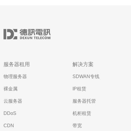
服务器租用
解决方案
物理服务器
SDWAN专线
裸金属
IP租赁
云服务器
服务器托管
DDoS
机柜租赁
CDN
带宽