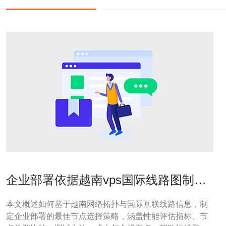
企业部署依据越南vps国际线路图制定
最佳节点选择策略
本文概述如何基于越南网络拓扑与国际互联线路信息，制
定企业部署的最佳节点选择策略，涵盖性能评估指标、节