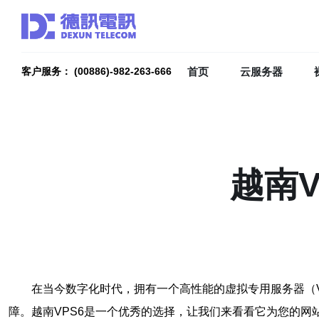
首页
云服务器
客户服务： (00886)-982-263-666
越南
在当今数字化时代，拥有一个高性能的虚拟专用服务器（
障。越南VPS6是一个优秀的选择，让我们来看看它为您的网