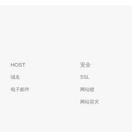
HOST
安全
域名
SSL
电子邮件
网站锁
网站容灾