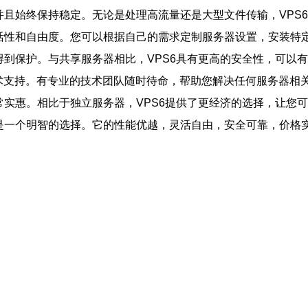
并且始终保持稳定。无论是处理高流量还是大型文件传输，VPS
灵活性和自由度。您可以根据自己的需求定制服务器设置，安装特
得到保护。与共享服务器相比，VPS6具有更高的安全性，可以
的技术支持。有专业的技术团队随时待命，帮助您解决任何服务器
常实惠。相比于独立服务器，VPS6提供了更经济的选择，让您
是一个明智的选择。它的性能优越，灵活自由，安全可靠，价格实