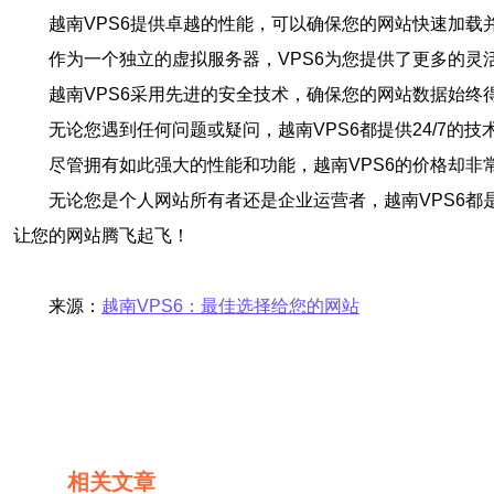
越南VPS6提供卓越的性能，可以确保您的网站快速加载
作为一个独立的虚拟服务器，VPS6为您提供了更多的
越南VPS6采用先进的安全技术，确保您的网站数据始终
无论您遇到任何问题或疑问，越南VPS6都提供24/7
尽管拥有如此强大的性能和功能，越南VPS6的价格却非
无论您是个人网站所有者还是企业运营者，越南VPS6都
让您的网站腾飞起飞！
来源：
越南VPS6：最佳选择给您的网站
相关文章