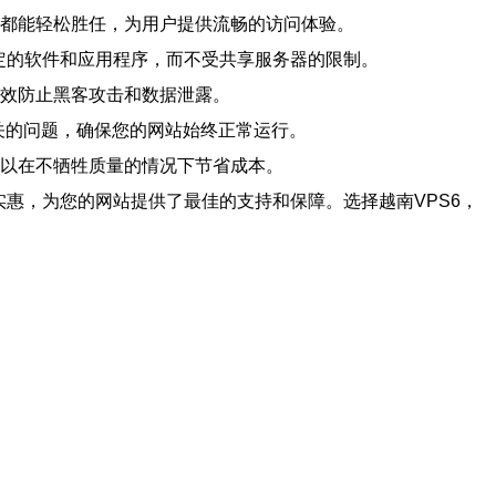
6都能轻松胜任，为用户提供流畅的访问体验。
定的软件和应用程序，而不受共享服务器的限制。
有效防止黑客攻击和数据泄露。
相关的问题，确保您的网站始终正常运行。
可以在不牺牲质量的情况下节省成本。
惠，为您的网站提供了最佳的支持和保障。选择越南VPS6，