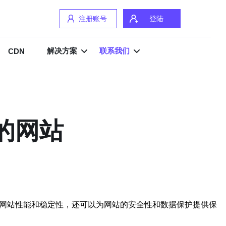
注册账号
登陆
解决方案
联系我们
CDN
的网站
的网站性能和稳定性，还可以为网站的安全性和数据保护提供保