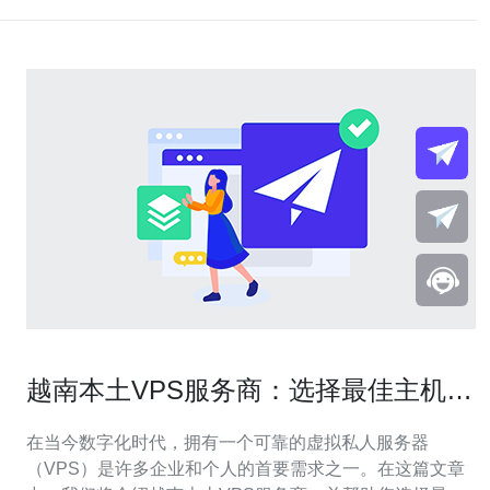
越南本土VPS服务商：选择最佳主机供
应商
在当今数字化时代，拥有一个可靠的虚拟私人服务器
（VPS）是许多企业和个人的首要需求之一。在这篇文章