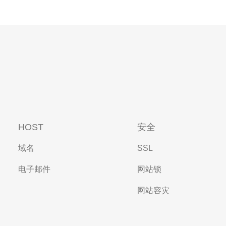
HOST
安全
域名
SSL
电子邮件
网站锁
网站容灾