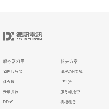
服务器租用
解决方案
物理服务器
SDWAN专线
裸金属
IP租赁
云服务器
服务器托管
DDoS
机柜租赁