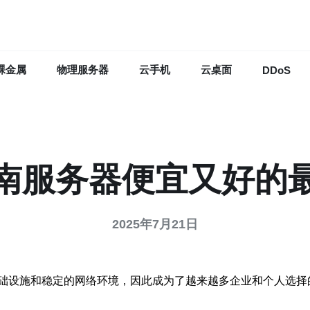
裸金属
物理服务器
云手机
云桌面
DDoS
南服务器便宜又好的
2025年7月21日
础设施和稳定的网络环境，因此成为了越来越多企业和个人选择