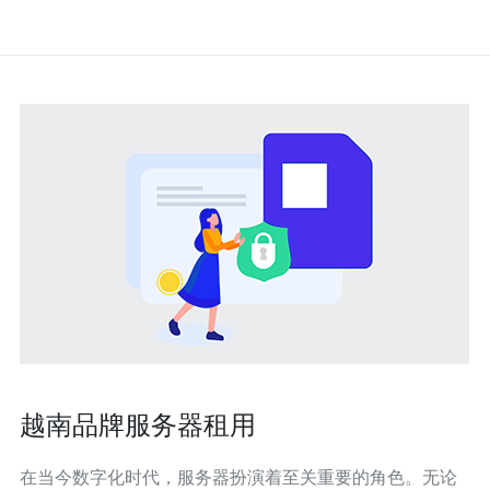
越南品牌服务器租用
在当今数字化时代，服务器扮演着至关重要的角色。无论