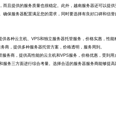
，而且提供的服务质量也很稳定。此外，越南服务器还可以提供
。确保服务器配置满足您的需求，同时要选择有良好口碑和信誉
naHost提供各种云主机、VPS和独立服务器托管服务，价格实惠，性
务器托管服务商，提供多种服务器托管方案，价格透明，服务周到。
的服务器托管服务商，提供高性能的云主机和VPS服务，价格优惠，受到
和服务三方面进行综合考量。选择合适的服务器服务商能够提高