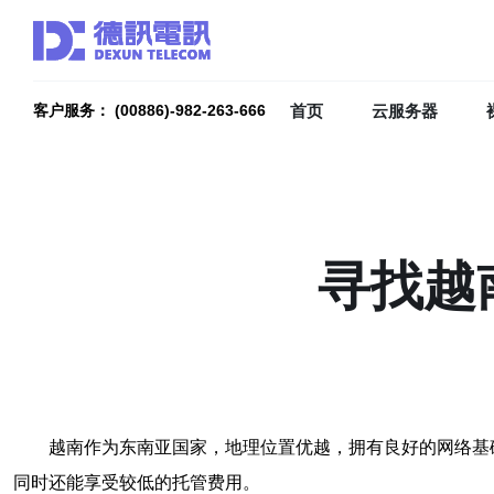
首页
云服务器
客户服务： (00886)-982-263-666
寻找越
越南作为东南亚国家，地理位置优越，拥有良好的网络基
同时还能享受较低的托管费用。