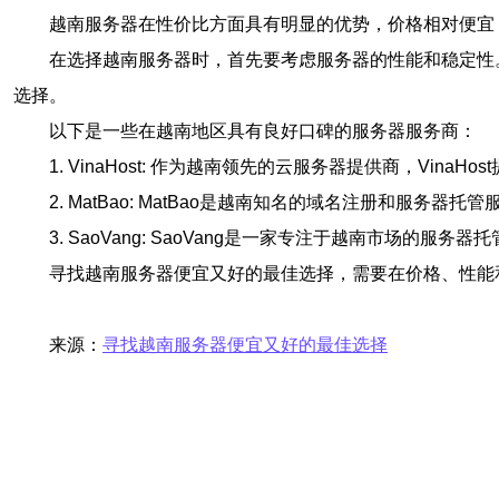
越南服务器在性价比方面具有明显的优势，价格相对便宜
在选择越南服务器时，首先要考虑服务器的性能和稳定性
选择。
以下是一些在越南地区具有良好口碑的服务器服务商：
1. VinaHost: 作为越南领先的云服务器提供商，Vi
2. MatBao: MatBao是越南知名的域名注册和服
3. SaoVang: SaoVang是一家专注于越南市场
寻找越南服务器便宜又好的最佳选择，需要在价格、性能
来源：
寻找越南服务器便宜又好的最佳选择