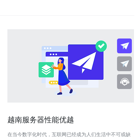
越南服务器性能优越
在当今数字化时代，互联网已经成为人们生活中不可或缺