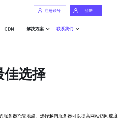
注册账号
登陆
解决方案
联系我们
CDN
最佳选择
的服务器托管地点。选择越南服务器可以提高网站访问速度，