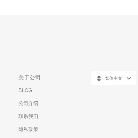
关于公司
繁体中文
BLOG
公司介绍
联系我们
隐私政策