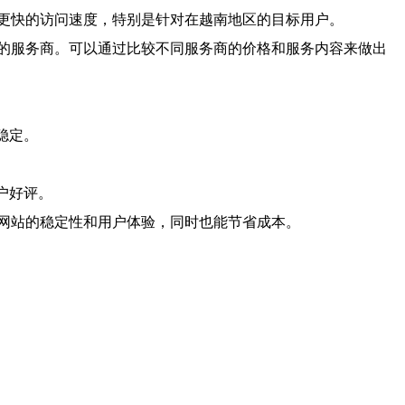
更快的访问速度，特别是针对在越南地区的目标用户。
的服务商。可以通过比较不同服务商的价格和服务内容来做出
能稳定。
用户好评。
网站的稳定性和用户体验，同时也能节省成本。