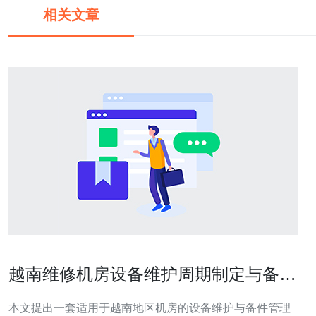
相关文章
越南维修机房设备维护周期制定与备件
管理优化方案
本文提出一套适用于越南地区机房的设备维护与备件管理