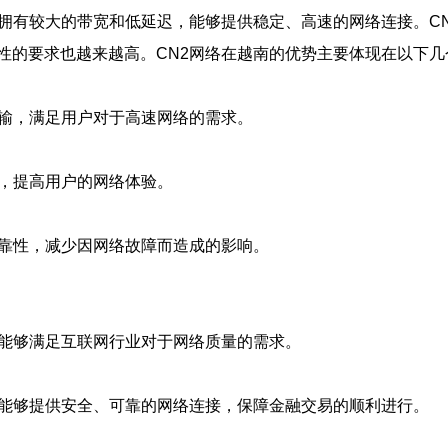
其拥有较大的带宽和低延迟，能够提供稳定、高速的网络连接。C
性的要求也越来越高。CN2网络在越南的优势主要体现在以下几
传输，满足用户对于高速网络的需求。
间，提高用户的网络体验。
可靠性，减少因网络故障而造成的影响。
络能够满足互联网行业对于网络质量的需求。
络能够提供安全、可靠的网络连接，保障金融交易的顺利进行。