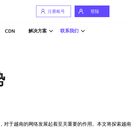
注册账号
登陆
解决方案
联系我们
CDN
势
构，对于越南的网络发展起着至关重要的作用。本文将探索越南