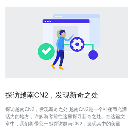
探访越南CN2，发现新奇之处
探访越南CN2，发现新奇之处 越南CN2是一个神秘而充满
活力的地方，许多游客前往这里探寻新奇之处。在这篇文
章中，我们将带您一起探访越南CN2，发现其中的美丽和
独特之处。 越南CN2拥有壮丽的自然景观，如著名的哈龙