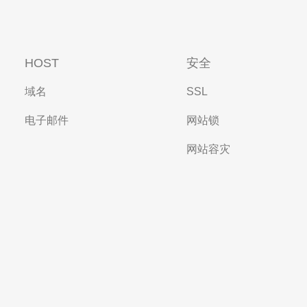
HOST
安全
域名
SSL
电子邮件
网站锁
网站容灾