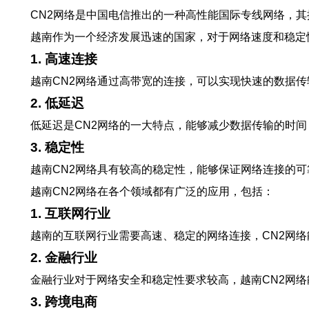
CN2网络是中国电信推出的一种高性能国际专线网络，
越南作为一个经济发展迅速的国家，对于网络速度和稳定
1. 高速连接
越南CN2网络通过高带宽的连接，可以实现快速的数据
2. 低延迟
低延迟是CN2网络的一大特点，能够减少数据传输的时
3. 稳定性
越南CN2网络具有较高的稳定性，能够保证网络连接的
越南CN2网络在各个领域都有广泛的应用，包括：
1. 互联网行业
越南的互联网行业需要高速、稳定的网络连接，CN2网
2. 金融行业
金融行业对于网络安全和稳定性要求较高，越南CN2网
3. 跨境电商