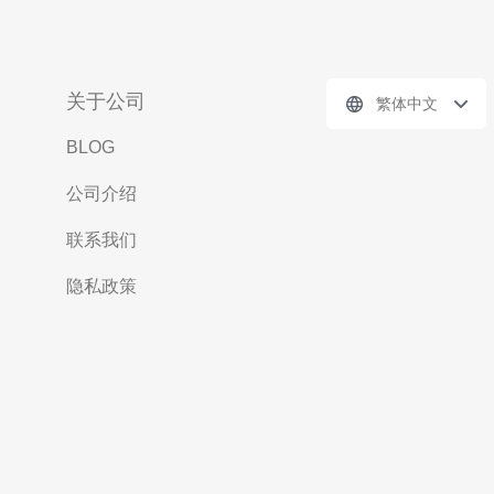
关于公司
繁体中文
BLOG
公司介绍
联系我们
隐私政策