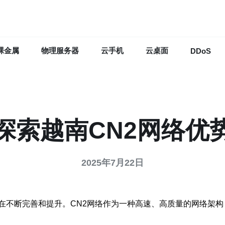
裸金属
物理服务器
云手机
云桌面
DDoS
探索越南CN2网络优
2025年7月22日
在不断完善和提升。CN2网络作为一种高速、高质量的网络架