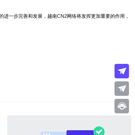
的进一步完善和发展，越南CN2网络将发挥更加重要的作用，