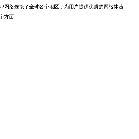
N2网络连接了全球各个地区，为用户提供优质的网络体验。
个方面：