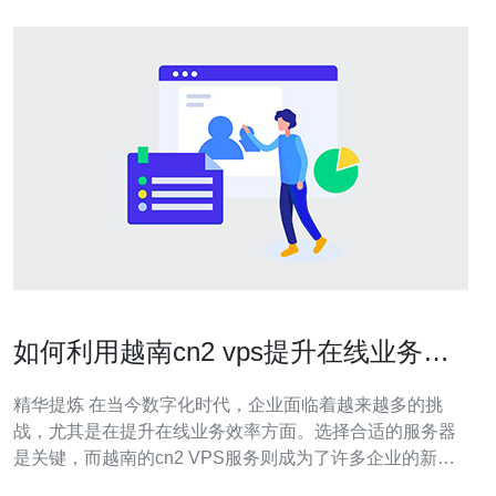
如何利用越南cn2 vps提升在线业务效
率
精华提炼 在当今数字化时代，企业面临着越来越多的挑
战，尤其是在提升在线业务效率方面。选择合适的服务器
是关键，而越南的cn2 VPS服务则成为了许多企业的新选
择。以下是利用越南cn2 VPS提升在线业务效率的三大要