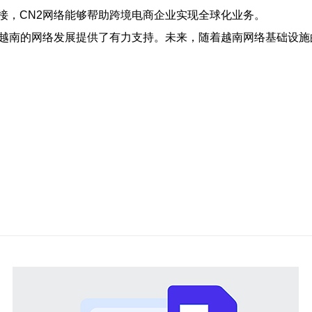
接，CN2网络能够帮助跨境电商企业实现全球化业务。
为越南的网络发展提供了有力支持。未来，随着越南网络基础设施