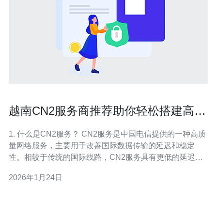
越南CN2服务商推荐助你轻松搭建高效
网站
1. 什么是CN2服务？ CN2服务是中国电信提供的一种高质
量网络服务，主要用于改善国际数据传输的延迟和稳定
性。相较于传统的国际线路，CN2服务具有更低的延迟和
更高的带宽，这使得在越南等东南亚国家，使用CN2服务
2026年1月24日
搭建网站变得更加高效。 CN2服务的特点包括：