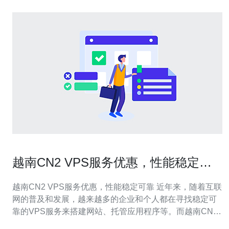
越南CN2 VPS服务优惠，性能稳定可
靠
越南CN2 VPS服务优惠，性能稳定可靠 近年来，随着互联
网的普及和发展，越来越多的企业和个人都在寻找稳定可
靠的VPS服务来搭建网站、托管应用程序等。而越南CN2
VPS服务因其性能稳定、价格优惠而备受青睐。 越南CN2