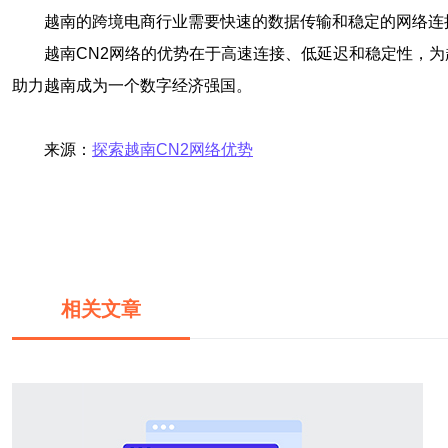
越南的跨境电商行业需要快速的数据传输和稳定的网络连
越南CN2网络的优势在于高速连接、低延迟和稳定性，
助力越南成为一个数字经济强国。
来源：
探索越南CN2网络优势
相关文章