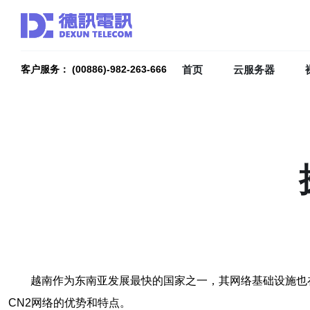
首页
云服务器
客户服务： (00886)-982-263-666
越南作为东南亚发展最快的国家之一，其网络基础设施也
CN2网络的优势和特点。