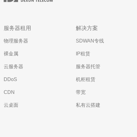
服务器租用
解决方案
物理服务器
SDWAN专线
裸金属
IP租赁
云服务器
服务器托管
DDoS
机柜租赁
CDN
带宽
云桌面
私有云搭建