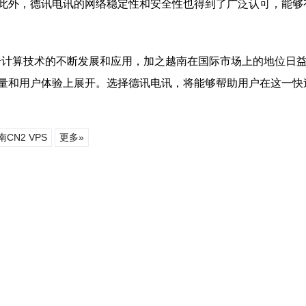
此外，德讯电讯的网络稳定性和安全性也得到了广泛认可，能够
着云计算技术的不断发展和应用，加之越南在国际市场上的地位日益
量和用户体验上展开。选择德讯电讯，将能够帮助用户在这一快
南CN2 VPS
更多»