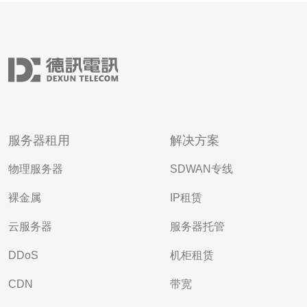
服务器租用
解决方案
物理服务器
SDWAN专线
裸金属
IP租赁
云服务器
服务器托管
DDoS
机柜租赁
CDN
带宽