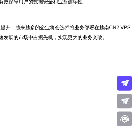
有效保障用户的数据安全和业务连续性。
提升，越来越多的企业将会选择将业务部署在越南CN2 VPS
速发展的市场中占据先机，实现更大的业务突破。