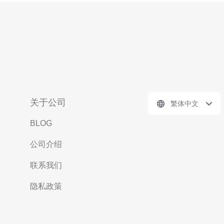
关于公司
繁体中文
BLOG
公司介绍
联系我们
隐私政策