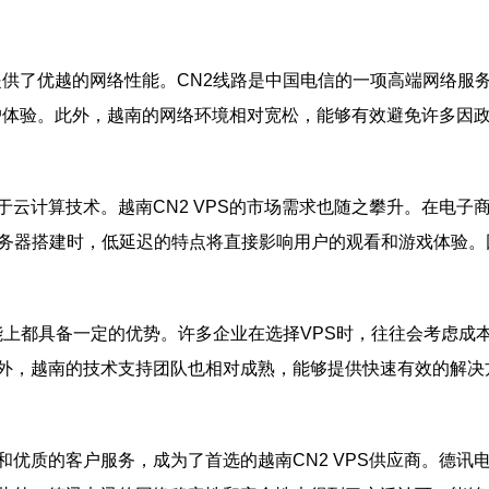
供了优越的网络性能。CN2线路是中国电信的一项高端网络服
用户体验。此外，越南的网络环境相对宽松，能够有效避免许多因
云计算技术。越南CN2 VPS的市场需求也随之攀升。在电子
务器搭建时，低延迟的特点将直接影响用户的观看和游戏体验。因
性能上都具备一定的优势。许多企业在选择VPS时，往往会考虑成本
外，越南的技术支持团队也相对成熟，能够提供快速有效的解决
优质的客户服务，成为了首选的越南CN2 VPS供应商。德讯