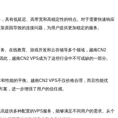
务，具有低延迟、高带宽和高稳定性的特点。对于需要快速响应
政策原因导致的连接问题，为用户提供更加稳定的服务。
商务、在线教育、游戏开发和云存储等多个领域，越南CN2
此，越南CN2 VPS成为了这些行业中不可或缺的一部分。
和性能的平衡。越南CN2 VPS不仅价格合理，而且性能优
方案，进一步增强了用户的信任感。
电讯提供多种配置的VPS服务，能够满足不同用户的需求。从个