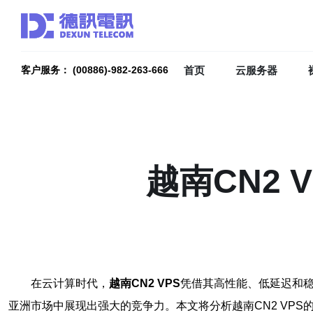
首页
云服务器
客户服务： (00886)-982-263-666
越南CN2
在云计算时代，
越南CN2 VPS
凭借其高性能、低延迟和稳
亚洲市场中展现出强大的竞争力。本文将分析越南CN2 VP