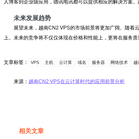
人博客到企业级应用，德讯电讯都可以提供相应的解决方案。
未来发展趋势
展望未来，越南CN2 VPS的市场前景将更加广阔。随
上。未来的竞争将不仅仅体现在价格和性能上，更将在服务质
文章标签：
VPS
主机
云计算
域名
服务器
网络技术
越
来源：
越南CN2 VPS在云计算时代的应用前景分析
相关文章