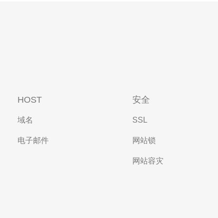
HOST
安全
域名
SSL
电子邮件
网站锁
网站容灾