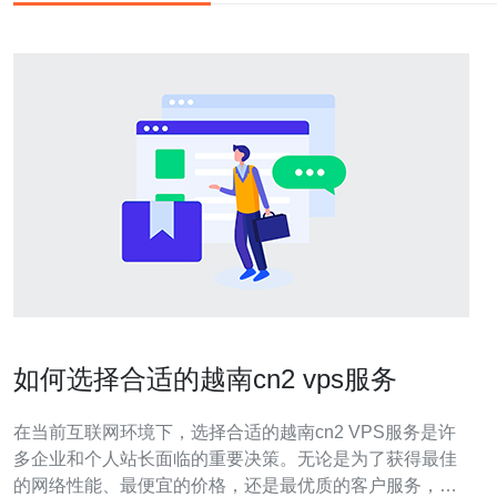
如何选择合适的越南cn2 vps服务
在当前互联网环境下，选择合适的越南cn2 VPS服务是许
多企业和个人站长面临的重要决策。无论是为了获得最佳
的网络性能、最便宜的价格，还是最优质的客户服务，如