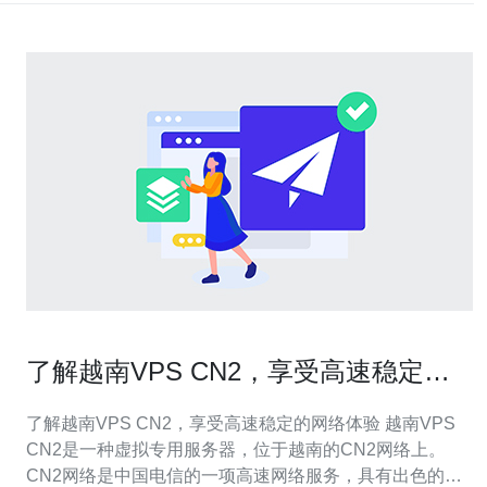
了解越南VPS CN2，享受高速稳定的
网络体验
了解越南VPS CN2，享受高速稳定的网络体验 越南VPS
CN2是一种虚拟专用服务器，位于越南的CN2网络上。
CN2网络是中国电信的一项高速网络服务，具有出色的网