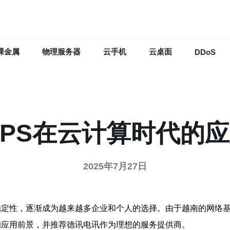
裸金属
物理服务器
云手机
云桌面
DDoS
 VPS在云计算时代的
2025年7月27日
定性，逐渐成为越来越多企业和个人的选择。由于越南的网络基
S的应用前景，并推荐德讯电讯作为理想的服务提供商。