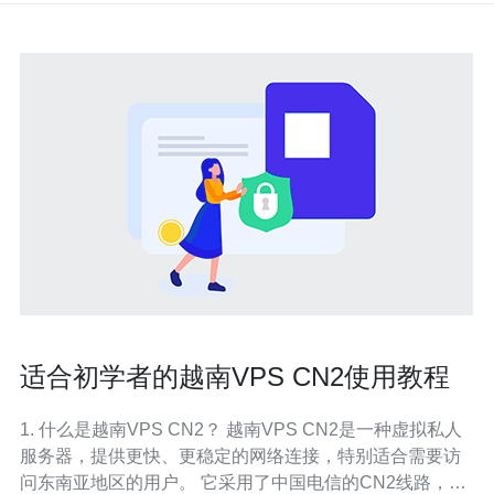
适合初学者的越南VPS CN2使用教程
1. 什么是越南VPS CN2？ 越南VPS CN2是一种虚拟私人
服务器，提供更快、更稳定的网络连接，特别适合需要访
问东南亚地区的用户。 它采用了中国电信的CN2线路，能