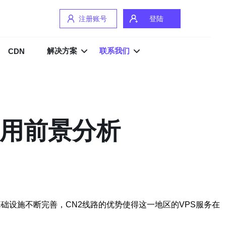
注册账号
登陆
解决方案
联系我们
CDN
应用前景分析
础设施不断完善，CN2线路的优势使得这一地区的VPS服务在