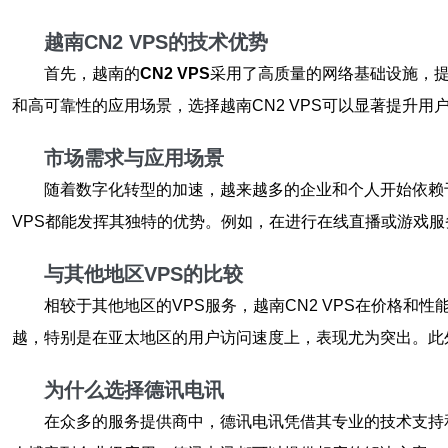
越南CN2 VPS的技术优势
首先，越南的
CN2 VPS
采用了高质量的网络基础设施，提
和高可靠性的应用场景，选择越南CN2 VPS可以显著提升
市场需求与应用场景
随着数字化转型的加速，越来越多的企业和个人开始依赖于
VPS都能发挥其独特的优势。例如，在进行在线直播或游戏服
与其他地区VPS的比较
相较于其他地区的VPS服务，越南CN2 VPS在价格和
越，特别是在亚太地区的用户访问速度上，表现尤为突出。此
为什么选择德讯电讯
在众多的服务提供商中，德讯电讯凭借其专业的技术支持和