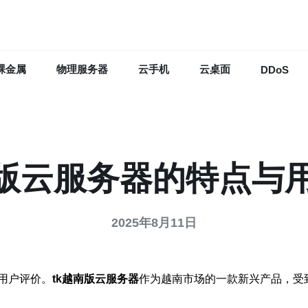
裸金属
物理服务器
云手机
云桌面
DDoS
南版云服务器的特点与
2025年8月11日
用户评价。
tk越南版云服务器
作为越南市场的一款新兴产品，受