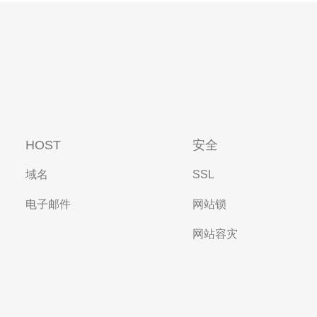
HOST
安全
域名
SSL
电子邮件
网站锁
网站容灾