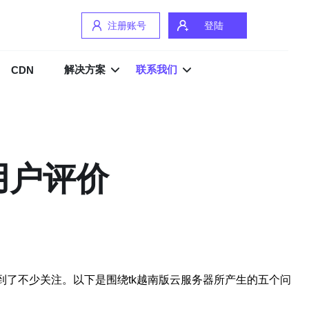
注册账号
登陆
解决方案
联系我们
CDN
用户评价
到了不少关注。以下是围绕tk越南版云服务器所产生的五个问