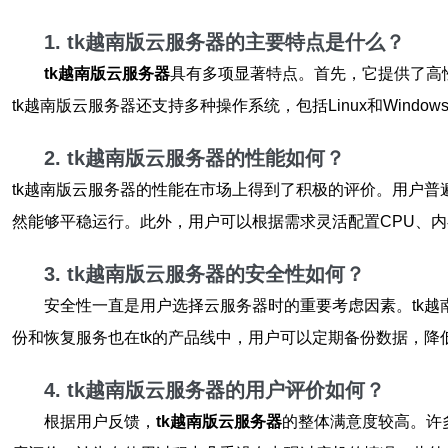
1. tk越南版云服务器的主要特点是什么？
tk越南版云服务器
具有多项显著特点。首先，它提供了高
tk越南版云服务器还支持多种操作系统，包括Linux和Win
2. tk越南版云服务器的性能如何？
tk越南版云服务器的性能在市场上得到了积极的评价。用户普
然能够平稳运行。此外，用户可以根据需求灵活配置CPU、
3. tk越南版云服务器的安全性如何？
安全性一直是用户选择云服务器时的重要考虑因素。tk越
份和恢复服务也在tk的产品线中，用户可以定期备份数据，降
4. tk越南版云服务器的用户评价如何？
根据用户反馈，
tk越南版云服务器
的整体满意度较高。许