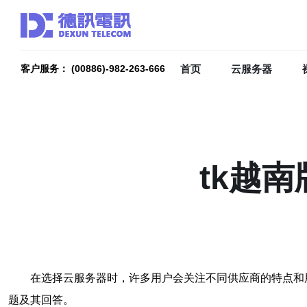
首页
云服务器
客户服务： (00886)-982-263-666
tk越
在选择云服务器时，许多用户会关注不同供应商的特点和
题及其回答。