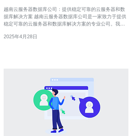
靠的云服务器和数据库解决方案
越南云服务器数据库公司：提供稳定可靠的云服务器和数
据库解决方案 越南云服务器数据库公司是一家致力于提供
稳定可靠的云服务器和数据库解决方案的专业公司。我们
拥有先进的技术和经验丰富的团队，致力于为客户提供高
2025年4月28日
效、安全、可扩展的云服务器和数据库服务。 我们的云服
务器解决方案基于先