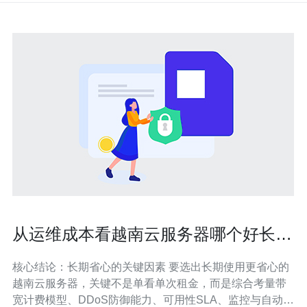
从运维成本看越南云服务器哪个好长期
使用更省心
核心结论：长期省心的关键因素 要选出长期使用更省心的
越南云服务器，关键不是单看单次租金，而是综合考量带
宽计费模型、DDoS防御能力、可用性SLA、监控与自动化