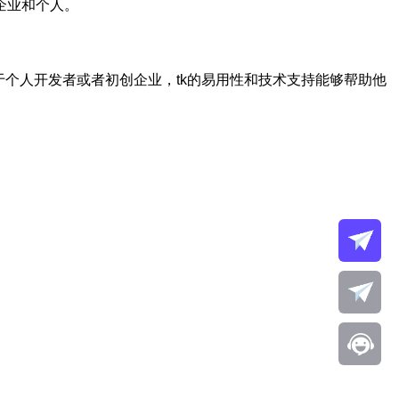
企业和个人。
于个人开发者或者初创企业，tk的易用性和技术支持能够帮助他