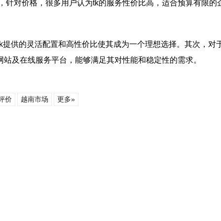
，针对价格，很多用户认为tk的服务性价比高，适合预算有限的
tk提供的灵活配置和高性价比使其成为一个理想选择。其次，对
商网站及在线服务平台，能够满足其对性能和稳定性的需求。
评价
越南市场
更多»