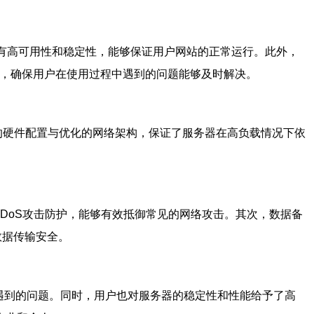
有高可用性和稳定性，能够保证用户网站的正常运行。此外，
术支持，确保用户在使用过程中遇到的问题能够及时解决。
进的硬件配置与优化的网络架构，保证了服务器在高负载情况下依
DDoS攻击防护，能够有效抵御常见的网络攻击。其次，数据备
数据传输安全。
遇到的问题。同时，用户也对服务器的稳定性和性能给予了高