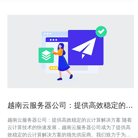
越南云服务器公司：提供高效稳定的云
计算解决方案
越南云服务器公司：提供高效稳定的云计算解决方案 随着
云计算技术的快速发展，越南云服务器公司成为了提供高
效稳定的云计算解决方案的领先供应商。我们致力于为客