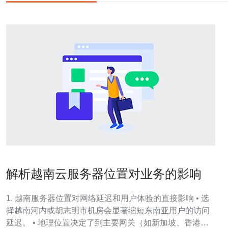
解析越南云服务器位置对业务的影响
1. 越南服务器位置对网络延迟和用户体验的直接影响 • 选
择越南河内或胡志明市机房会显著缩短东南亚用户的访问
延迟。 • 地理位置决定了到主要网关（如新加坡、香港、