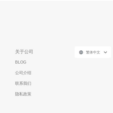
关于公司
繁体中文
BLOG
公司介绍
联系我们
隐私政策