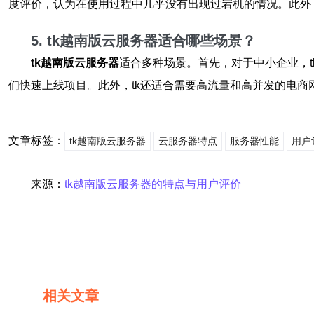
度评价，认为在使用过程中几乎没有出现过宕机的情况。此外
5. tk越南版云服务器适合哪些场景？
tk越南版云服务器
适合多种场景。首先，对于中小企业，
们快速上线项目。此外，tk还适合需要高流量和高并发的电
文章标签：
tk越南版云服务器
云服务器特点
服务器性能
用户
来源：
tk越南版云服务器的特点与用户评价
相关文章