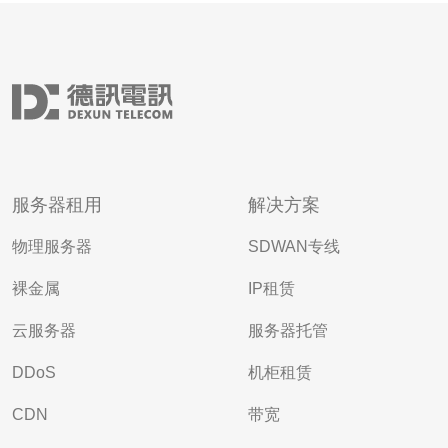
服务器租用
解决方案
物理服务器
SDWAN专线
裸金属
IP租赁
云服务器
服务器托管
DDoS
机柜租赁
CDN
带宽