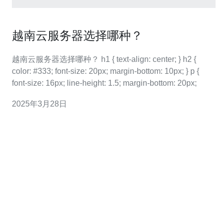
越南云服务器选择哪种？
越南云服务器选择哪种？ h1 { text-align: center; } h2 {
color: #333; font-size: 20px; margin-bottom: 10px; } p {
font-size: 16px; line-height: 1.5; margin-bottom: 20px;
2025年3月28日