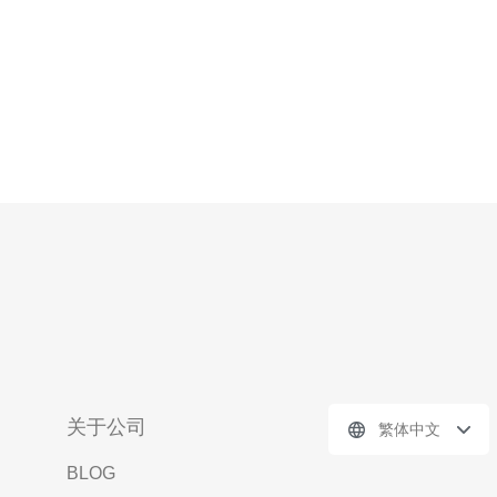
关于公司
繁体中文
BLOG