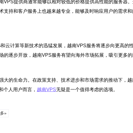
南VPS提供商通常能够以相对较低的价格提供高性能的服务器
技术支持和客户服务上也越来越专业，能够及时响应用户的需求
G和云计算等新技术的迅猛发展，越南VPS服务将逐步向更高的
场的逐步开放，越南VPS服务有望向海外市场拓展，吸引更多
强大的生命力。在政策支持、技术进步和市场需求的推动下，越
和个人用户而言，
越南VPS
无疑是一个值得考虑的选项。
多»