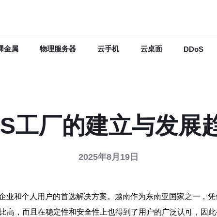
裸金属
物理服务器
云手机
云桌面
DDoS
PS工厂的建立与发展
2025年8月19日
企业和个人用户的首选解决方案。越南作为东南亚国家之一，凭
价比高，而且在稳定性和安全性上也得到了用户的广泛认可，因