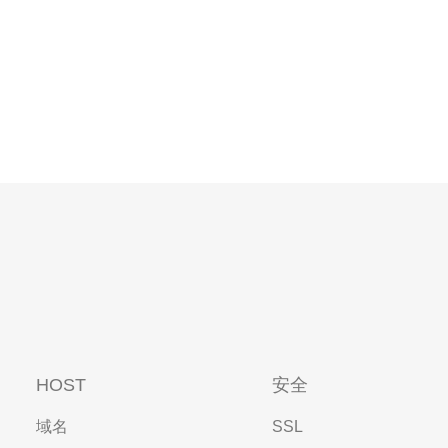
HOST
安全
域名
SSL