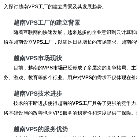
入探讨越南VPS工厂的建立背景及其发展趋势。
越南VPS工厂的建立背景
随着互联网的快速发展，越来越多的企业意识到云计算和
纷在越南设立
VPS工厂
，以满足日益增长的市场需求。越南的
越南VPS市场现状
目前，越南的
VPS市场
已经形成了多层次的竞争格局。主
务、游戏、教育等多个行业。用户对
VPS
的需求不仅体现在价
越南VPS技术进步
技术的不断进步使得越南的
VPS工厂
具备了更强的竞争力
络基础设施的改善也为VPS服务的稳定性和速度提供了保障。
越南VPS的服务优势