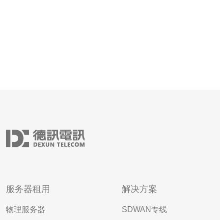
服务器租用
解决方案
物理服务器
SDWAN专线