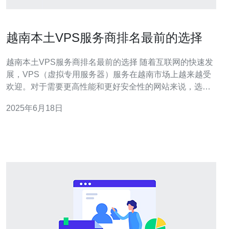
越南本土VPS服务商排名最前的选择
越南本土VPS服务商排名最前的选择 随着互联网的快速发
展，VPS（虚拟专用服务器）服务在越南市场上越来越受
欢迎。对于需要更高性能和更好安全性的网站来说，选择
一家可靠的VPS服务商至关重要。在越南，有许多本土
2025年6月18日
VPS服务商提供各种不同的服务，选择最适合自己需求的
服务商是个挑战。本文将为您介绍一些排名最前的越南本
土VPS服务商，帮