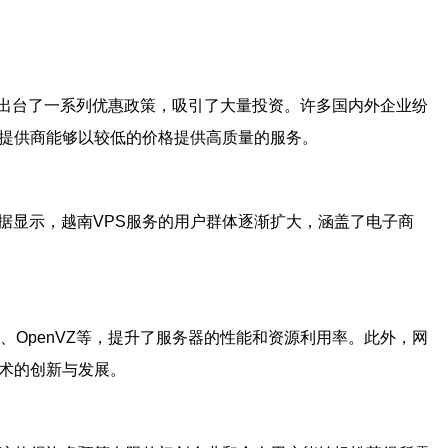
出台了一系列优惠政策，吸引了大量投资。许多国内外企业纷
务提供商能够以较低的价格提供高质量的服务。
据显示，越南VPS服务的用户群体逐渐扩大，涵盖了电子商
、OpenVZ等，提升了服务器的性能和资源利用率。此外，网
技术的创新与发展。