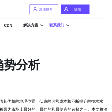
注册账号
登陆
解决方案
联系我们
CDN
趋势分析
借其优越的地理位置、低廉的运营成本和不断提升的技术水
此被誉为市场上最好的、最佳的和最便宜的选择之一。本文将深