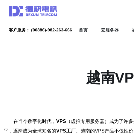
首页
云服务器
客户服务： (00886)-982-263-666
越南V
在当今数字化时代，
VPS
（虚拟专用服务器）成为了许多
平，逐渐成为全球知名的
VPS工厂
。越南的VPS产品不仅性