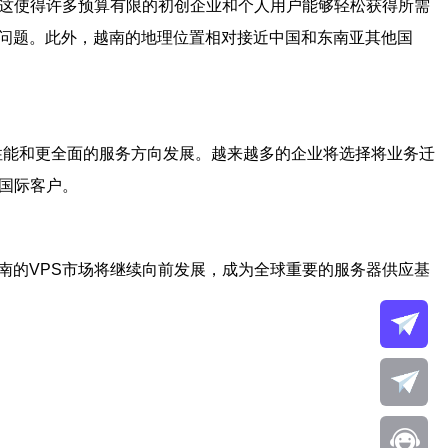
。这使得许多预算有限的初创企业和个人用户能够轻松获得所需
和问题。此外，越南的地理位置相对接近中国和东南亚其他国
性能和更全面的服务方向发展。越来越多的企业将选择将业务迁
的国际客户。
南的VPS市场将继续向前发展，成为全球重要的服务器供应基