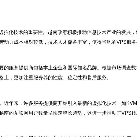
虚拟化技术的重要性。越南政府积极推动信息技术产业的发展，
劳动力成本相对较低，技术人才储备丰富，使得当地的VPS服
要的服务提供商包括本土企业和国际知名品牌。根据市场调查数
格上，更加注重服务器的性能、稳定性和售后服务。
。近年来，许多服务提供商开始引入最新的虚拟化技术，如KVM
越南的互联网用户数量呈快速增长趋势，这进一步推动了VPS