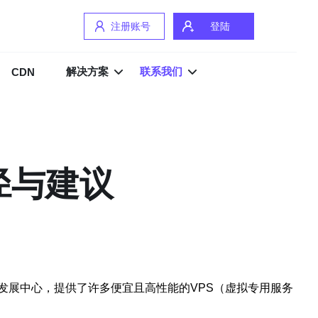
注册账号
登陆
解决方案
联系我们
CDN
径与建议
发展中心，提供了许多便宜且高性能的VPS（虚拟专用服务