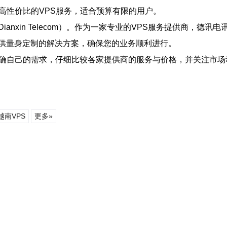
，提供高性价比的VPS服务，适合预算有限的用户。
nxin Telecom）。作为一家专业的VPS服务提供商，德
供量身定制的解决方案，确保您的业务顺利进行。
确自己的需求，仔细比较各家提供商的服务与价格，并关注市场
越南VPS
更多»