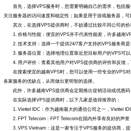
首先，选择VPS服务时，您需要明确自己的需求，包括
关注服务器的访问速度和稳定性；如果是用于游戏服务器，可
其次，在选择VPS提供商时，不妨通过比较不同公司的
1. 价格与性能：便宜的VPS并不代表性能差，许多越
2. 技术支持：选择一个提供24/7客户支持的VPS服
3. 服务器位置：选择地理位置靠近您目标用户的VPS可
4. 用户评价：查看其他用户对VPS提供商的评价和反
在搜索便宜的越南VPS时，您可以使用一些专业的VPS
各家服务的优缺点，从而做出更明智的选择。
此外，许多越南VPS提供商会定期推出促销活动或优惠
在实际选择VPS提供商时，以下几家是值得推荐的：
1. Viettel IDC：作为越南最大的通信公司之一，Vi
2. FPT Telecom：FPT Telecom在国内外享
3. VPS Vietnam：这是一家专注于VPS服务的提