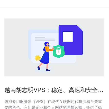
越南胡志明VPS：稳定、高速和安全的
虚拟专用服务器
虚拟专用服务器（VPS）在现代互联网时代扮演着至关重
要的角色。它们是企业和个人网站的理想选择，提供了稳