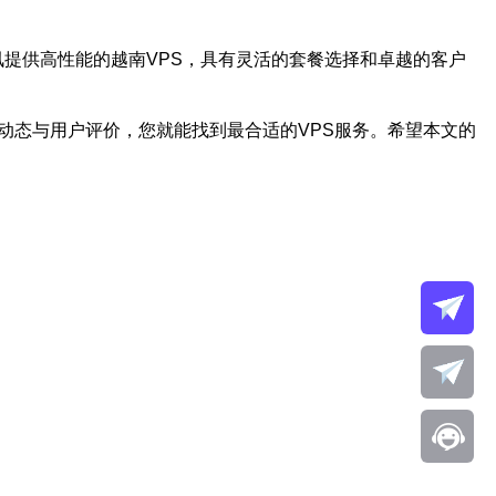
讯电讯提供高性能的越南VPS，具有灵活的套餐选择和卓越的客户
动态与用户评价，您就能找到最合适的VPS服务。希望本文的