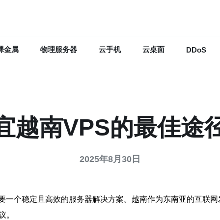
裸金属
物理服务器
云手机
云桌面
DDoS
宜越南VPS的最佳途
2025年8月30日
要一个稳定且高效的服务器解决方案。越南作为东南亚的互联网
议。