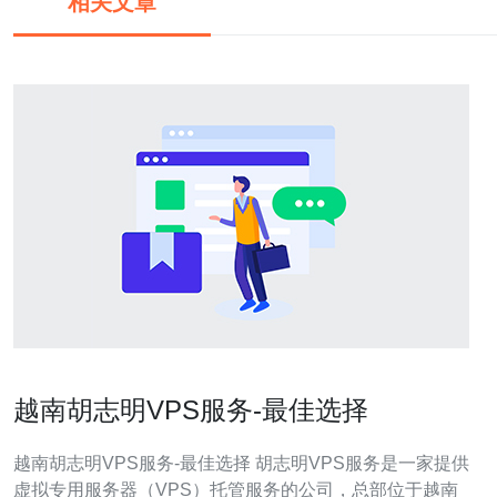
相关文章
越南胡志明VPS服务-最佳选择
越南胡志明VPS服务-最佳选择 胡志明VPS服务是一家提供
虚拟专用服务器（VPS）托管服务的公司，总部位于越南