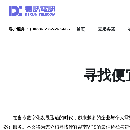
首页
云服务器
客户服务： (00886)-982-263-666
寻找便
在当今数字化发展迅速的时代，越来越多的企业与个人需
器）服务。本文将为您介绍寻找便宜越南VPS的最佳途径与建