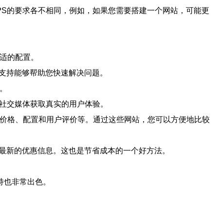
PS的要求各不相同，例如，如果您需要搭建一个网站，可能更
合适的配置。
术支持能够帮助您快速解决问题。
户。
或社交媒体获取真实的用户体验。
括价格、配置和用户评价等。通过这些网站，您可以方便地比较
取最新的优惠信息。这也是节省成本的一个好方法。
术支持也非常出色。