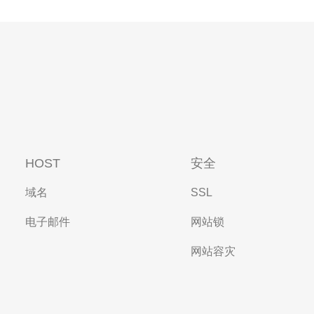
HOST
安全
域名
SSL
电子邮件
网站锁
网站容灾