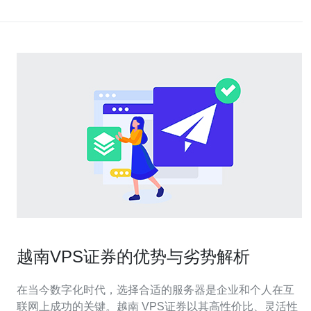
越南VPS证券的优势与劣势解析
在当今数字化时代，选择合适的服务器是企业和个人在互
联网上成功的关键。越南 VPS证券以其高性价比、灵活性