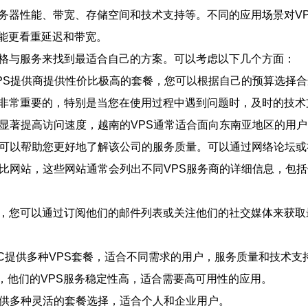
服务器性能、带宽、存储空间和技术支持等。不同的应用场景对V
能更看重延迟和带宽。
价格与服务来找到最适合自己的方案。可以考虑以下几个方面：
南VPS提供商提供性价比极高的套餐，您可以根据自己的预算选择
务商是非常重要的，特别是当您在使用过程中遇到问题时，及时的技
以显著提高访问速度，越南的VPS通常适合面向东南亚地区的用
馈，可以帮助您更好地了解该公司的服务质量。可以通过网络论坛
对比网站，这些网站通常会列出不同VPS服务商的详细信息，包
码，您可以通过订阅他们的邮件列表或关注他们的社交媒体来获
ettel IDC提供多种VPS套餐，适合不同需求的用户，服务质量和技
有良好的声誉，他们的VPS服务稳定性高，适合需要高可用性的应用。
供商，提供多种灵活的套餐选择，适合个人和企业用户。