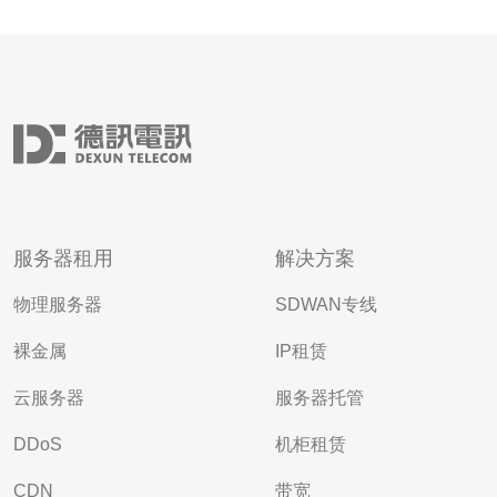
服务器租用
解决方案
物理服务器
SDWAN专线
裸金属
IP租赁
云服务器
服务器托管
DDoS
机柜租赁
CDN
带宽