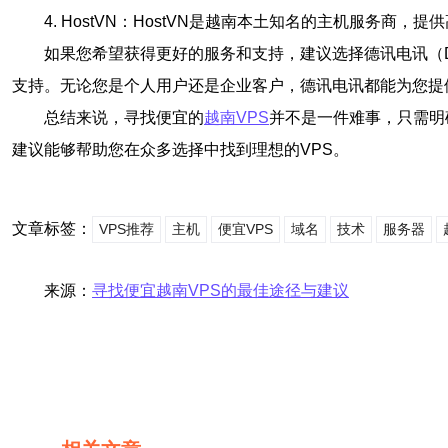
4. HostVN：HostVN是越南本土知名的主机服务商
如果您希望获得更好的服务和支持，建议选择德讯电讯（Dia
支持。无论您是个人用户还是企业客户，德讯电讯都能为您提
总结来说，寻找便宜的
越南VPS
并不是一件难事，只需明
建议能够帮助您在众多选择中找到理想的VPS。
文章标签：
VPS推荐
主机
便宜VPS
域名
技术
服务器
来源：
寻找便宜越南VPS的最佳途径与建议