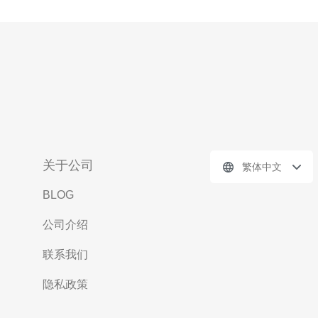
关于公司
繁体中文
BLOG
公司介绍
联系我们
隐私政策