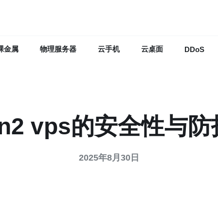
裸金属
物理服务器
云手机
云桌面
DDoS
n2 vps的安全性与
2025年8月30日