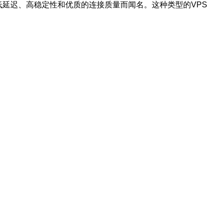
低延迟、高稳定性和优质的连接质量而闻名。这种类型的VPS