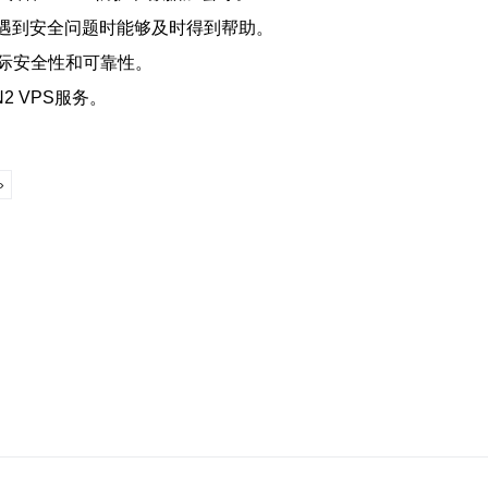
在遇到安全问题时能够及时得到帮助。
际安全性和可靠性。
 VPS服务。
»