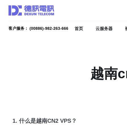
首页
云服务器
客户服务： (00886)-982-263-666
越南c
1. 什么是越南CN2 VPS？