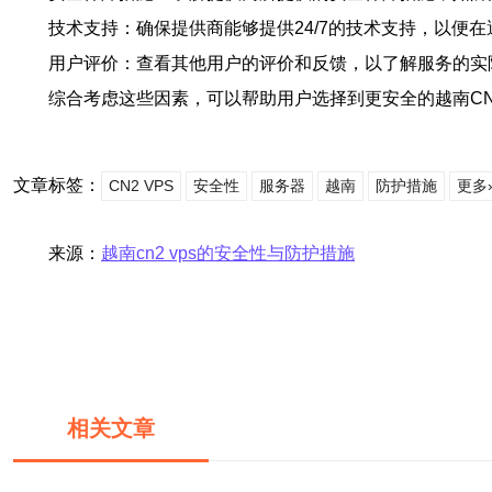
技术支持：确保提供商能够提供24/7的技术支持，以便
用户评价：查看其他用户的评价和反馈，以了解服务的实
综合考虑这些因素，可以帮助用户选择到更安全的越南CN2
文章标签：
CN2 VPS
安全性
服务器
越南
防护措施
更多
来源：
越南cn2 vps的安全性与防护措施
相关文章