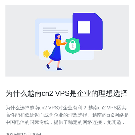
为什么越南cn2 VPS是企业的理想选择
为什么选择越南cn2 VPS对企业有利？ 越南cn2 VPS因其
高性能和低延迟而成为企业的理想选择。越南的cn2网络是
中国电信的国际专线，提供了稳定的网络连接，尤其适合
需要高频率访问中国市场的企业。通过使用cn2 VPS，企
2025年10月20日