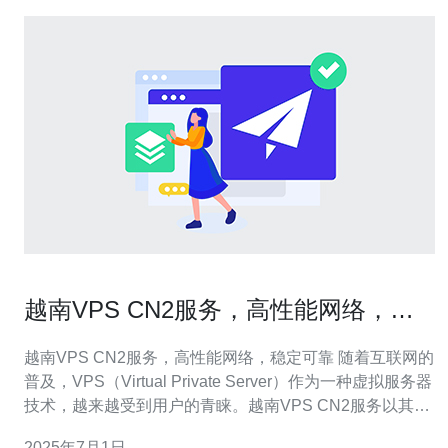
越南VPS CN2服务，高性能网络，稳
定可靠
越南VPS CN2服务，高性能网络，稳定可靠 随着互联网的
普及，VPS（Virtual Private Server）作为一种虚拟服务器
技术，越来越受到用户的青睐。越南VPS CN2服务以其高
性能网络和稳定可靠的特点，成为用户选择的首选。 越南
2025年7月1日