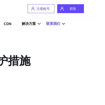
注册账号
登陆
解决方案
联系我们
CDN
防护措施