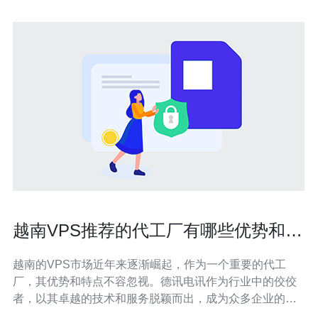
越南VPS推荐的代工厂有哪些优势和特
点
越南的VPS市场近年来逐渐崛起，作为一个重要的代工
厂，其优势和特点不容忽视。德讯电讯作为行业中的佼佼
者，以其卓越的技术和服务脱颖而出，成为众多企业的首
选。本文将深入探讨越南VPS推荐的代工厂的优势，尤其