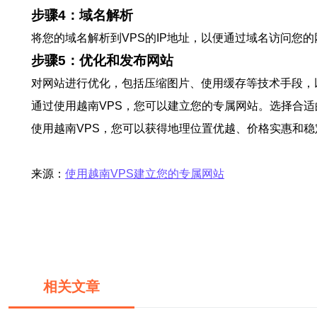
步骤4：域名解析
将您的域名解析到VPS的IP地址，以便通过域名访问您的
步骤5：优化和发布网站
对网站进行优化，包括压缩图片、使用缓存等技术手段，
通过使用越南VPS，您可以建立您的专属网站。选择合适
使用越南VPS，您可以获得地理位置优越、价格实惠和
来源：
使用越南VPS建立您的专属网站
相关文章