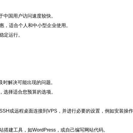
于中国用户访问速度较快。
实惠，适合个人和中小型企业使用。
稳定运行。
保及时解决可能出现的问题。
，选择适合您预算的选项。
过SSH或远程桌面连接到VPS，并进行必要的设置，例如安装操
搭建工具，如WordPress，或自己编写网站代码。