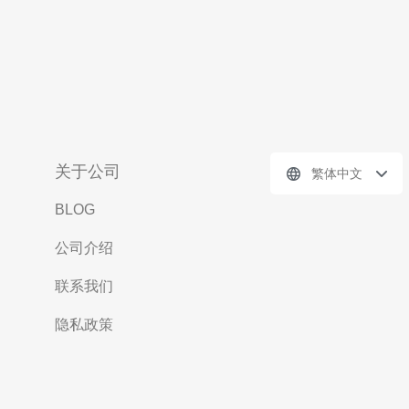
关于公司
繁体中文
BLOG
公司介绍
联系我们
隐私政策