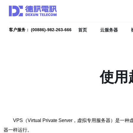
首页
云服务器
客户服务： (00886)-982-263-666
使用
VPS（Virtual Private Server，虚拟
器一样运行。