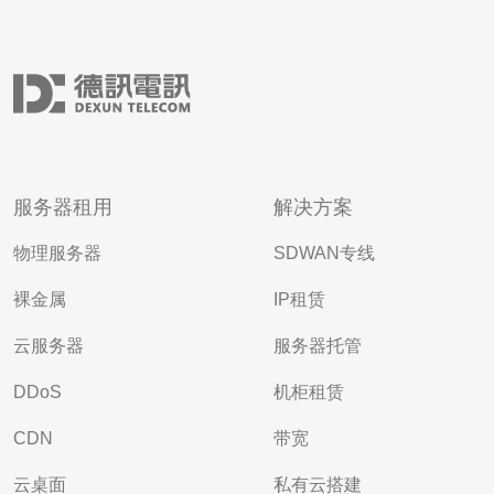
服务器租用
解决方案
物理服务器
SDWAN专线
裸金属
IP租赁
云服务器
服务器托管
DDoS
机柜租赁
CDN
带宽
云桌面
私有云搭建