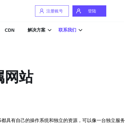
注册账号
登陆
解决方案
联系我们
CDN
属网站
。每个VPS都具有自己的操作系统和独立的资源，可以像一台独立服务