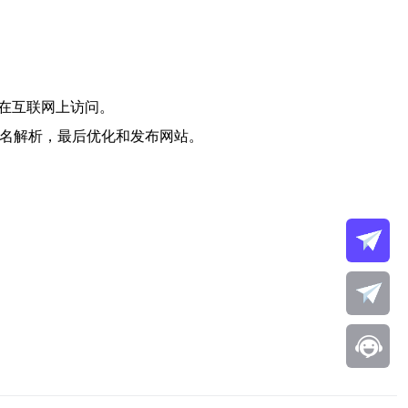
在互联网上访问。
域名解析，最后优化和发布网站。