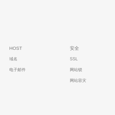
HOST
安全
域名
SSL
电子邮件
网站锁
网站容灾