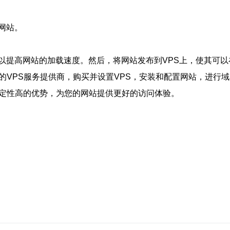
网站。
以提高网站的加载速度。然后，将网站发布到VPS上，使其可以
的VPS服务提供商，购买并设置VPS，安装和配置网站，进行
稳定性高的优势，为您的网站提供更好的访问体验。