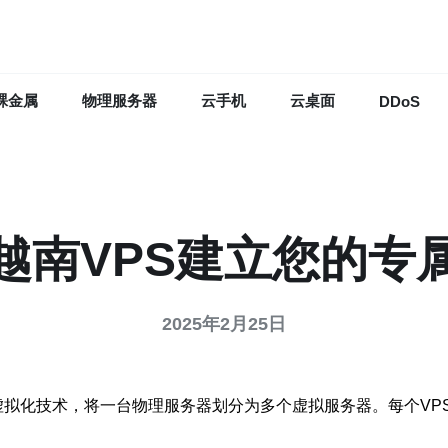
裸金属
物理服务器
云手机
云桌面
DDoS
越南VPS建立您的专
2025年2月25日
专用服务器）是一种虚拟化技术，将一台物理服务器划分为多个虚拟服务器