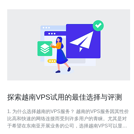
探索越南VPS试用的最佳选择与评测
1. 为什么选择越南的VPS服务？ 越南的VPS服务因其性价
比高和快速的网络连接而受到许多用户的青睐。尤其是对
于希望在东南亚开展业务的公司，选择越南VPS可以显著
提升网站的访问速度和用户体验。此外，越南的VPS服务