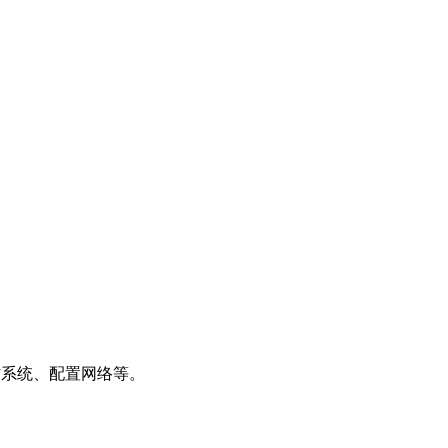
作系统、配置网络等。