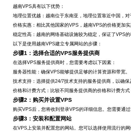
越南VPS具有以下优势：
地理位置优越：越南位于东南亚，地理位置靠近中国，对
价格实惠：相比其他国家的VPS，越南VPS的价格更加
稳定性高：越南的网络基础设施较为稳定，保证了VPS的
以下是使用越南VPS建立专属网站的步骤：
步骤1：选择合适的VPS服务提供商
在选择VPS服务提供商时，您需要考虑以下因素：
服务器性能：确保VPS能够提供足够的计算资源和带宽。
技术支持：选择提供24/7技术支持的服务提供商，以确
价格和计费方式：比较不同服务提供商的价格和计费方式
步骤2：购买并设置VPS
购买VPS后，您将收到登录VPS的详细信息。您需要通
步骤3：安装和配置网站
在VPS上安装并配置您的网站。您可以选择使用流行的网站